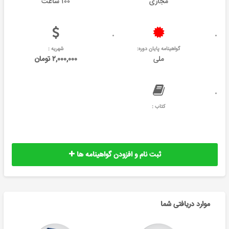
مجازی
۱۰۰ ساعت
گواهینامه پایان دوره:
شهریه :
ملی
۲,۰۰۰,۰۰۰ تومان
کتاب :
ثبت نام و افزودن گواهینامه ها
موارد دریافتی شما