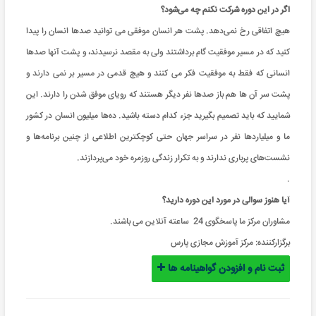
اگر در این دوره شرکت نکنم چه می‌شود؟
هیچ اتفاقی رخ نمی‌دهد. پشت هر انسان موفقی می توانید صدها انسان را پیدا
کنید که در مسیر موفقیت گام برداشتند ولی به مقصد نرسیدند، و پشت آنها صدها
انسانی که فقط به موفقیت فکر می کنند و هیچ قدمی در مسیر بر نمی دارند و
پشت سر آن ها هم باز صدها نفر دیگر هستند که رویای موفق شدن را دارند. این
شمایید که باید تصمیم بگیرید جزء کدام دسته باشید. ده‌ها میلیون‌ انسان در کشور
ما و میلیاردها نفر در سراسر جهان حتی کوچکترین اطلاعی از چنین برنامه‌ها و
نشست‌های پرباری ندارند و به تکرار زندگی روزمره خود می‌پردازند.
.
آیا هنوز سوالی در مورد این دوره دارید؟
مشاوران مرکز ما پاسخگوی 24 ساعته آنلاین می باشند.
برگزارکننده:
مرکز آموزش مجازی پارس
ثبت نام و افزودن گواهینامه ها