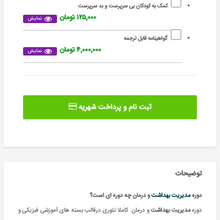
کمک به کودکان بی سرپرست و بد سرپرست
۱۲۵,۰۰۰ تومان
نمایش
گواهینامه قابل ترجمه
۴,۰۰۰,۰۰۰ تومان
نمایش
ثبت نام و پرداخت شهریه
توضیحات
دوره
مدیریت بهداشت
و درمان چه دوره ای است؟
دوره
مدیریت بهداشت
و درمان کاملا تئوری درقالب بسته های آموزشی فیزیکی و