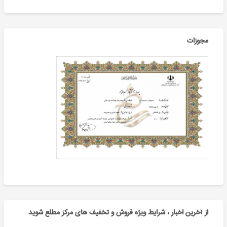
مجوزات
از آخرین اخبار ، شرایط ویژه فروش و تخفیف های مرکز مطلع شوید