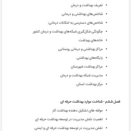
تعريف بهداشت و درمان
شاخص‌هاى بهداشتى و درمانى
شاخص‌هاى دسترسى به امکانات درمانى:
چگونگی شکل‌گیری شبکه‌های بهداشت و درمان کشور
خانه‌های بهداشت
مراکز بهداشتی و درمانی روستایی
پایگاه‌های بهداشتی
مراکز بهداشت شهرستان
مدیریت شبکه بهداشت و درمان
مرکز بهداشت استان
فصل ششم - شناخت موارد بهداشت حرفه ای
مولفه های تشکیل دهنده بهداشت کار
اهمیت نقش مدیریت در توسعه بهداشت حرفه ای
نقش مدیریت در توسعه بهداشت حرفه ای و ایمنی