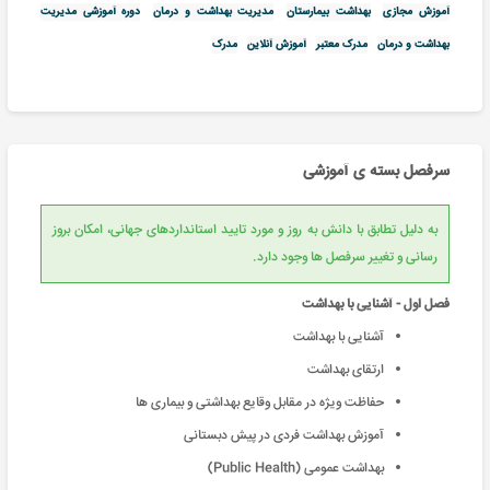
آموزش مجازی
بهداشت بیمارستان
مدیریت بهداشت و درمان
دوره آموزشی مدیریت
بهداشت و درمان
مدرک معتبر
آموزش آنلاین
مدرک
سرفصل بسته ی آموزشی
به دلیل تطابق با دانش به روز و مورد تایید استانداردهای جهانی، امکان بروز
رسانی و تغییر سرفصل ها وجود دارد.
فصل اول - آشنایی با بهداشت
آشنایی با بهداشت
ارتقای بهداشت
حفاظت ویژه در مقابل وقایع بهداشتی و بیماری‌ ها
آموزش بهداشت فردی در پیش دبستانی
بهداشت عمومی (Public Health)