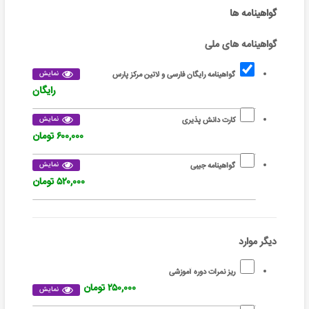
گواهینامه ها
گواهینامه های ملی
نمایش
گواهینامه رایگان فارسی و لاتین مرکز پارس
رایگان
نمایش
کارت دانش پذیری
۶۰۰,۰۰۰ تومان
نمایش
گواهینامه جیبی
۵۲۰,۰۰۰ تومان
دیگر موارد
ریز نمرات دوره آموزشی
۲۵۰,۰۰۰ تومان
نمایش