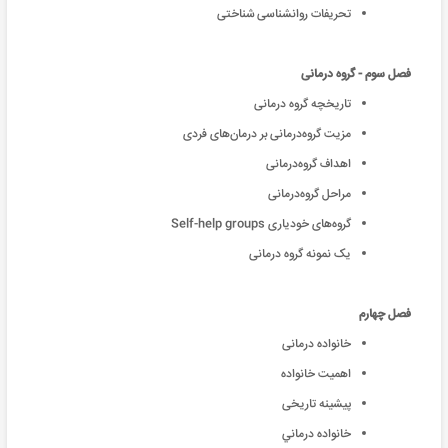
تحریفات روانشناسی شناختی
فصل سوم - گروه درمانی
تاریخچه گروه‌ درمانی
مزیت گروه‌درمانی بر درمان‌های فردی
اهداف گروه‌درمانی
مراحل گروه‌درمانی
گروه‌های خودیاری Self-help groups
یک نمونه گروه درمانی
فصل چهارم
خانواده درمانی
اهمیت خانواده
پيشينه تاريخی
خانواده درماني