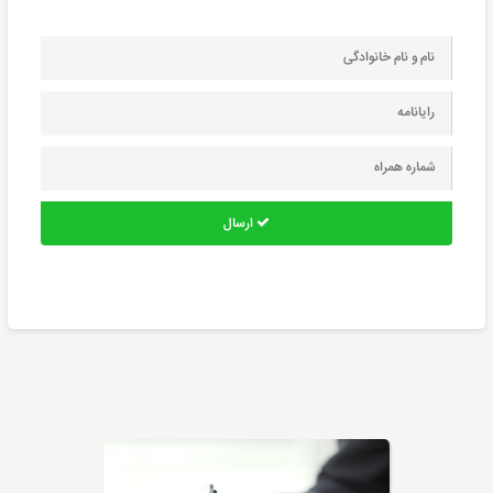
ارسال