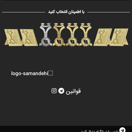
با اطمینان انتخاب کنید
قوانین
پارس را در تلگرام دنبال کنید.