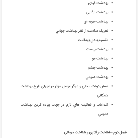
بهداشت فردی
بهداشت غذایی
بهداشت حرفه ای
تعريف سلامت از نظر بهداشت جهاني
تقسيم بندي بهداشت
بهداشت‌ پوست
بهداشت‌ مو
بهداشت‌ چشم‌
بهداشت عمومي
نقش دولت محلي و ديگر عوامل مؤثر در اجراي طرح بهداشت
همگاني
اقدامات و فعاليت هاي لازم در جهت پياده كردن بهداشت
عمومي
فصل دوم - شناخت رفتاری و شناخت درمانی