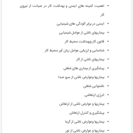
اهمیت کمیته های ایمنی و بهداشت کار در صیانت از نیروی
کار
ایمنی در برابر آلودگی های شیمیایی
بیماریهای ناشی از عوامل شیمیایی
قانون کار وبهداشت محیط کار
شناسایی و ارزیابی عوامل زیان آور محیط کار
بیماریهای ناشی از کار
پیشگیری از بیماری های شغلی
بیماریها وعوارض ناشی از سرو صدا
ناشنوایی شغلی
انرژِی ارتعاشی
بیماریها و عوارض ناشی از ارتعاش
پیشگیری و کنترل ارتعاش
بیماریها وعوارض ناشی از گرما
بیماریها و عوارض ناشی از نور