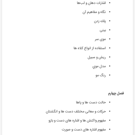
اشارات دهان و لب‌ها
نگاه و مفاهیم آن
پلك زدن
بینی
موی سر
استفاده از انواع كلاه ‌ها
ريش و سبيل
مدل موي
رنگ مو
فصل چهارم
حالت دست ها و پاها
حرکات و معانی مختلف دست ها و انگشتان
مفهوم واکنش ها و اشاره های دست و بازو
مفهوم اشاره های دست و صورت