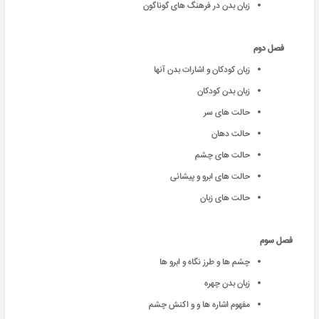
زبان بدن در فرهنگ های گوناگون
فصل دوم
زبان کودکان و اشارات بدن آنها
زبان بدن کودکان
حالت های سر
حالت دهان
حالت های چشم
حالت های ابرو و پیشانی
حالت های زبان
فصل سوم
چشم ها و طرز نگاه و ابرو ها
زبان بدن چهره
مفهوم اشاره ها و و اکنش چشم