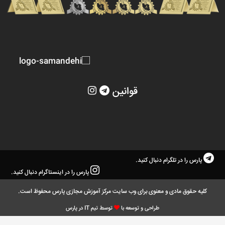
قوانین
پارس را در تلگرام دنبال کنید.
پارس را در اینستاگرام دنبال کنید.
کلیه حقوق مادی و معنوی برای وب سایت مرکز آموزش مجازی پارس محفوظ است.
طراحی و توسعه با
توسط تیم IT در پارس