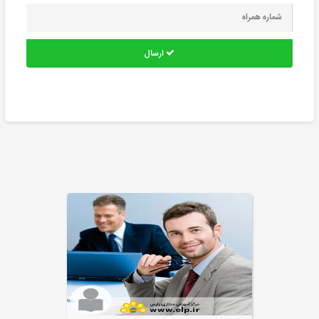
ارسال