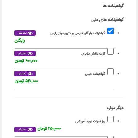
گواهینامه ها
گواهینامه های ملی
نمایش
گواهینامه رایگان فارسی و لاتین مرکز پارس
رایگان
نمایش
کارت دانش پذیری
۶۰۰,۰۰۰ تومان
نمایش
گواهینامه جیبی
۵۲۰,۰۰۰ تومان
دیگر موارد
ریز نمرات دوره آموزشی
۲۵۰,۰۰۰ تومان
نمایش