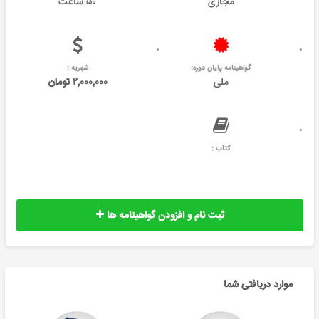
مجازی
۵۰ ساعت
گواهینامه پایان دوره:
شهریه :
ملی
۲,۰۰۰,۰۰۰ تومان
کتاب :
ثبت نام و افزودن گواهینامه ها
موارد دریافتی شما