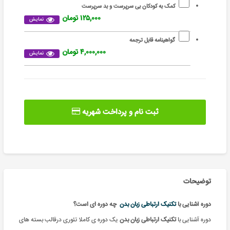
کمک به کودکان بی سرپرست و بد سرپرست
۱۲۵,۰۰۰ تومان
نمایش
گواهینامه قابل ترجمه
۴,۰۰۰,۰۰۰ تومان
نمایش
ثبت نام و پرداخت شهریه
توضیحات
دوره آشنایی با
تکنیک ارتباطی زبان بدن
چه دوره ای است؟
دوره آشنایی با
تکنیک ارتباطی زبان بدن
یک
دوره ی کاملا تئوری درقالب بسته های