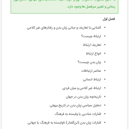
رسانی و تغییر سرفصل ها وجود دارد.
فصل اول
آشنایی با تعاریف و مبانی زبان بدن و رفتارهای غیر کلامی
ارتباط چیست؟
تعاریف ارتباط
انواع ارتباط‎ ‎
زبان بدن چیست؟
عناصر ارتباطات
ارتباط‎ ‎انسانی
ارتباط غیر کلامی و میان فردی
تاریخچه زبان بدن در جهان
تحلیل سیاسی زبان بدن در تاریخ بیهقی
اشارات نمادین یا وابسته به فرهنگ
اشارات زبان بدن (تنَ‌گفتار) ناوابسته به فرهنگ یا جهانی