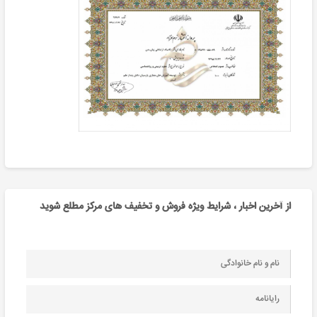
از آخرین اخبار ، شرایط ویژه فروش و تخفیف های مرکز مطلع شوید