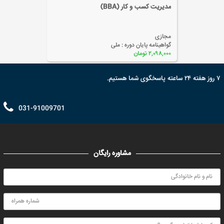
مدیریت کسب و کار (BBA)
مجازی
گواهینامه پایان دوره :
ملی
۲,۰۹۸,۰۰۰ تومان
۷ روز هفته ۲۴ ساعته پاسخگوی شما هستیم.
031-91009701
مشاوره رایگان