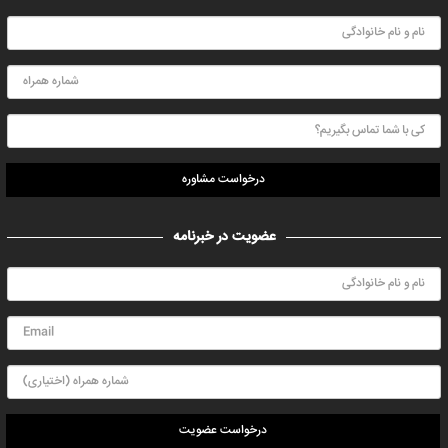
درخواست مشاوره
عضویت در خبرنامه
درخواست عضویت