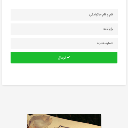
ارسال