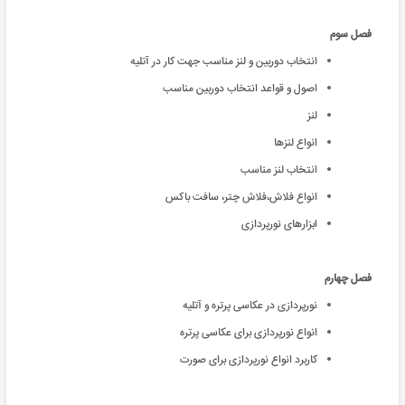
فصل سوم
انتخاب دوربین و لنز مناسب جهت کار در آتلیه
اصول و قواعد انتخاب دوربین مناسب
لنز
انواع لنزها
انتخاب لنز مناسب
انواع فلاش،فلاش چتر، سافت باکس
ابزارهای نورپردازی
فصل چهارم
نورپردازی در عکاسی پرتره و آتلیه
انواع نورپردازی برای عکاسی پرتره
کاربرد انواع نورپردازی برای صورت