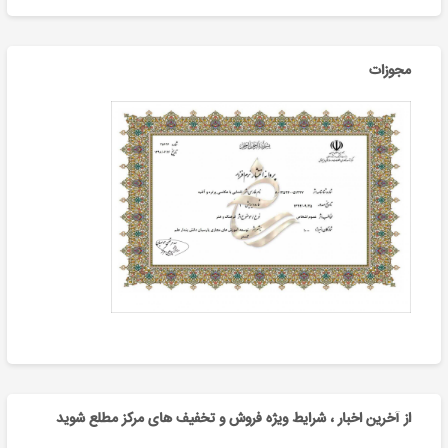
مجوزات
از آخرین اخبار ، شرایط ویژه فروش و تخفیف های مرکز مطلع شوید