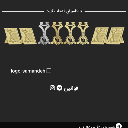
با اطمینان انتخاب کنید
قوانین
پارس را در تلگرام دنبال کنید.