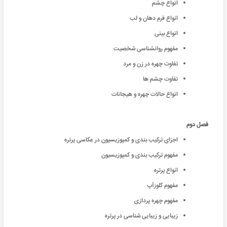
انواع چشم
انواع فرم دهان و لب
انواع بینی
مفهوم روانشناسی شخصیت
تفاوت چهره در زن و مرد
تفاوت چشم ها
انواع حالات چهره و هیجانات
فصل دوم
اجزای ترکیب بندی و کمپوزیسیون در عکاسی پرتره
مفهوم ترکیب بندی و کمپوزیسیون
انواع پرتره
مفهوم کلوزآپ
مفهوم چهره پردازی
زیبایی و زیبایی شناسی در پرتره