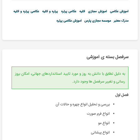
آموزش عکاسی
آموزش مجازی
آتلیه
عکاس پرتره
پرتره و آتلیه
عكاسی پرتره و آتلیه
مدرک معتبر
موسسه مجازی پارس
آموزش عکاسی پرتره
سرفصل بسته ی آموزشی
به دلیل تطابق با دانش به روز و مورد تایید استانداردهای جهانی، امکان بروز
رسانی و تغییر سرفصل ها وجود دارد.
فصل اول
بررسی و تحلیل انواع چهره و حالات آن
انواع فرم صورت
انواع مو
انواع پیشانی