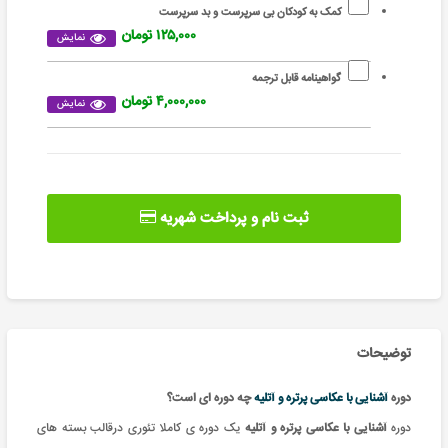
کمک به کودکان بی سرپرست و بد سرپرست
۱۲۵,۰۰۰ تومان
نمایش
گواهینامه قابل ترجمه
۴,۰۰۰,۰۰۰ تومان
نمایش
ثبت نام و پرداخت شهریه
توضیحات
دوره
آشنایی با عکاسی پرتره و آتلیه
چه دوره ای است؟
دوره
آشنایی با عکاسی پرتره و آتلیه
یک
دوره ی کاملا تئوری درقالب بسته های