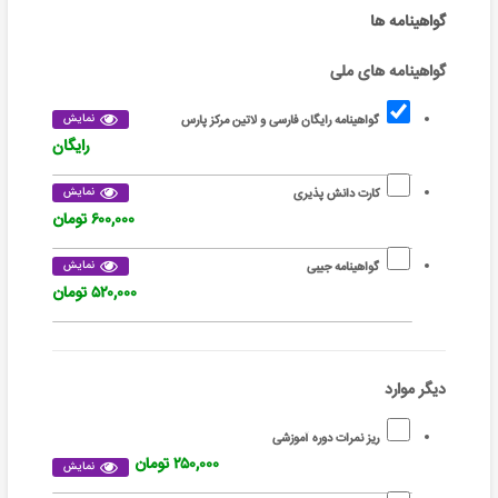
گواهینامه ها
گواهینامه های ملی
نمایش
گواهینامه رایگان فارسی و لاتین مرکز پارس
رایگان
نمایش
کارت دانش پذیری
۶۰۰,۰۰۰ تومان
نمایش
گواهینامه جیبی
۵۲۰,۰۰۰ تومان
دیگر موارد
ریز نمرات دوره آموزشی
۲۵۰,۰۰۰ تومان
نمایش