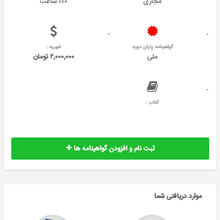
مجازی
۱۰۰ ساعت
گواهینامه پایان دوره:
شهریه :
ملی
۲,۰۰۰,۰۰۰ تومان
کتاب :
ثبت نام و افزودن گواهینامه ها
موارد دریافتی شما