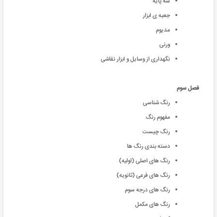
سه پایه
جعبه ی ابزار
مدیوم
ورنی
نگهداری از وسایل و ابزار نقاشی
فصل سوم
رنگ شناسی
مفهوم رنگ
رنگ چیست
دسته بندی رنگ ها
رنگ های اصلی (اولیه)
رنگ های فرعی (ثانویه)
رنگ های درجه سوم
رنگ های مکمل