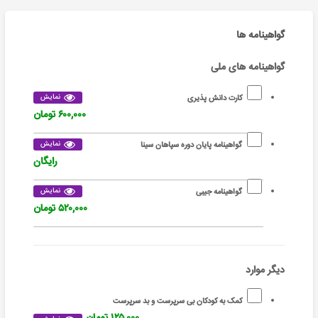
گواهینامه ها
گواهینامه های ملی
نمایش
کارت دانش پذیری
۶۰۰,۰۰۰ تومان
نمایش
گواهینامه پایان دوره سپاهان سینا
رایگان
نمایش
گواهینامه جیبی
۵۲۰,۰۰۰ تومان
دیگر موارد
کمک به کودکان بی سرپرست و بد سرپرست
۱۲۵,۰۰۰ تومان