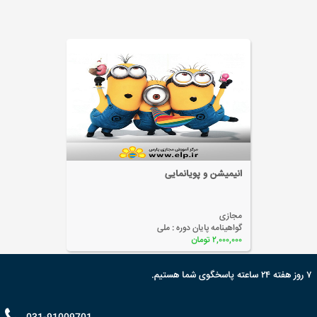
انیمیشن و پویانمایی
مجازی
گواهینامه پایان دوره :
ملی
۲,۰۰۰,۰۰۰ تومان
۷ روز هفته ۲۴ ساعته پاسخگوی شما هستیم.