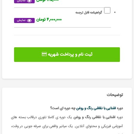
نمایش
گواهینامه قابل ترجمه
۴,۰۰۰,۰۰۰ تومان
نمایش
ثبت نام و پرداخت شهریه
توضیحات
دوره
آشنایی با نقاشی رنگ و روغن
چه دوره ای است؟
دوره
آشنایی با نقاشی رنگ و روغن
یک
دوره ی کاملا تئوری درقالب بسته های
آموزشی فیزیکی و محتوای آنلاین. یک میانبر واقعی برای صرفه جویی در وقت،