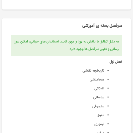
سرفصل بسته ی آموزشی
به دلیل تطابق با دانش به روز و مورد تایید استانداردهای جهانی، امکان بروز
رسانی و تغییر سرفصل ها وجود دارد.
فصل اول
تاریخچه نقاشی
هخامنشی
اشکانی
ساسانی
سلجوقی
مغول
تیموری