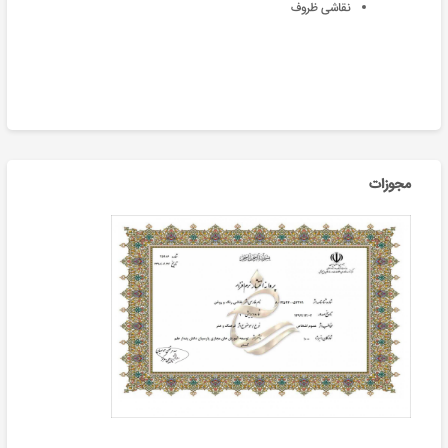
نقاشی ظروف
مجوزات