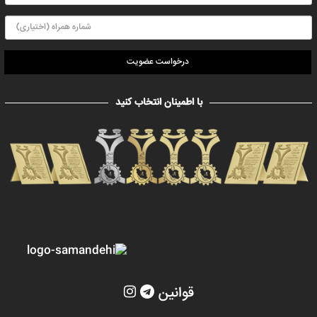
درخواست عضویت
با اطمینان انتخاب کنید
قوانین