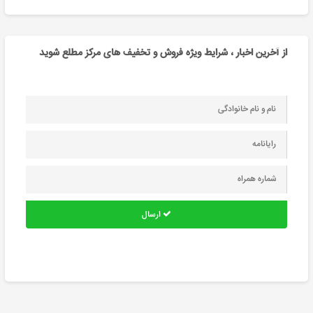
از آخرین اخبار ، شرایط ویژه فروش و تخفیف های مرکز مطلع شوید
ارسال