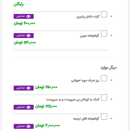
رایگان
نمایش
کارت دانش پذیری
۶۰۰,۰۰۰ تومان
نمایش
گواهینامه جیبی
۵۲۰,۰۰۰ تومان
دیگر موارد
ریز نمرات دوره آموزشی
۲۵۰,۰۰۰ تومان
نمایش
کمک به کودکان بی سرپرست و بد سرپرست
۱۲۵,۰۰۰ تومان
نمایش
گواهینامه قابل ترجمه
۴,۰۰۰,۰۰۰ تومان
نمایش