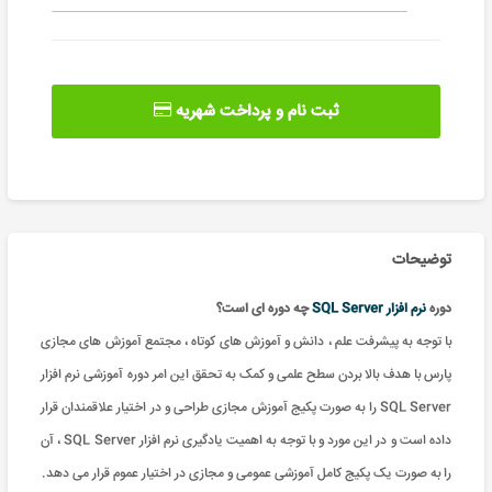
ثبت نام و پرداخت شهریه
توضیحات
دوره
نرم افزار SQL Server
چه دوره ای است؟
با توجه به پیشرفت علم ، دانش و آموزش های کوتاه ، مجتمع آموزش های مجازی
پارس با هدف بالا بردن سطح علمی و کمک به تحقق این امر دوره آموزشی نرم افزار
SQL Server را به صورت پکیج آموزش مجازی طراحی و در اختیار علاقمندان قرار
داده است و در این مورد و با توجه به اهمیت یادگیری نرم افزار SQL Server ، آن
را به صورت یک پکیج کامل آموزشی عمومی و مجازی در اختیار عموم قرار می دهد.