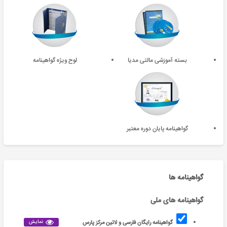
بسته آموزشی مالتی مدیا
لوح ویژه گواهینامه
گواهینامه پایان دوره معتبر
گواهینامه ها
گواهینامه های ملی
نمایش
گواهینامه رایگان فارسی و لاتین مرکز پارس