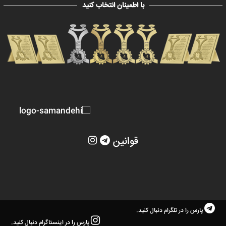
با اطمینان انتخاب کنید
قوانین
پارس را در تلگرام دنبال کنید.
پارس را در اینستاگرام دنبال کنید.