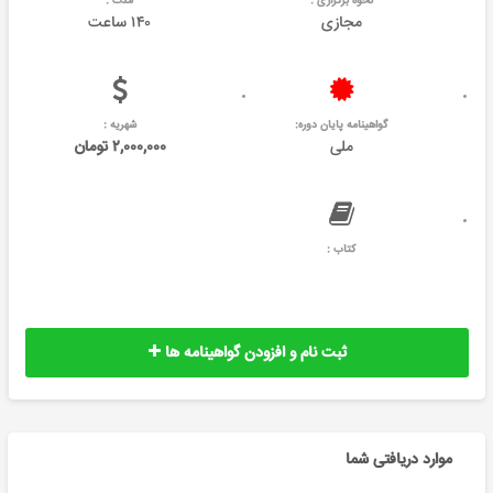
نحوه برگزاری :
مدت :
مجازی
۱۴۰ ساعت
گواهینامه پایان دوره:
شهریه :
ملی
۲,۰۰۰,۰۰۰ تومان
کتاب :
ثبت نام و افزودن گواهینامه ها
موارد دریافتی شما