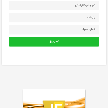
ارسال