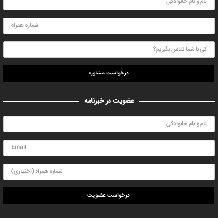
درخواست مشاوره
عضویت در خبرنامه
درخواست عضویت