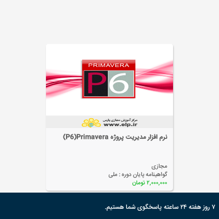
آموزش نرم افزار بانک اطلاعاتی (Access)
مجازی
گواهینامه پایان دوره :
ملی
۲,۰۰۰,۰۰۰ تومان
۷ روز هفته ۲۴ ساعته پاسخگوی شما هستیم.