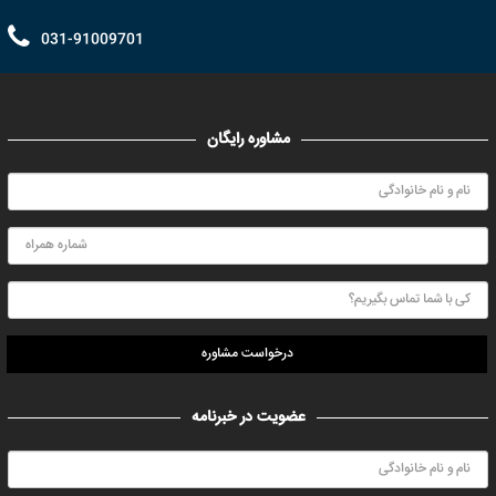
031-91009701
مشاوره رایگان
درخواست مشاوره
عضویت در خبرنامه