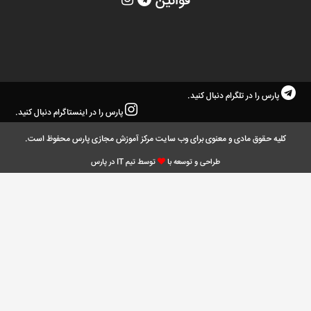
قوانین
پارس را در تلگرام دنبال کنید.
پارس را در اینستاگرام دنبال کنید.
کلیه حقوق مادی و معنوی برای وب سایت مرکز آموزش مجازی پارس محفوظ است.
طراحی و توسعه با
توسط تیم IT در پارس