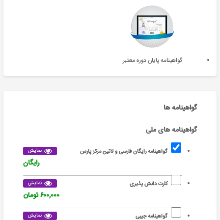
گواهینامه پایان دوره معتبر
گواهینامه ها
گواهینامه های ملی
نمایش
گواهینامه رایگان فارسی و لاتین مرکز پارس
رایگان
نمایش
کارت دانش پذیری
۶۰۰,۰۰۰ تومان
نمایش
گواهینامه جیبی