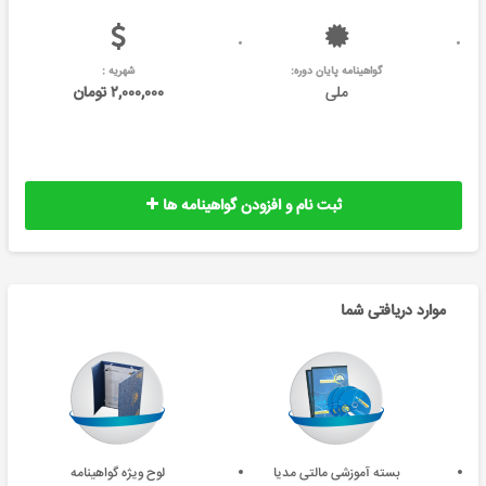
گواهینامه پایان دوره:
شهریه :
ملی
۲,۰۰۰,۰۰۰ تومان
ثبت نام و افزودن گواهینامه ها
موارد دریافتی شما
بسته آموزشی مالتی مدیا
لوح ویژه گواهینامه