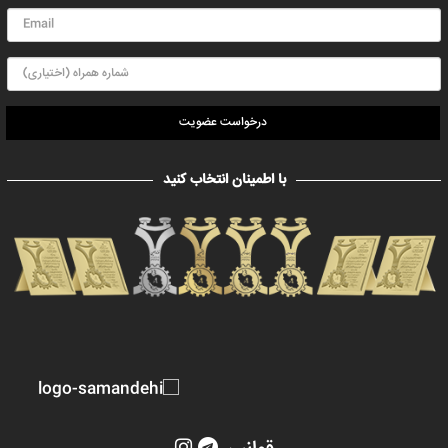
درخواست عضویت
با اطمینان انتخاب کنید