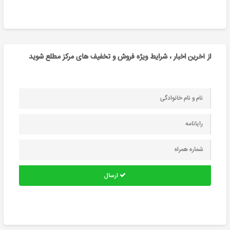
از آخرین اخبار ، شرایط ویژه فروش و تخفیف های مرکز مطلع شوید
ارسال