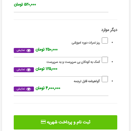
۵۲۰,۰۰۰ تومان
دیگر موارد
ریز نمرات دوره آموزشی
۲۵۰,۰۰۰ تومان
نمایش
کمک به کودکان بی سرپرست و بد سرپرست
۱۲۵,۰۰۰ تومان
نمایش
گواهینامه قابل ترجمه
۴,۰۰۰,۰۰۰ تومان
نمایش
ثبت نام و پرداخت شهریه