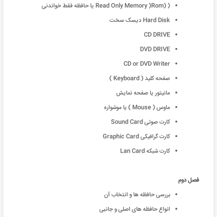
( (Read Only Memory )Rom یا حافظه فقط خواندنی
Hard Disk دیسک سخت
CD DRIVE
DVD DRIVE
CD or DVD Writer
صفحه کلید ( Keyboard )
مانیتور یا صفحه نمایش
ماوس ( Mouse ) یا موشواره
کارت صوتی Sound Card
کارت گرافیکی Graphic Card
کارت شبکه Lan Card
فصل دوم
بررسی حافظه ها و انتخاب آن
انواع حافظه های اصلی و جانبی