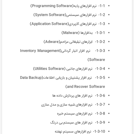
1-1- نرم افزارهای پایه(Programming Software)
1-2- نرم افزارهای سیستمی(System Software)
1-3- نرم افزارهای کاربردی(Application Software)
1-3-1- بدافزارها (Malware)
1-3-2- ابزارهای تبلیغاتی مزاحم(Adware)
1-3-3- نرم افزار انبار گردانی(Inventory Management
Software)
1-3-4- نرم افزارهای جانبی (Utilities Software)
1-3-5- نرم افزار پشتیبان و بازیابی اطلاعات(Data Backup
and Recover Software)
1-3-6- نرم افزار های پردازش داده ها
1-3-7- نرم افزارهای شبیه سازی و مدل سازی
1-3-8- نرم افزارهای سیستم خبره
1-3-9- نرم افزار های سیستم بی درنگ
1-3-10- نرم افزارهای سسیتم نهفته