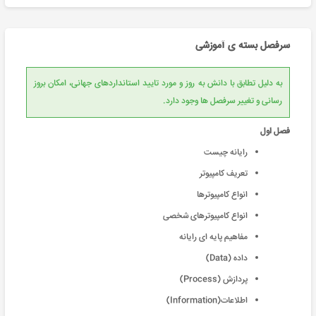
سرفصل بسته ی آموزشی
به دلیل تطابق با دانش به روز و مورد تایید استانداردهای جهانی، امکان بروز
رسانی و تغییر سرفصل ها وجود دارد.
فصل اول
رایانه چیست
تعریف کامپیوتر
انواع کامپیوترها
انواع کامپیوترهای شخصی
مفاهیم پایه ای رایانه
داده (Data)
پردازش (Process)
اطلاعات(Information)