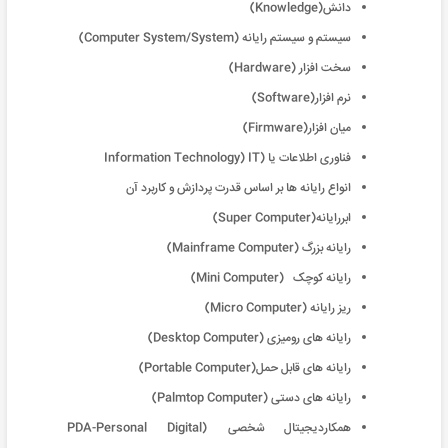
دانش(Knowledge)
سیستم و سیستم رایانه (Computer System/System)
سخت افزار (Hardware)
نرم افزار(Software)
میان افزار(Firmware)
فناوری اطلاعات یا (Information Technology) IT
انواع رایانه ها بر اساس قدرت پردازش و کاربرد آن
ابررایانه(Super Computer)
رایانه بزرگ (Mainframe Computer)
رایانه کوچک (Mini Computer)
ریز رایانه (Micro Computer)
رایانه های رومیزی (Desktop Computer)
رایانه های قابل حمل(Portable Computer)
رایانه های دستی (Palmtop Computer)
همکاردیجیتال شخصی (PDA-Personal Digital