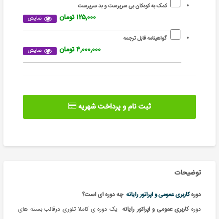
کمک به کودکان بی سرپرست و بد سرپرست
۱۲۵,۰۰۰ تومان
نمایش
گواهینامه قابل ترجمه
۴,۰۰۰,۰۰۰ تومان
نمایش
ثبت نام و پرداخت شهریه
توضیحات
دوره
کاربری عمومی و اپراتور رایانه
چه دوره ای است؟
دوره
کاربری عمومی و اپراتور رایانه
یک دوره ی کاملا تئوری درقالب بسته های