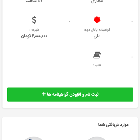
مجازی
۵۰ ساعت
گواهینامه پایان دوره:
شهریه :
ملی
۲,۰۰۰,۰۰۰ تومان
کتاب :
ثبت نام و افزودن گواهینامه ها
موارد دریافتی شما