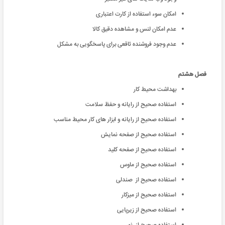
امکان سوء استفاده از کارت اعتباری
عدم امکان لنس و مشاهده دقیق کالا
عدم وجود فروشنده ئاقعی برای پاسخگویی به مشکل
فصل هشتم
بهداشت محیط کار
استفاده صحیح از رایانه و حفظ سلامت
استفاده صحیح از رایانه و ابزار های کار محیط مناسب
استفاده صحیح از صفحه نمایش
استفاده صحیح از صفحه کلید
استفاده صحیح از ماوس
استفاده صحیح از صندلی
استفاده صحیح از میزکار
استفاده صحیح از زیرپایی