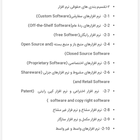
۲-تقسیم بندی های حقوقی نرم افزار
2-1- نرم افزارهای سفارشی(Custom Software)
2-2- نرم افزارهای ردۀ عام(Off-the-Shelf Software)
2-3- نرم افزار رایگان(free Softwer)
2-4- نرم افزارهای منبع باز و منبع بسته (Open Source and
Closed Source Software)
2-5- نرم افزارهای اختصاصی (Proprietary Software)
2-6- نرم افزارهای مشروط و نرم افزارهای جزئی (Shareware
and Retail Software)
2-7- نرم افزار اختراعی و نرم افزار کپی رایتی (Patent
software and copy right software )
2-8- نرم افزار مشاع و نرم فزار غیر مشاع
2-9- نرم افزار مکمل و نرم افزار سازگار
2-10- نرم افزارهای واسط و غیر واسط