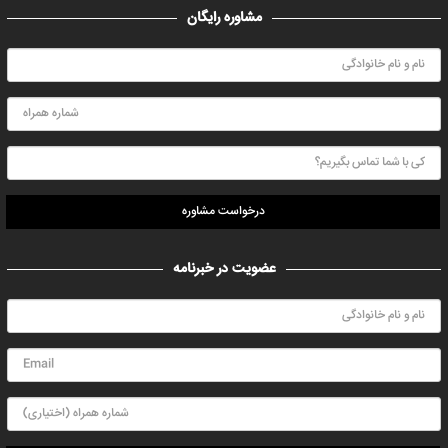
مشاوره رایگان
درخواست مشاوره
عضویت در خبرنامه