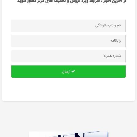
از آخرین اخبار ، شرایط ویژه فروش و تخفیف های مرکز مطلع شوید
ارسال