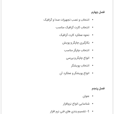
فصل چهارم
انتخاب و نصب تجهیزات صدا و گرافیک
انتخاب کارت گرافیک مناسب
نحوه عملکرد کارت گرافیک
بکارگیری چاپگر و پویش
انتخاب چاپگر مناسب
انواع چاپگر و بررسی
انتخاب پویشگر
انواع پویشگر و عملکرد آن
فصل پنجم
عنوان
شناسایی انواع نرم‌افزار
1- تقسیم بندی های فنی نرم افزار