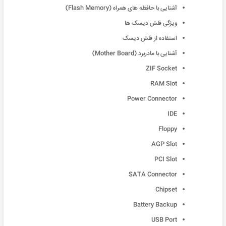
آشنایی با حافظه های همراه (Flash Memory)
ویژگی فلش دیسک ها
استفاده از فلش دیسک
آشنایی با مادربرد (Mother Board)
ZIF Socket
RAM Slot
Power Connector
IDE
Floppy
AGP Slot
PCI Slot
SATA Connector
Chipset
Battery Backup
USB Port