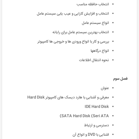
انتخاب حافظه مناسب
انتخاب و افزایش کارایی و عیب یابی سیستم عامل
انواع سیستم عامل
انتخاب بهترین سیستم عامل برای رایانه
بررسی و کار با انواع ورودی ها و خروجی ها کامپیوتر
انواع درگاهها
نحوه انتقال اطلاعات
فصل سوم
عنوان
معرفی و آشنایی با هارد دیسک های کامپیوتر Hard Disk
IDE Hard Disk
SATA Hard Disk (Seri ATA)
دسترسی و ارتباط
اشنایی با DVD و انواع آن