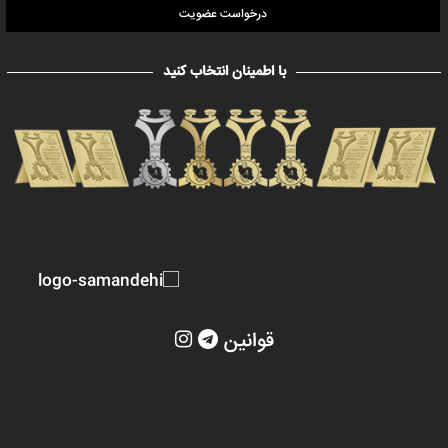
درخواست عضویت
با اطمینان انتخاب کنید
قوانین