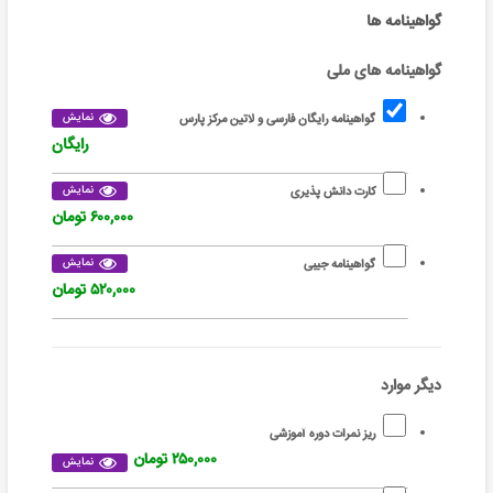
گواهینامه ها
گواهینامه های ملی
نمایش
گواهینامه رایگان فارسی و لاتین مرکز پارس
رایگان
نمایش
کارت دانش پذیری
۶۰۰,۰۰۰ تومان
نمایش
گواهینامه جیبی
۵۲۰,۰۰۰ تومان
دیگر موارد
ریز نمرات دوره آموزشی
۲۵۰,۰۰۰ تومان
نمایش