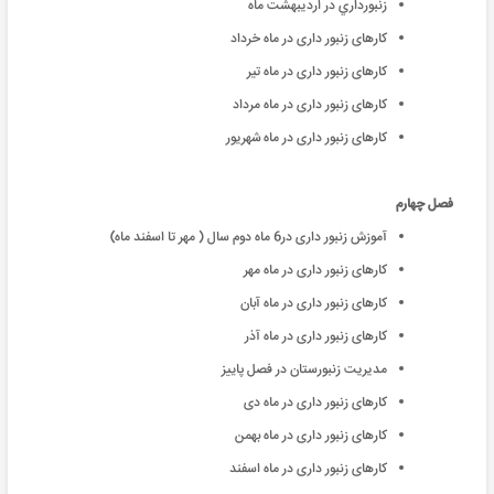
زنبورداري در ارديبهشت ماه
کارهای زنبور داری در ماه خرداد
کارهای زنبور داری در ماه تیر
کارهای زنبور داری در ماه مرداد
کارهای زنبور داری در ماه شهریور
فصل چهارم
آموزش زنبور داری در6 ماه دوم سال ( مهر تا اسفند ماه)
کارهای زنبور داری در ماه مهر
کارهای زنبور داری در ماه آبان
کارهای زنبور داری در ماه آذر
مدیریت زنبورستان در فصل پاییز
کارهای زنبور داری در ماه دی
کارهای زنبور داری در ماه بهمن
کارهای زنبور داری در ماه اسفند