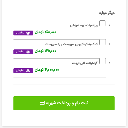
دیگر موارد
ریز نمرات دوره آموزشی
۲۵۰,۰۰۰ تومان
نمایش
کمک به کودکان بی سرپرست و بد سرپرست
۱۲۵,۰۰۰ تومان
نمایش
گواهینامه قابل ترجمه
۴,۰۰۰,۰۰۰ تومان
نمایش
ثبت نام و پرداخت شهریه