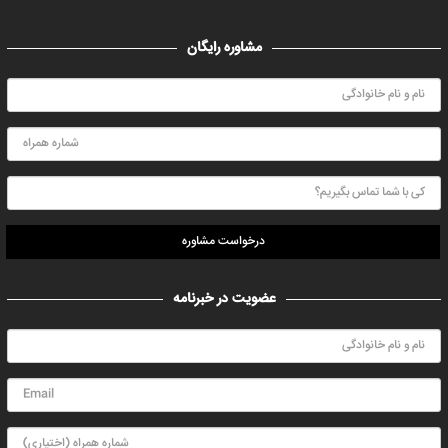
مشاوره رایگان
درخواست مشاوره
عضویت در خبرنامه