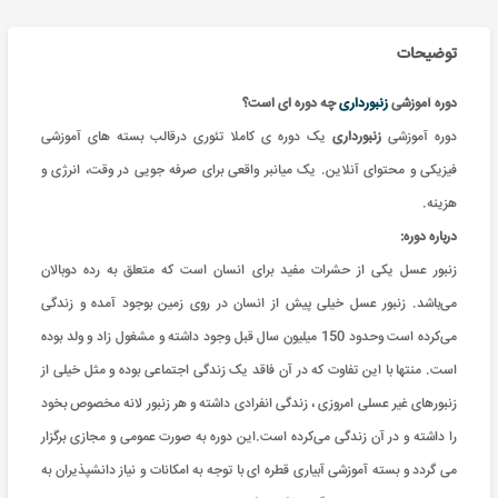
توضیحات
دوره آموزشی
زنبورداری
چه دوره ای است؟
دوره آموزشی
زنبورداری
یک دوره ی کاملا تئوری درقالب بسته های آموزشی
فیزیکی و محتوای آنلاین. یک میانبر واقعی برای صرفه جویی در وقت، انرژی و
هزینه.
درباره دوره:
زنبور عسل یکی از حشرات مفید برای انسان است که متعلق به رده دوبالان
می‌باشد. زنبور عسل خیلی پیش از انسان در روی زمین بوجود آمده و زندگی
می‌کرده است وحدود 150 میلیون سال قبل وجود داشته و مشغول زاد و ولد بوده
است. منتها با این تفاوت که در آن فاقد یک زندگی اجتماعی بوده و مثل خیلی از
زنبورهای غیر عسلی امروزی ، زندگی انفرادی داشته و هر زنبور لانه مخصوص بخود
را داشته و در آن زندگی می‌کرده است.این دوره به صورت عمومی و مجازی برگزار
می گردد و بسته آموزشی آبیاری قطره ای با توجه به امکانات و نیاز دانشپذیران به