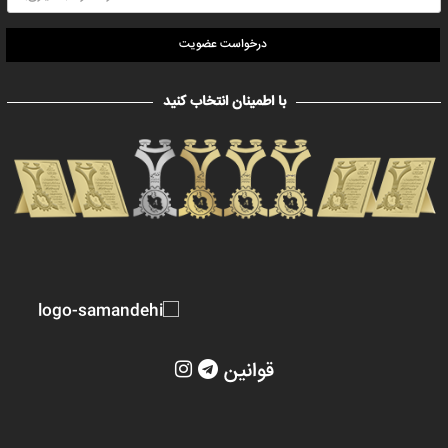
درخواست عضویت
با اطمینان انتخاب کنید
قوانین