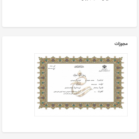
مجوزات