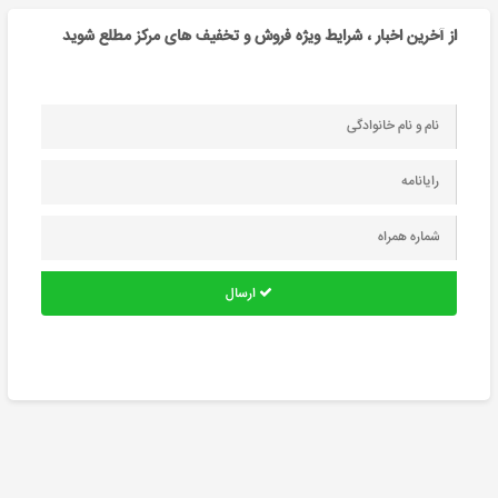
از آخرین اخبار ، شرایط ویژه فروش و تخفیف های مرکز مطلع شوید
ارسال