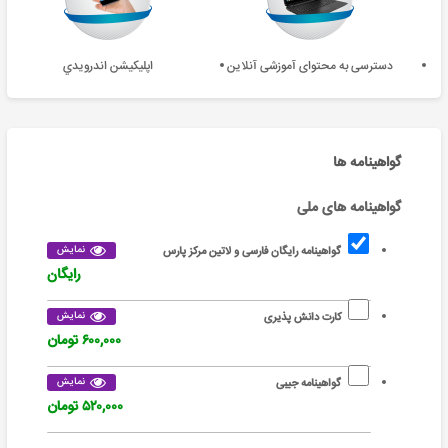
دسترسی به محتوای آموزشی آنلاین
اپليکيشن اندرويدي
گواهینامه ها
گواهینامه های ملی
نمایش
گواهینامه رایگان فارسی و لاتین مرکز پارس
رایگان
نمایش
کارت دانش پذیری
۶۰۰,۰۰۰ تومان
نمایش
گواهینامه جیبی
۵۲۰,۰۰۰ تومان