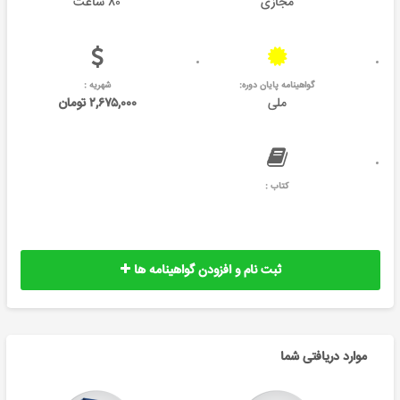
مجازی
۸۰ ساعت
گواهینامه پایان دوره:
شهریه :
ملی
۲,۶۷۵,۰۰۰ تومان
کتاب :
ثبت نام و افزودن گواهینامه ها
موارد دریافتی شما