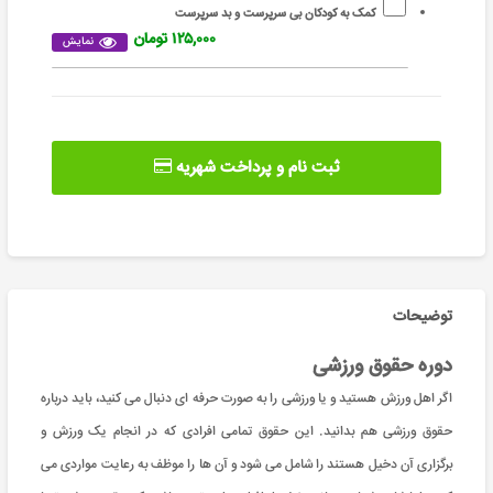
کمک به کودکان بی سرپرست و بد سرپرست
۱۲۵,۰۰۰ تومان
نمایش
ثبت نام و پرداخت شهریه
توضیحات
دوره حقوق ورزشی
اگر اهل ورزش هستید و یا ورزشی را به صورت حرفه ای دنبال می کنید، باید درباره
حقوق ورزشی هم بدانید. این حقوق تمامی افرادی که در انجام یک ورزش و
برگزاری آن دخیل هستند را شامل می شود و آن ها را موظف به رعایت مواردی می