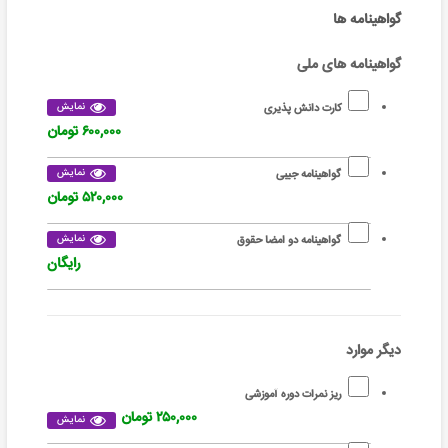
گواهینامه ها
گواهینامه های ملی
نمایش
کارت دانش پذیری
۶۰۰,۰۰۰ تومان
نمایش
گواهینامه جیبی
۵۲۰,۰۰۰ تومان
نمایش
گواهینامه دو امضا حقوق
رایگان
دیگر موارد
ریز نمرات دوره آموزشی
۲۵۰,۰۰۰ تومان
نمایش