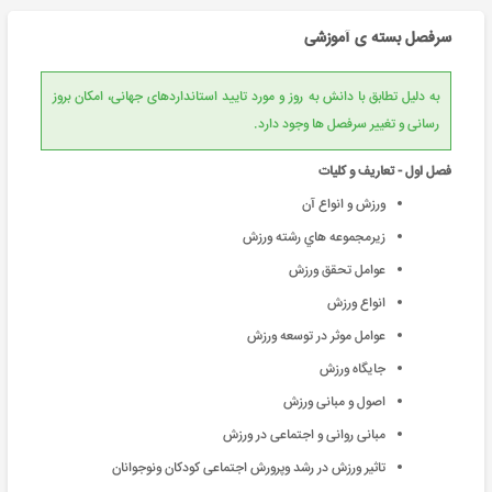
سرفصل بسته ی آموزشی
به دلیل تطابق با دانش به روز و مورد تایید استانداردهای جهانی، امکان بروز
رسانی و تغییر سرفصل ها وجود دارد.
فصل اول - تعاریف و کلیات
ورزش و انواع آن
زيرمجموعه هاي رشته ورزش
عوامل تحقق ورزش
انواع ورزش
عوامل موثر در توسعه ورزش
جايگاه ورزش
اصول و مبانی ورزش
مبانی روانی و اجتماعی در ورزش
تاثیر ورزش در رشد وپرورش اجتماعی کودکان ونوجوانان