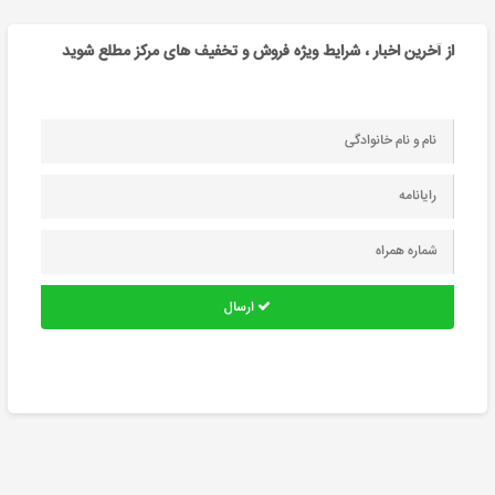
از آخرین اخبار ، شرایط ویژه فروش و تخفیف های مرکز مطلع شوید
ارسال