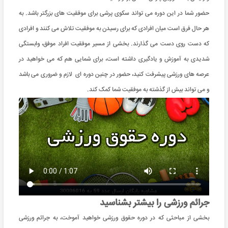
حضور شما در این دوره می تواند سکوی پرشی برای موفقیت های بزرگتر باشد. به
هر حال فرق است میان افرادی که برای رسیدن به موفقیت تلاش می کنند و افرادی
که دست روی دست می گذارند. بخشی از مسیر موفقیت افراد موفق، وابستگی
شدیدی به آموزش و یادگیری داشته است، برای شمایی هم که می خواهید در
عرصه های ورزشی پیشرفت کنید، حضور در چنین دوره ای لازم و ضروری می باشد
و می تواند بیش از گذشته به موفقیت شما کمک کند.
جرائم ورزشی را بیشتر بشناسید
بخشی از مباحثی که در دوره حقوق ورزشی خواهید آموخت، به جرائم ورزشی