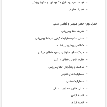
قواعد عمومی حقوق و کاربرد آن در حقوق ورزش
تعریف حقوق
فصل دوم - حقوق ورزشی و قوانین مدنی
تعریف خطای ورزشی
مبنای عدم مسئولیت کیفری در خطای ورزشی
خطاهای پیش‌بینی نشده
دیدگاه های حقوقی در مورد خطای ورزشی
نظریه قانونی خطای ورزشی
ماهیت و ویژگیهای خطای ورزشی
مسئولیت‌های قانونی
مسئوليت مدني
مبناى فقهى مسئوليت مدنى
قاعدۀ لاضرر
قاعدۀ اتلاف