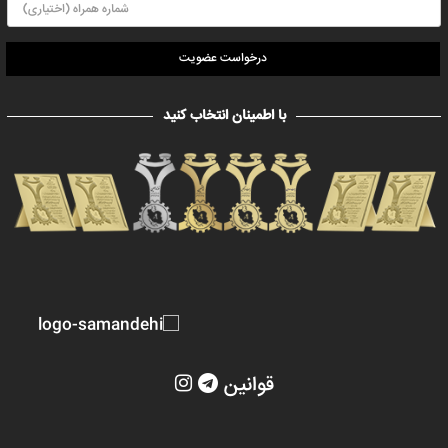
درخواست عضویت
با اطمینان انتخاب کنید
قوانین