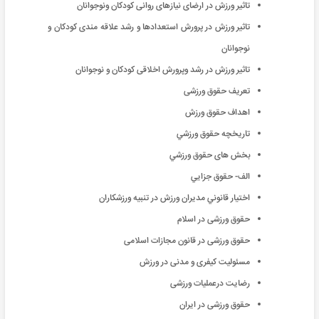
تاثیر ورزش در ارضای نیازهای روانی کودکان ونوجوانان
تاثیر ورزش در پرورش استعدادها و رشد علاقه مندی کودکان و
نوجوانان
تاثیر ورزش در رشد وپرورش اخلاقی کودکان و نوجوانان
تعریف حقوق ورزشی
اهداف حقوق ورزش
تاريخچه حقوق ورزشي
بخش های حقوق ورزشي
الف- حقوق جزايي
اختيار قانوني مديران ورزش در تنبيه ورزشکاران
حقوق ورزشی در اسلام
حقوق ورزشی در قانون مجازات اسلامی
مسئولیت کیفری و مدنی در ورزش
رضایت درعملیات ورزشی
حقوق ورزشی در ایران