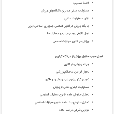
قاعدۀ تسبيب
مسئولیت مدنی مدیران باشگاههاي ورزش
اركان مسئوليت مدني
جایگاه ورزش در قانون اساسی جمهوری اسلامی ایران
اصل قانونی بودن جرایم و مجازات‌ها
ورزش در قانون مجازات اسلامی
فصل سوم - حقوق ورزش از دیدگاه کیفری
جرائم ورزشی در قانون
تحول قوانین درجرائم ورزشی
تعیین کیفر برای جرایم ورزشی در قانون
مسئولیت کیفری ناشی از ورزش
تحلیل حقوقی ماده قانون مجازات اسلامی
تحلیل حقوقي بند ماده قانون مجازات اسلامي
موازین شرعي در بند ماده