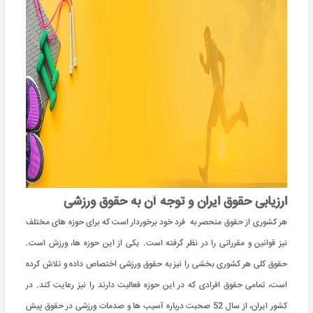
ارزیابی حقوق ایران و توجه آن به حقوق ورزشی
هر کشوری از حقوق منحصر به فرد خود برخوردار است که برای حوزه های مختلف
نیز قوانین و مقرراتی را در نظر گرفته است. یکی از این حوزه ها، ورزش است.
حقوق کلی هر کشوری بخشی را نیز به حقوق ورزشی اختصاص داده و تلاش کرده
است، تمامی حقوق افرادی که در این حوزه فعالیت دارند را نیز رعایت کند. در
کشور ایران، از سال 52 صحبت درباره آسیب ها و صدمات ورزشی در حقوق پیش