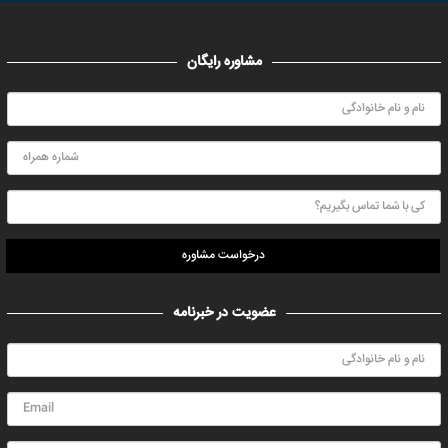
مشاوره رایگان
درخواست مشاوره
عضویت در خبرنامه