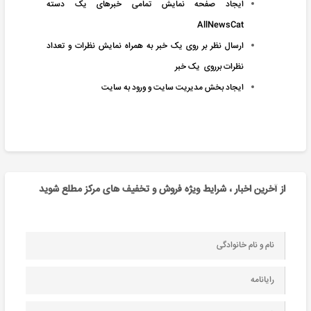
ایجاد صفحه نمایش تمامی خبرهای یک دسته
AllNewsCat
ارسال نظر بر روی یک خبر به همراه نمایش نظرات و تعداد
نظرات برروی یک خبر
ایجاد بخش مدیریت سایت و ورود به سایت
از آخرین اخبار ، شرایط ویژه فروش و تخفیف های مرکز مطلع شوید