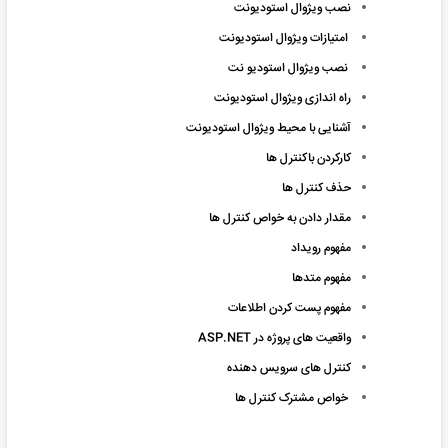
نصب ویژوال استودیونت
امتیازات ویژوال استودیونت
نصب ویژوال استودیو نت
راه اندازی ویژوال استودیونت
آشنایی با محیط ویژوال استودیونت
کارکردن باکنترل ها
حذف کنترل ها
مقدار دادن به خواص کنترل ها
مفهوم رویداد
مفهوم متدها
مفهوم پست کردن اطلاعات
واقعیت های پروژه در ASP.NET
کنترل های سرویس دهنده
خواص مشترک کنترل ها