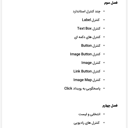
فصل سوم
چند کنترل استاندارد
کنترل Label
کنترل Text Box
کنترل های دکمه ای
کنترل Button
کنترل Image Button
کنترل Image
کنترل Link Button
کنترل Image Map
پاسخگویی به رویداد Click
فصل چهارم
انتخابی و لیست
کنترل های رادیویی