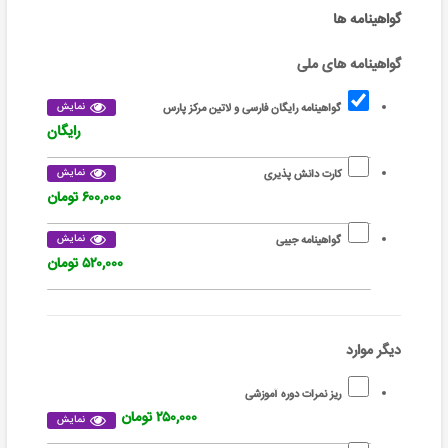
گواهینامه ها
گواهینامه های ملی
نمایش
گواهینامه رایگان فارسی و لاتین مرکز پارس
رایگان
نمایش
کارت دانش پذیری
۶۰۰,۰۰۰ تومان
نمایش
گواهینامه جیبی
۵۲۰,۰۰۰ تومان
دیگر موارد
ریز نمرات دوره آموزشی
۲۵۰,۰۰۰ تومان
نمایش