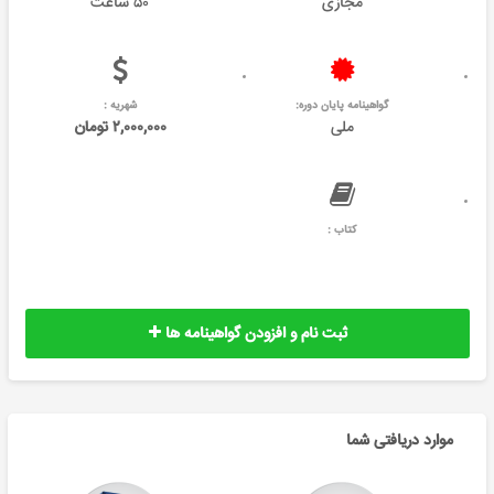
مجازی
۵۰ ساعت
گواهینامه پایان دوره:
شهریه :
ملی
۲,۰۰۰,۰۰۰ تومان
کتاب :
ثبت نام و افزودن گواهینامه ها
موارد دریافتی شما