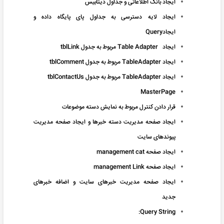
ایجاد بانک اطلاعاتی و جداول دیتابیس
ایجاد لایه دسترسی به جداول پای پایگاه داده و
ایجادQuery
ايجاد Table Adapter مربوط به جدول tblLink
ايجاد TableAdapter مربوط به جدول tblComment
ايجاد TableAdapter مربوط به جدول tblContactUs
MasterPage
قرار دادن کنترل مربوط به نمایش دسته موضوعات
ایجاد صفحه مدیریت دسته خبرها و ایجاد صفحه مدیریت
پیوندهای سایت
ایجاد صفحه management cat
ایجاد صفحه management Link
ایجاد صفحه مدیریت خبرهای سایت و اضافه خبرهای
جدید
Query String: