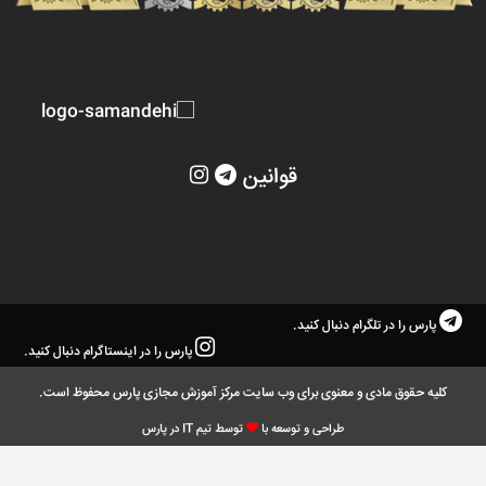
قوانین
پارس را در تلگرام دنبال کنید.
پارس را در اینستاگرام دنبال کنید.
کلیه حقوق مادی و معنوی برای وب سایت مرکز آموزش مجازی پارس محفوظ است.
طراحی و توسعه با
توسط تیم IT در پارس