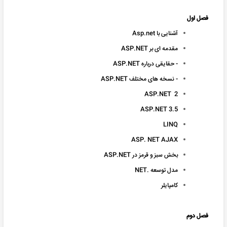
فصل اول
آشنایی با Asp.net
مقدمه ای بر ASP.NET
- حقایقی درباره ASP.NET
- نسخه های مختلف ASP.NET
ASP.NET 2
ASP.NET 3.5
LINQ
ASP. NET AJAX
بخش سبز و قرمز در ASP.NET
مدل توسعه .NET
کامپایلر
فصل دوم