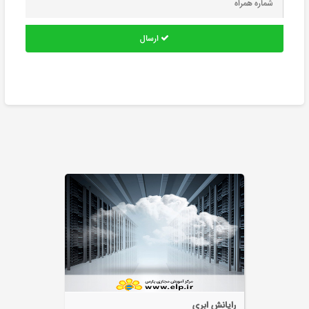
ارسال
طراحی و اجرای شبکه رایانه ای