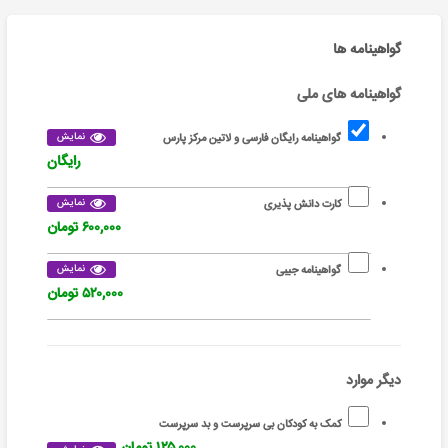
گواهینامه ها
گواهینامه های ملی
نمایش
گواهینامه رایگان فارسی و لاتین مرکز پارس
رایگان
نمایش
کارت دانش پذیری
۶۰۰,۰۰۰ تومان
نمایش
گواهینامه جیبی
۵۲۰,۰۰۰ تومان
دیگر موارد
کمک به کودکان بی سرپرست و بد سرپرست
۱۲۵,۰۰۰ تومان