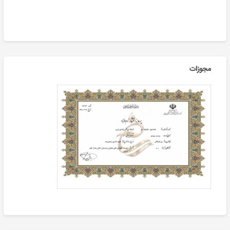
مجوزات