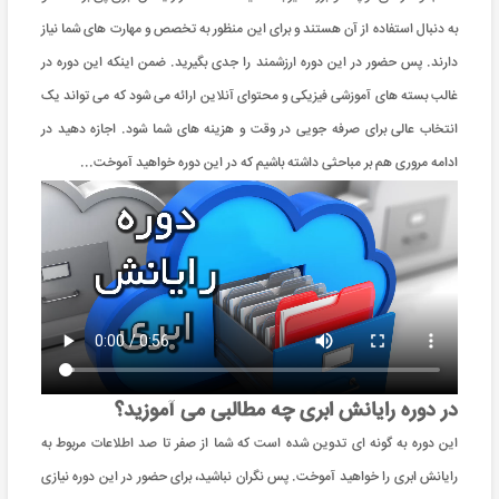
به دنبال استفاده از آن هستند و برای این منظور به تخصص و مهارت های شما نیاز
دارند. پس حضور در این دوره ارزشمند را جدی بگیرید. ضمن اینکه این دوره در
غالب بسته های آموزشی فیزیکی و محتوای آنلاین ارائه می شود که می تواند یک
انتخاب عالی برای صرفه جویی در وقت و هزینه های شما شود. اجازه دهید در
ادامه مروری هم بر مباحثی داشته باشیم که در این دوره خواهید آموخت...
در دوره رایانش ابری چه مطالبی می آموزید؟
این دوره به گونه ای تدوین شده است که شما از صفر تا صد اطلاعات مربوط به
رایانش ابری را خواهید آموخت. پس نگران نباشید، برای حضور در این دوره نیازی