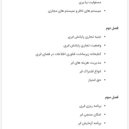
مسئولیت پذیری
سیستم های ناظر و سیستم های مجازی
فصل دوم
جنبه تجاری رایانش ابری
وضعیت تجاری رایانش ابری
کتابخانه زیرساخت فناوری اطلاعات در فضای ابری
مدیریت هزینه های ابر
انواع اشتراک ابر
حق امتیاز
فصل سوم
برنامه ریزی ابری
امکان سنجی ابر
برنامه آزمایش ابر