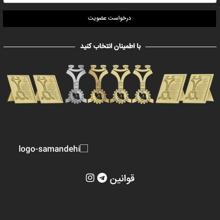
درخواست عضویت
با اطمینان انتخاب کنید
قوانین