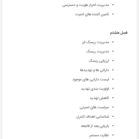
مدیریت احراز هویت و دسترسی
تامین کننده های امنیت
فصل هشتم
مدیریت ریسک ابر
مدیریت ریسک
ارزیابی ریسک
دارائی ها و تهدیدها
لیست دارایی های موجود
اولویت بندی تهدید
کاهش تهدید
سیاست های امنیتی
شناسایی اهداف کنترل
بازیابی بعد از فاجعه
نظارت مستمر