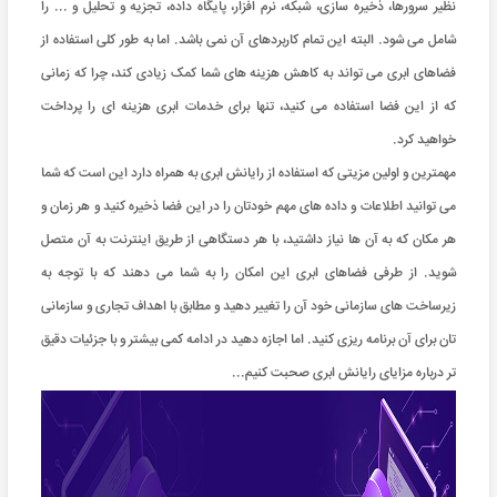
نظیر سرورها، ذخیره سازی، شبکه، نرم افزار، پایگاه داده، تجزیه و تحلیل و ... را
شامل می شود. البته این تمام کاربردهای آن نمی باشد. اما به طور کلی استفاده از
فضاهای ابری می تواند به کاهش هزینه های شما کمک زیادی کند، چرا که زمانی
که از این فضا استفاده می کنید، تنها برای خدمات ابری هزینه ای را پرداخت
خواهید کرد.
مهمترین و اولین مزیتی که استفاده از رایانش ابری به همراه دارد این است که شما
می توانید اطلاعات و داده های مهم خودتان را در این فضا ذخیره کنید و هر زمان و
هر مکان که به آن ها نیاز داشتید، با هر دستگاهی از طریق اینترنت به آن متصل
شوید. از طرفی فضاهای ابری این امکان را به شما می دهند که با توجه به
زیرساخت های سازمانی خود آن را تغییر دهید و مطابق با اهداف تجاری و سازمانی
تان برای آن برنامه ریزی کنید. اما اجازه دهید در ادامه کمی بیشتر و با جزئیات دقیق
تر درباره مزایای رایانش ابری صحبت کنیم...