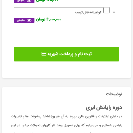
نمایش
گواهینامه قابل ترجمه
۴,۰۰۰,۰۰۰ تومان
نمایش
ثبت نام و پرداخت شهریه
توضیحات
دوره رایانش ابری
در دنیای اینترنت و فناوری های مربوط به آن هر روز شاهد پیشرفت ها و تغییرات
بنیادی هستیم و می بینیم که برای تسهیل روند کار کاربران تحولات جدی در این