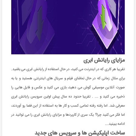
مزایای رایانش ابری
تقریبا هر کاری که در اینترنت می کنید، در حال استفاده از رایانش ابری می باشید.
برای مثال زمانی که در حال تماشای فیلم و سریال های اینترنتی هستید و یا به
صورت آنلاین موسیقی گوش می دهید، بازی می کنید و عکس و فایل هایی را
ذخیره می کنید و ... . تقریبا حدود ده سال پیش اولین سرویس رایانش ابری
معرفی شد. اما رفته رفته تمامی کسب و کار ها به استفاده از این فضا رو آوردند،
اما فکر می کنید چرا؟ یک سری از کاربردها و مزایای رایانش ابری را می توانید در
ادامه ببینید...
ساخت اپلیکیشن ها و سرویس های جدید