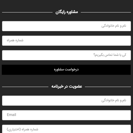
مشاوره رایگان
درخواست مشاوره
عضویت در خبرنامه