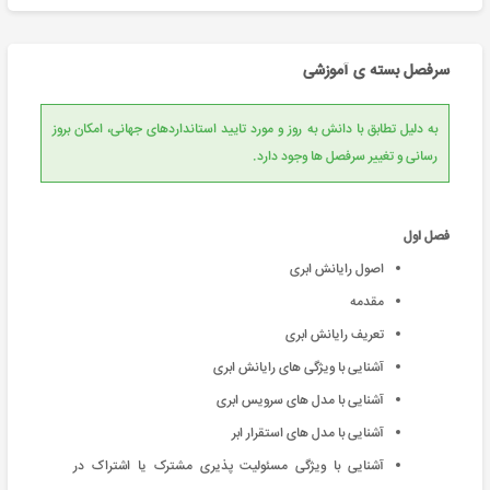
سرفصل بسته ی آموزشی
به دلیل تطابق با دانش به روز و مورد تایید استانداردهای جهانی، امکان بروز
رسانی و تغییر سرفصل ها وجود دارد.
فصل اول
اصول رایانش ابری
مقدمه
تعریف رایانش ابری
آشنایی با ویژگی های رایانش ابری
آشنایی با مدل های سرویس ابری
آشنایی با مدل های استقرار ابر
آشنایی با ویژگی مسئولیت پذیری مشترک یا اشتراک در