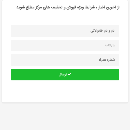
از آخرین اخبار ، شرایط ویژه فروش و تخفیف های مرکز مطلع شوید
ارسال