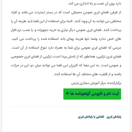
دارد روی آن نصب و راه اندازی می کند.
از طرفی فضای ابری عمومی محیطی است که در بستر اینترنت می باشد و افراد
مختلفی می توانند به آن ورود کنند. البته برای استفاده از این فضا باید هزینه آن را
پرداخت کنند. فضای ابری عمومی دیگر نیازی به خرید تجهیزات و یا نصب نرم افزار
های خص ندارد وشما تنها هزینه پهنای باند استفاده شده را پرداخت می کنید.
مزیتی که فضای ابری عمومی برای شما به همراه دارد تنوع استفاده از آن است.
فضای ابری ترکیبی، همانطور که از نامش پیدا است، ترکیبی از فضای ابری خصوصی
و عمومی است. به این معنا که کاربران این فضا می توانند میان دو این در حرکت
باشند و از قابلیت های مختلف آن ها استفاده کنند.
برگزارکننده:
مرکز آموزش مجازی پارس
ثبت نام و افزودن گواهینامه ها
رایانش ابری
آشنایی با رایانش ابری