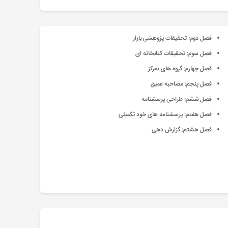
فصل دوم: تحقیقات پژوهشی بازار
فصل سوم: تحقیقات کتابخانه ای
فصل چهارم: گروه های تمرکز
فصل پنجم: مصاحبه عمیق
فصل ششم: طراحی پرسشنامه
فصل هفتم: پرسشنامه های خود تکمیلی
فصل هشتم: گزارش دهی