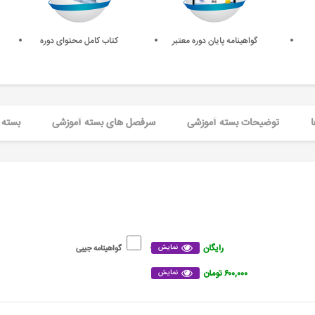
گواهینامه پایان دوره معتبر
کتاب کامل محتوای دوره
ا
توضیحات بسته آموزشی
سرفصل های بسته آموزشی
بسته 
رایگان
نمایش
گواهینامه جیبی
۶۰۰,۰۰۰ تومان
نمایش