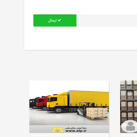
ارسال