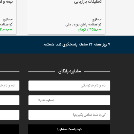
تحقیقات بازاریابی
بیمه و ت
مجازی
مجازی
گواهینامه پایان دوره :
ملی
گواهینامه
۲,۴۵۵,۰۰۰ تومان
۲,۰۰۰,۰۰۰ تومان
۷ روز هفته ۲۴ ساعته پاسخگوی شما هستیم.
مشاوره رایگان
درخواست مشاوره