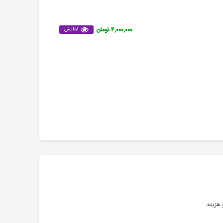
۴,۰۰۰,۰۰۰ تومان
نمایش
 هزینه
.