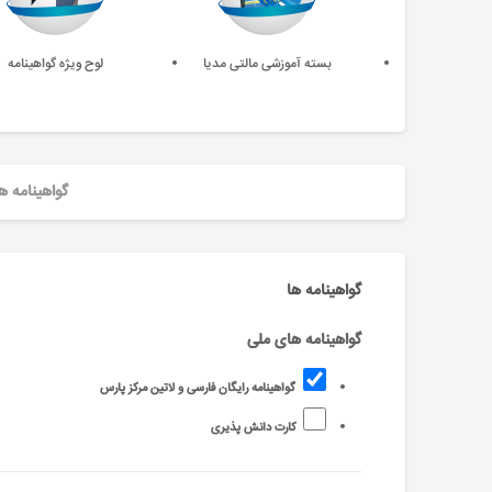
بسته آموزشی مالتی مدیا
لوح ویژه گواهینامه
گواهینامه ه
گواهینامه ها
گواهینامه های ملی
گواهینامه رایگان فارسی و لاتین مرکز پارس
کارت دانش پذیری