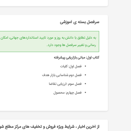
سرفصل بسته ی آموزشی
به دلیل تطابق با دانش به روز و مورد تایید است
رسانی و تغییر سرفصل ها وجود دارد.
کتاب اول: مبانی بازاریابی پیشرفته
فصل اول: کلیات
فصل دوم شناسایی بازار هدف
فصل سوم :ارزیابی تقاضا
فصل چهارم: محصول
از آخرین اخبار ، شرایط ویژه فروش و تخفیف های مرکز مطلع شو