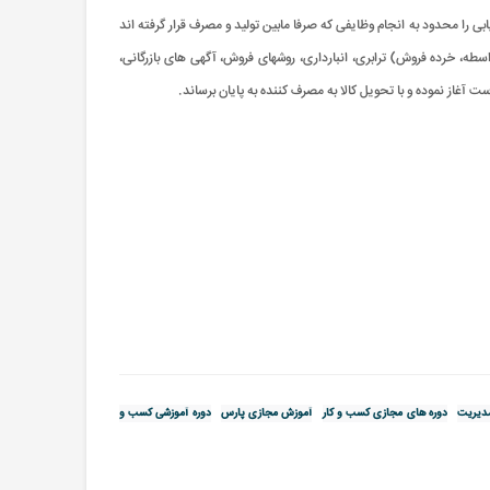
بی را محدود به انجام وظایفی که صرفا مابین تولید و مصرف قرار گرفته ‏اند
اسطه، خرده‏ فروش) ترابری، انبارداری، روش‏های فروش، آگهی‏ های بازرگانی،
ت آغاز نموده و با تحويل کالا به مصرف‏ کننده به پایان برساند.
دیریت
دوره های مجازی کسب و کار
آموزش مجازی پارس
دوره آموزشی کسب و