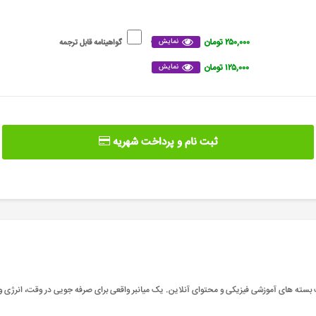
۲۵۰,۰۰۰ تومان
نمایش
گواهینامه قابل ترجمه
۱۲۵,۰۰۰ تومان
نمایش
ثبت نام و پرداخت شهریه
ب بسته های آموزشی فیزیکی و محتوای آنلاین. یک میانبر واقعی برای صرفه جویی در وقت، انرژی و