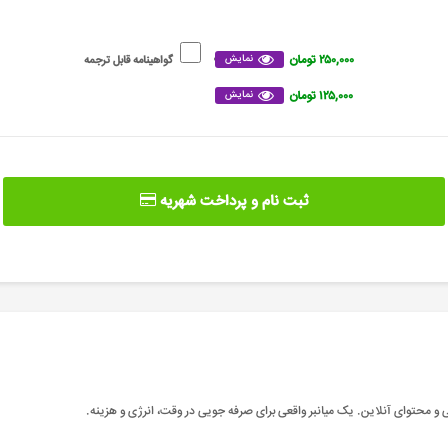
۲۵۰,۰۰۰ تومان
نمایش
گواهینامه قابل ترجمه
۱۲۵,۰۰۰ تومان
نمایش
ثبت نام و پرداخت شهریه
و محتوای آنلاین. یک میانبر واقعی برای صرفه جویی در وقت، انرژی و هزینه
.