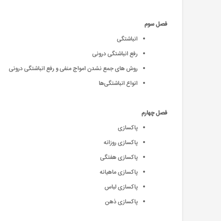
فصل سوم
انباشتگی
رفع انباشتگی درونی
روش های جمع نشدن امواج منفی و رفع انباشتگی درونی
انواع انباشتگی‌ها
فصل چهارم
پاکسازی
پاکسازی روزانه
پاکسازی هفتگی
پاکسازی ماهیانه
پاکسازی لباس
پاکسازی ذهن