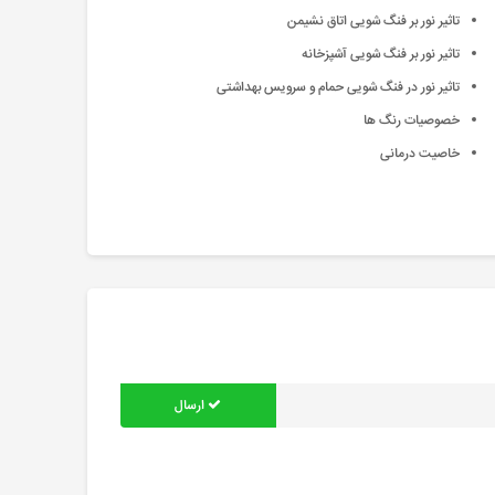
تاثیر نور بر فنگ شویی اتاق نشیمن
تاثیر نور بر فنگ شویی آشپزخانه
تاثیر نور در فنگ شویی حمام و سرویس بهداشتی
خصوصیات رنگ ها
خاصیت درمانی
ارسال