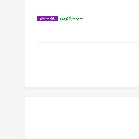
۴,۰۰۰,۰۰۰ تومان
نمایش