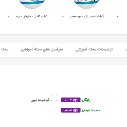
گواهینامه پایان دوره معتبر
کتاب کامل محتوای دوره
ا
توضیحات بسته آموزشی
سرفصل های بسته آموزشی
بسته 
رایگان
نمایش
گواهینامه جیبی
۶۰۰,۰۰۰ تومان
نمایش