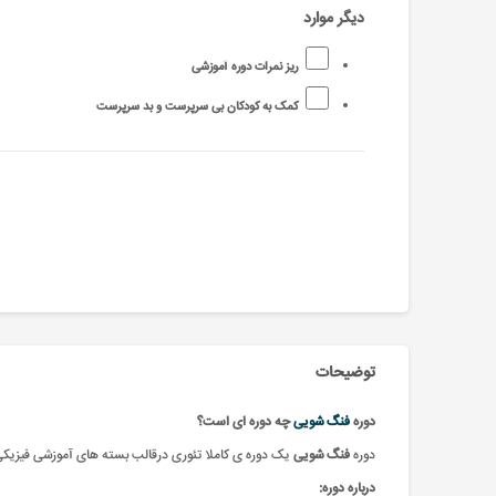
دیگر موارد
ریز نمرات دوره آموزشی
کمک به کودکان بی سرپرست و بد سرپرست
توضیحات
دوره
فنگ شویی
چه دوره ای است؟
دوره
فنگ شویی
یک دوره ی کاملا تئوری درقالب بسته های آموزشی فیزیکی 
درباره دوره: