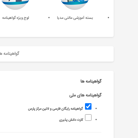
بسته آموزشی مالتی مدیا
لوح ویژه گواهینامه
گواهینامه ه
گواهینامه ها
گواهینامه های ملی
گواهینامه رایگان فارسی و لاتین مرکز پارس
کارت دانش پذیری