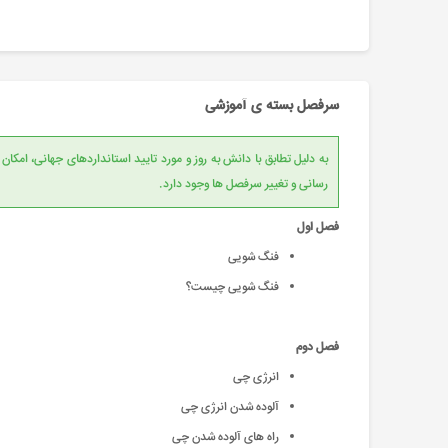
سرفصل بسته ی آموزشی
به دلیل تطابق با دانش به روز و مورد تایید است
رسانی و تغییر سرفصل ها وجود دارد.
فصل اول
فنگ شویی
فنگ شویی چیست؟
فصل دوم
انرژی چی
آلوده شدن انرژی چی
راه های آلوده شدن چی