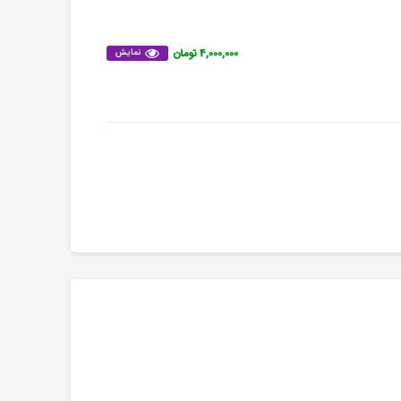
۴,۰۰۰,۰۰۰ تومان
نمایش