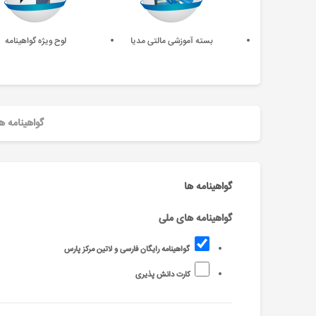
بسته آموزشی مالتی مدیا
لوح ویژه گواهینامه
گواهینامه ه
گواهینامه ها
گواهینامه های ملی
گواهینامه رایگان فارسی و لاتین مرکز پارس
کارت دانش پذیری