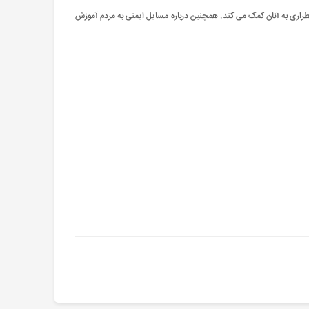
 اضطراری به آنان کمک می کند. همچنین درباره مسایل ایمنی به مردم آموزش