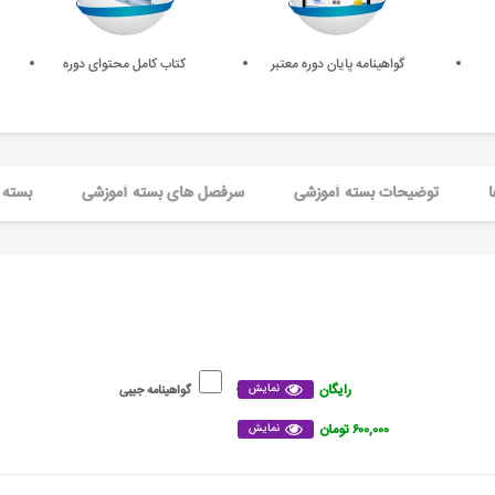
گواهینامه پایان دوره معتبر
کتاب کامل محتوای دوره
ا
توضیحات بسته آموزشی
سرفصل های بسته آموزشی
بسته 
رایگان
نمایش
گواهینامه جیبی
۶۰۰,۰۰۰ تومان
نمایش