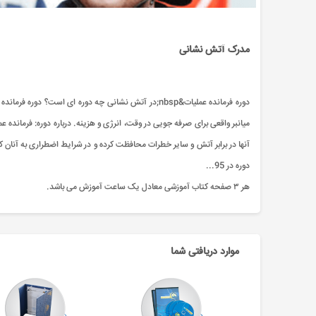
مدرک آتش نشانی
میانبر واقعی برای صرفه جویی در وقت، انرژی و هزینه. درباره دوره: فرمانده عم
آنها در برابر آتش و سایر خطرات محافظت کرده و در شرایط اضطراری به آنا
دوره در 95...
هر ۳ صفحه کتاب آموزشی معادل یک ساعت آموزش می باشد.
موارد دریافتی شما