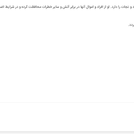
و نجات را دارد. او از افراد و اموال آنها در برابر آتش و سایر خطرات محافظت کرده و در شرایط
.