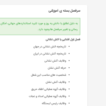
سرفصل بسته ی آموزشی
به دلیل تطابق با دانش به روز و مورد تایید است
رسانی و تغییر سرفصل ها وجود دارد.
فصل اول آشنایی با آتش نشانی
تاریخچه اتش نشانی در جهان
تاریخچه آتش نشانی در ایران
وظایف آتش نشانی
حرفه آتش نشان
شخصیت های مناسب این شغل
وظایف آتش نشان
وظایف گروه عملیاتی اطفاء حریق
وظایف گروه عملیاتی امداد و نجات
وظایف رئیس ایستگاه