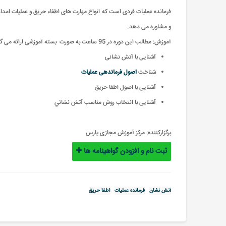
فرمانده عملیات فردی است که انواع مهارت های اطفاء حریق و عملیات امداد 
و مشاوره می دهد.
آموزش: مطالب این دوره در 95 ساعت به صورت بسته آموزشی ارائه می گردد
آشنایی با آتش نشانی
شناخت
اصول فرماندهی عملیات
آشنایی با اصول اطفا حریق
آشنایی با انتخاب روش مناسب آتش نشاني
برگزارکننده:
مرکز آموزش مجازی پارس
ثبت نام و افزودن گواهینامه ها
آتش نشان
فرمانده عملیات
اطفا حریق