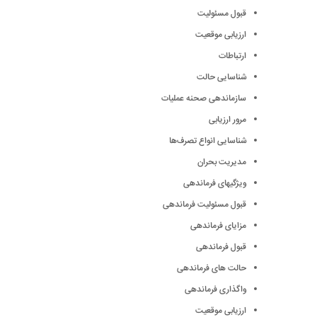
قبول مسئولیت
ارزیابی موقعیت
ارتباطات
شناسایی حالت
سازماندهی صحنه عملیات
مرور ارزیابی
شناسایی انواع تصرف‌ها
مدیریت بحران
ویژگیهای فرماندهی
قبول مسئولیت فرماندهی
مزایای فرماندهی
قبول فرماندهی
حالت های فرماندهی
واگذاری فرماندهی
ارزیابی موقعیت