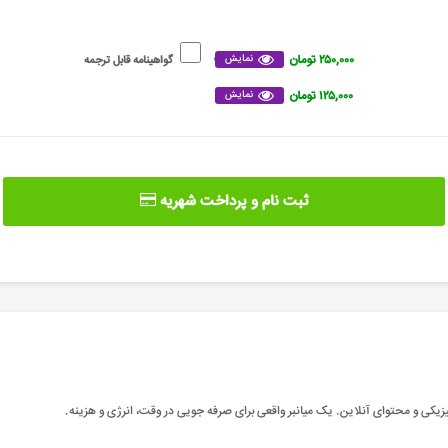
۲۵۰,۰۰۰ تومان
نمایش
گواهینامه قابل ترجمه
۱۲۵,۰۰۰ تومان
نمایش
ثبت نام و پرداخت شهریه
یکی و محتوای آنلاین. یک میانبر واقعی برای صرفه جویی در وقت، انرژی و هزینه
.