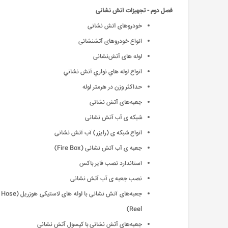
فصل دوم - تجهیزات آتش نشانی
خودروهای آتش نشانی
انواع خودروهای آتشنشانی
لوله های آتش‌نشانی
انواع لوله هاي نواري آتش نشاني
حداكثر وزن در هرمتر لوله
جعبه‌های آتش نشانی
شبکه ی آب آتش نشانی
انواع شبکه ی (رایزر) آب آتش نشانی
جعبه ی آب آتش نشانی (Fire Box)
استاندارد نصب فاير باكس
نصب جعبه ی آب آتش نشانی
جعبه‌های آتش نشانی با لوله های لاستیکی هوزریل (Hose
Reel)
جعبه‌هاي آتش نشاني با کپسول آتش نشانی