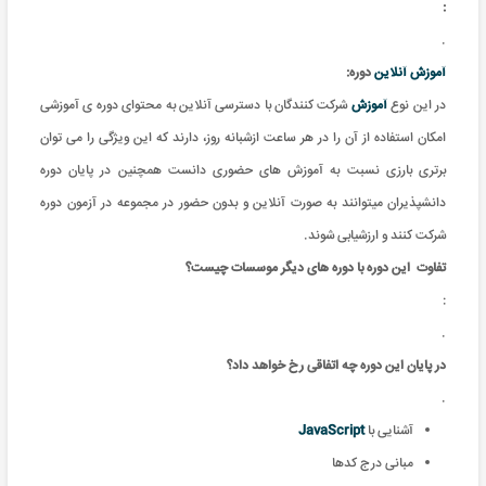
:
.
آموزش آنلاین
دوره:
در این نوع
آموزش
شرکت کنندگان با دسترسی آنلاین به محتوای دوره ی آموزشی
امکان استفاده از آن را در هر ساعت ازشبانه روز، دارند که این ویژگی را می توان
برتری بارزی نسبت به آموزش های حضوری دانست همچنین در پایان دوره
دانشپذیران میتوانند به صورت آنلاین و بدون حضور در مجموعه در آزمون دوره
شرکت کنند و ارزشیابی شوند.
تفاوت
این دوره با دوره های دیگر موسسات چیست؟
:
.
در پایان این دوره چه اتفاقی رخ خواهد داد؟
.
آشنایی با
JavaScript
مبانی درج کدها