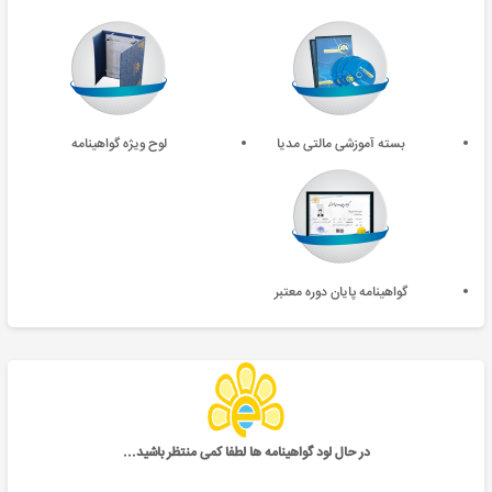
بسته آموزشی مالتی مدیا
لوح ویژه گواهینامه
گواهینامه پایان دوره معتبر
در حال لود گواهینامه ها لطفا کمی منتظر باشید...