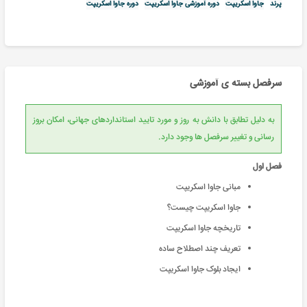
پرند
جاوا اسکریپت
دوره آموزشی جاوا اسکریپت
دوره جاوا اسکریپت
سرفصل بسته ی آموزشی
به دلیل تطابق با دانش به روز و مورد تایید استانداردهای جهانی، امکان بروز
رسانی و تغییر سرفصل ها وجود دارد.
فصل اول
مبانی جاوا اسکریپت
جاوا اسکریپت چیست؟
تاریخچه جاوا اسکریپت
تعریف چند اصطلاح ساده
ایجاد بلوک جاوا اسکریپت