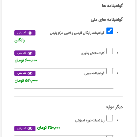
گواهینامه ها
گواهینامه های ملی
نمایش
گواهینامه رایگان فارسی و لاتین مرکز پارس
رایگان
نمایش
کارت دانش پذیری
۶۰۰,۰۰۰ تومان
نمایش
گواهینامه جیبی
۵۲۰,۰۰۰ تومان
دیگر موارد
ریز نمرات دوره آموزشی
۲۵۰,۰۰۰ تومان
نمایش