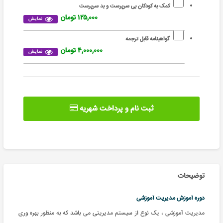
کمک به کودکان بی سرپرست و بد سرپرست
۱۲۵,۰۰۰ تومان
نمایش
گواهینامه قابل ترجمه
۴,۰۰۰,۰۰۰ تومان
نمایش
ثبت نام و پرداخت شهریه
توضیحات
دوره آموزش مدیریت آموزشی
مدیریت آموزشی ، یک نوع از سیستم مدیریتی می باشد که به منظور بهره وری