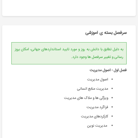
سرفصل بسته ی آموزشی
به دلیل تطابق با دانش به روز و مورد تایید استانداردهای جهانی، امکان بروز
رسانی و تغییر سرفصل ها وجود دارد.
فصل اول - اصول مدیریت
اصول مدیریت
مدیریت منابع انسانی
ويژگی ها و ملاک های مدیريت
فراگرد مدیريت
کارکردهای مدیریت
مدیریت نوین