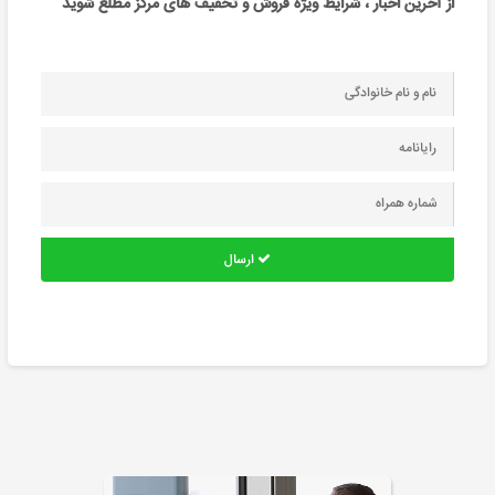
از آخرین اخبار ، شرایط ویژه فروش و تخفیف های مرکز مطلع شوید
ارسال