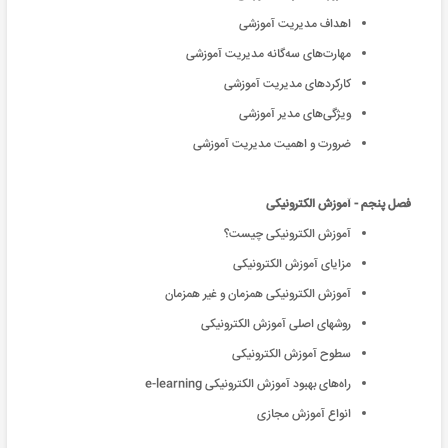
اهداف مدیریت آموزشی
مهارت‌های سه‌گانه مدیریت آموزشی
کارکردهای مدیریت آموزشی
ویژگی‌های مدیر آموزشی
ضرورت و اهمیت مدیریت آموزشی
فصل پنجم - آموزش الکترونیکی
آموزش الکترونیکی چیست؟
مزایای آموزش الکترونیکی
آموزش الکترونیکی همزمان و غیر همزمان
روشهای اصلی آموزش الكترونیكی
سطوح آموزش الکترونیکی
راه‌های بهبود آموزش الکترونیکی e-learning
انواع آموزش مجازی