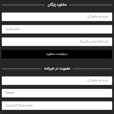
مشاوره رایگان
درخواست مشاوره
عضویت در خبرنامه