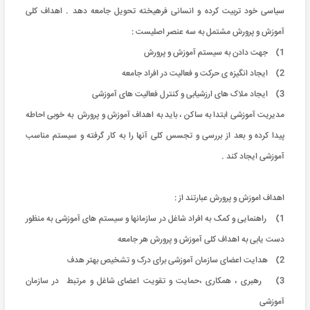
سیاسی خود تربیت کرده و انسانی فرهیخته تحویل جامعه دهد . اهداف کلی
آموزش و پرورش مشتمل به سه عنصر اصلیست :
1) جهت دادن به سیستم آموزش و پرورش
2) ایجاد انگیزه ی حرکت و فعالیت در افراد جامعه
3) ایجاد ملاک های ارزشیابی و کنترل فعالیت های آموزشی
مدیریت آموزشی ابتدا به ساکن ، باید به اهداف آموزش و پرورش به خوبی احاطه
پیدا کرده و بعد از بررسی و تجسس کلی آنها را به کار گرفته و سیستم مناسب
آموزشی ایجاد کند .
اهداف اموزش و پرورش عبارتند از :
1) راهنمایی و کمک به افراد شاغل در سازمانها و سیستم های آموزشی به منظور
دست یابی به اهداف کلی آموزش و پرورش هر جامعه
2) هدایت اعضای سازمان آموزشی برای درک و تشخیص بهتر هدف
3) رهبری ، همکاری ،حمایت و تقویت اعضای شاغل و مرتبط در سازمان
آموزشی