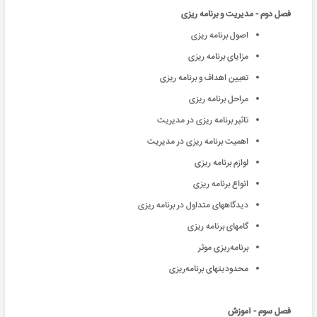
فصل دوم - مدیریت و برنامه ریزی
اصول برنامه ریزی
مزایای برنامه ریزی
تعیین اهداف و برنامه ريزی
مراحل برنامه ریزی
تاثیر برنامه ریزی در مدیریت
اهمیت برنامه ریزی در مدیریت
لوازم برنامه ریزی
انواع برنامه ریزی
دیدگاههای متداول در برنامه ریزی
گامهای برنامه ریزی
برنامه‌ریزی موثر
محدودیتهای برنامه‌ریزی
فصل سوم - آموزش