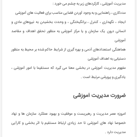
مدیریت آموزشی ، کارکردهای زیر به چشم می خورد :
مددکاری ، راهنمایی و به وجود آوردن فضایی مناسب برای فعالیت های آموزشی
ایجاد ، نگهداری ، کنترل ، برانگیختگی ، و وحدت بخشیدن به نیروهای مادی و
انسانی درون یک سازمان و یا مرکز آموزشی به منظور تحقق اهداف و مقاصد
آموزشی
هماهنگی استعدادهای آدمی و بهره گیری از شرایط حاکم شده بر محیط به منظور
دستیابی به اهداف آموزشی
مفهوم مدیریت آموزشی در بخشی معنا می گیرد که مستقیما با امور آموزشی ،
یادگیری و پرورشی مرتبط است .
ضرورت مدیریت آموزشی
امروزه عصر مدیریت و رهبریست و موفقیت و بهبود عملکرد سازمان ها و نهاد
خصوصا نهاد های آموزشی تا حد زیادی ارتباط مستقیم با اثر بخشی و کارآیی
مدیریت دارد .