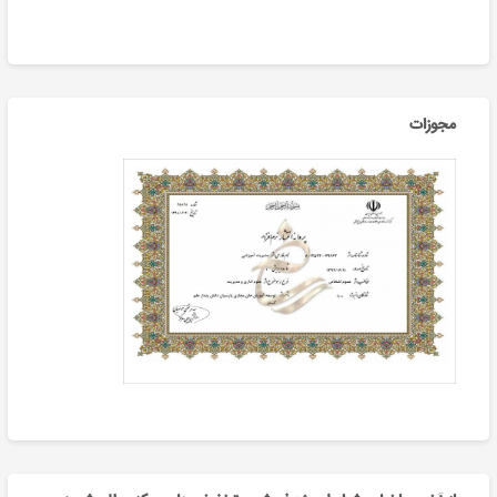
مجوزات