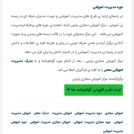
دوره مدیریت آموزشی
در راستای ارایه ی طرح های مدیریت آموزشی و تربیت مدیران حرفه ای در زمینه
ی آموزش ، مرکز آموزش مجازی پارس ارایه دهنده ی دوره های پرطرفدارمدیریت
آموزشی می باشد . این مرکز محتوای دوره را در قالب بسته های پستی و به صورت
آنلاین برگزار کرده و ضمن صرفه جویی در زمان و هزینه کلیه ی اطلاعات و دانش
لازم در زمینه ی مدیریت آموزشی را در اختیار دانش پذیران قرار می دهد .
مرکز آموزش مجازی پارس ، بعد از اتمام دوره گواهینامه و یا
مدرک مدیریت
اموزشی معتبر
را به کلیه ی فراگیران اعطا می کند .
برگزارکننده:
مرکز آموزش مجازی پارس
ثبت نام و افزودن گواهینامه ها
آموزش مجازی
دوره مدیریت آموزشی
آموزش مدیریت
مدرک معتبر
آموزش مدیریت
آموزشی
دوره مجازی مدیریت آموزشی
آموزش مجازی مدیریت آموزشی
دوره آموزشی
مدیریت آموزشی