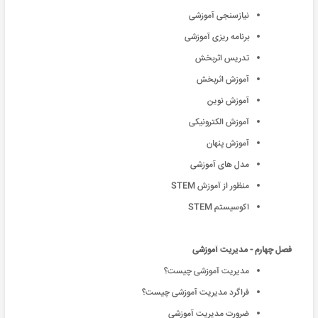
نیازسنجی آموزشی
برنامه ریزی آموزشی
تدریس اثربخش
آموزش اثربخش
آموزش نوین
آموزش الکترونیکی
آموزش پنهان
مدل های آموزشی
منظور از آموزش STEM
اکوسیستم STEM
فصل چهارم - مدیریت آموزشی
مدیریت آموزشی چیست؟
فراگرد مدیریت آموزشی چیست؟
ضرورت مدیریت آموزشی