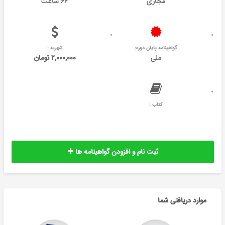
مجازی
۶۶ ساعت
گواهینامه پایان دوره:
شهریه :
ملی
۲,۰۰۰,۰۰۰ تومان
کتاب :
ثبت نام و افزودن گواهینامه ها
موارد دریافتی شما