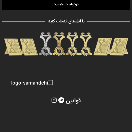
درخواست عضویت
با اطمینان انتخاب کنید
قوانین