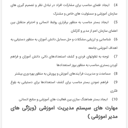
4) ایجاد فضای مناسب برای مشارکت افراد در تبادل نظر و تصمیم گیری های
سازمان آموزشی و مسئولیت های خاص و مشترک
5) ایجاد بستر مناسب به منظور برقراری روابط انسانی و احترام متقابل بین
اعضای سازمان اعم از مدیر و کارکنان
6) شناسایی و ارزیابی مشکلات و حل مسایل دانش آموزان به منظور دستیابی به
اهداف آموزشی جامعه
7) توجه به تفاوتهای فردی و کشف استعدادهای ذاتی دانش آموزان و فراهم
آوردن بستری مناسب به منظور بروز استعدادها
8) مساعدت و مدیریت فرآیندهای آموزش و پرورش به منظور بهره وری بیشتر
9) فراهم نمودن بستر مناسب برای کشف استعدادها برای دستیابی به بلوغ
فکری
10) ایجاد بستر هماهنگ سازی بین فعالیت های آموزشی و منابع انسانی
مهارت های سیستم مدیریت آموزشی (ویژگی های
مدیر آموزشی )