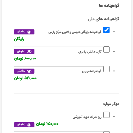
گواهینامه ها
گواهینامه های ملی
نمایش
گواهینامه رایگان فارسی و لاتین مرکز پارس
رایگان
نمایش
کارت دانش پذیری
۶۰۰,۰۰۰ تومان
نمایش
گواهینامه جیبی
۵۲۰,۰۰۰ تومان
دیگر موارد
ریز نمرات دوره آموزشی
۲۵۰,۰۰۰ تومان
نمایش