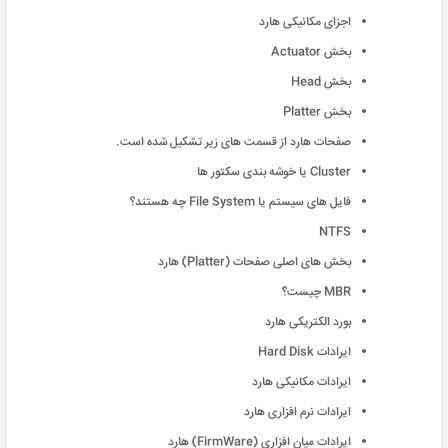
اجزای مکانیکی هارد
بخش Actuator
بخش Head
بخش Platter
صفحات هارد از قسمت های زیر تشکیل شده است.
Cluster یا خوشه بندی سکتور ها
فایل های سیستم یا File System چه هستند؟
NTFS
بخش های اصلی صفحات (Platter) هارد
MBR چیست؟
بورد الکتریکی هارد
ایرادات Hard Disk
ایرادات مکانیکی هارد
ایرادات نرم افزاری هارد
ایرادات میان افزاری (FirmWare) هارد