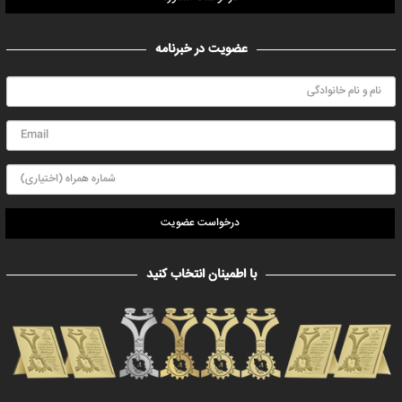
عضویت در خبرنامه
درخواست عضویت
با اطمینان انتخاب کنید