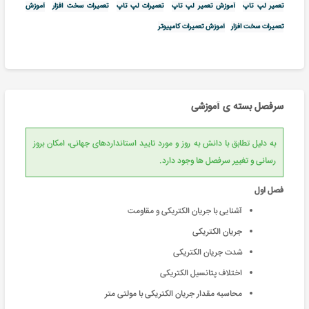
تعمیر لپ تاپ
آموزش تعمیر لپ تاپ
تعمیرات لپ تاپ
تعمیرات سخت افزار
آموزش
تعمیرات سخت افزار
آموزش تعمیرات کامپیوتر
سرفصل بسته ی آموزشی
به دلیل تطابق با دانش به روز و مورد تایید استانداردهای جهانی، امکان بروز
رسانی و تغییر سرفصل ها وجود دارد.
فصل اول
آشنایی با جریان الکتریکی و مقاومت
جریان الکتریکی
شدت جریان الکتریکی
اختلاف پتانسیل الکتریکی
محاسبه مقدار جریان الکتریکی با مولتی متر