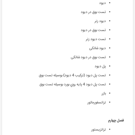
دیود
تست بوق در دیود
دیود زنر
تست بوق در دیود
تست دیود زنر
دیود شاتکی
تست بوق در دیود شاتکی
پل دیود
تست پل دیود (ترکیب 4 دیود) بوسیله تست بوق
تست پل دیود 4 پایه روي بورد بوسیله تست بوق
بازر
ترانسفورماتور
فصل چهارم
ترانزیستور