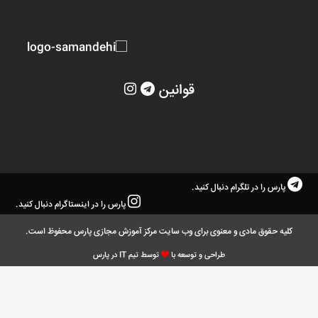
قوانین
پارس را در تلگرام دنبال کنید.
پارس را در اینستاگرام دنبال کنید.
کلیه حقوق مادی و معنوی برای وب سایت مرکز آموزش مجازی پارس محفوظ است.
طراحی و توسعه با
توسط تیم IT در پارس