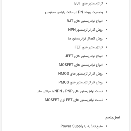
ترانزیستور هاي BJT
وضعیت پیوند PN در حالت بایاس معکوس
انواع ترانزیستور های BJT
روش کار ترانزیستور NPN
روش اتصال ترانزیستور ها
ترانزیستور های FET
انواع ترانزیستور های JFET
انواع ترانزیستور های MOSFET
روش کار ترانزیستور های NMOS
روش کار ترانزیستور های PMOS
تست ترانزیستور های PNP و NPN با مولتی متر
تست ترانزیستور های FET نوع MOSFET
فصل پنجم
منبع تغذیه یا Power Supply