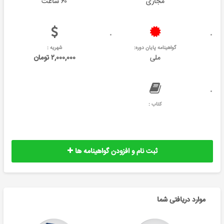
مجازی
۶۰ ساعت
گواهینامه پایان دوره:
شهریه :
ملی
۲,۰۰۰,۰۰۰ تومان
کتاب :
ثبت نام و افزودن گواهینامه ها
موارد دریافتی شما