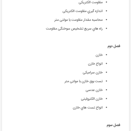
مقاومت الکتریکی
اندازه گیري مقاومت الکتریکی
محاسبه مقدار مقاومت با مولتی متر
راه هاي سریع تشخیص سوختگی مقاومت
فصل دوم
خازن
انواع خازن
خازن سرامیکی
تست بوق خازن با مولتی متر
خازن عدسی
خازن الکترولیتی
انواع تست هاي خازن
فصل سوم