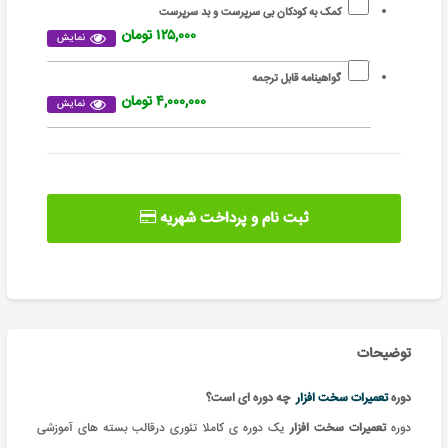
کمک به کودکان بی سرپرست و بد سرپرست
۱۲۵,۰۰۰ تومان
نمایش
گواهینامه قابل ترجمه
۴,۰۰۰,۰۰۰ تومان
نمایش
ثبت نام و پرداخت شهریه
توضیحات
دوره
تعمیرات سخت افزار
چه دوره ای است؟
دوره
تعمیرات سخت افزار
یک دوره ی کاملا تئوری درقالب بسته های آموزشی