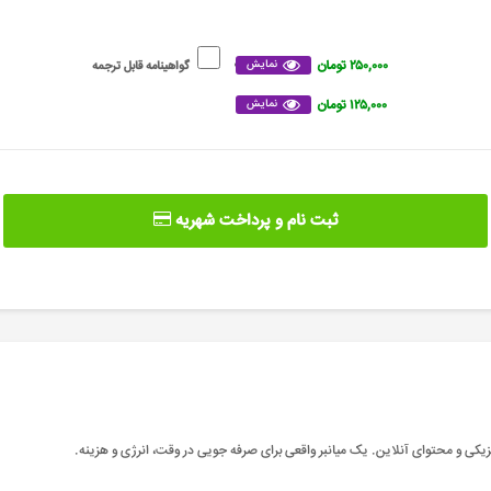
۲۵۰,۰۰۰ تومان
نمایش
گواهینامه قابل ترجمه
۱۲۵,۰۰۰ تومان
نمایش
ثبت نام و پرداخت شهریه
یکی و محتوای آنلاین. یک میانبر واقعی برای صرفه جویی در وقت، انرژی و هزینه
.