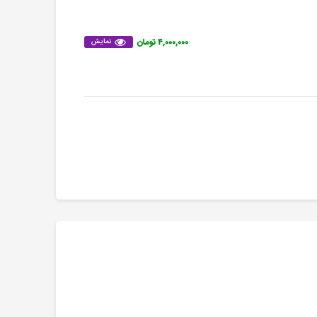
۴,۰۰۰,۰۰۰ تومان
نمایش