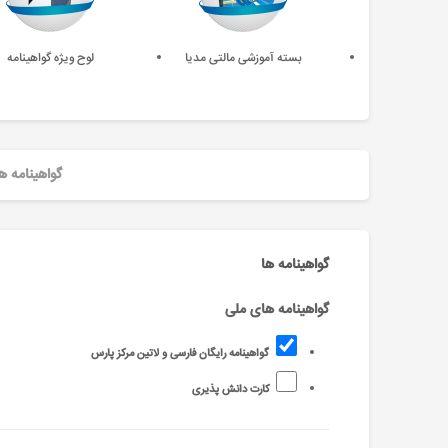
بسته آموزشی مالتی مدیا
لوح ویژه گواهینامه
گواهینامه ه
گواهینامه ها
گواهینامه های ملی
گواهینامه رایگان فارسی و لاتین مرکز پارس
کارت دانش پذیری