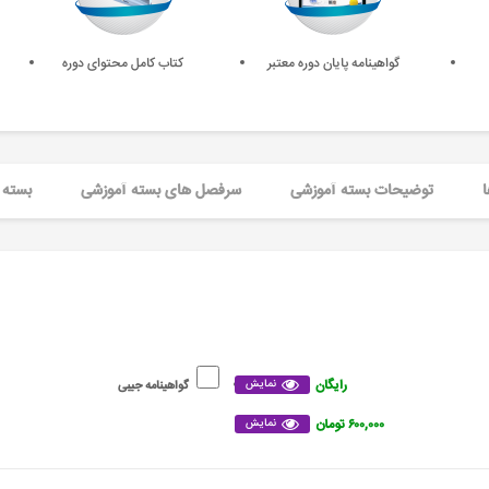
گواهینامه پایان دوره معتبر
کتاب کامل محتوای دوره
ا
توضیحات بسته آموزشی
سرفصل های بسته آموزشی
بسته 
رایگان
نمایش
گواهینامه جیبی
۶۰۰,۰۰۰ تومان
نمایش