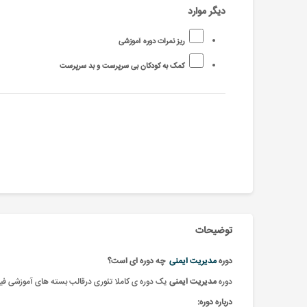
دیگر موارد
ریز نمرات دوره آموزشی
کمک به کودکان بی سرپرست و بد سرپرست
توضیحات
دوره
مدیریت ایمنی
چه دوره ای است؟
دوره
مدیریت ایمنی
یک دوره ی کاملا تئوری درقالب بسته های آموزشی فیز
درباره دوره: