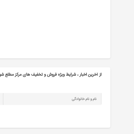
از آخرین اخبار ، شرایط ویژه فروش و تخفیف های مرکز مطلع شو