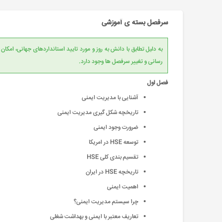
سرفصل بسته ی آموزشی
به دلیل تطابق با دانش به روز و مورد تایید است
رسانی و تغییر سرفصل ها وجود دارد.
فصل اول
آشنایی با مدیریت ایمنی
تاریخچه شکل گیری مدیریت ایمنی
ضرورت وجود ایمنی
توسعه HSE در امريكا
تقسیم بندی کلی HSE
تاريخچه HSE در ايران
اهمیت ایمنی
چرا سیستم مدیریت ایمنی؟
تعاریف معتبر با ایمنی و بهداشت شغلی