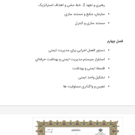
رهبری و تعهد 2. خط مشی و اهداف استراتژیک
سازمان، منابع و مستند سازی
مستند سازی و کنترل
فصل چهارم
دستور العمل اجرایی برای مدیریت ایمنی
استقرار سیستم مدیریت ایمنی و بهداشت حرفه‌ای
فلسفة ایمنی و بهداشت
تشکیل واحد ایمنی
تعیین و واگذاری مسئولیت ها