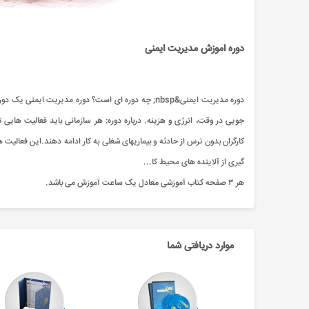
دوره اموزش مدیریت ایمنی
دوره مدیریت ایمنی&nbsp; چه دوره ای است؟ دوره مدیریت
گیری از آلاینده های محیط کا...
هر ۳ صفحه کتاب آموزشی معادل یک ساعت آموزش می باشد.
موارد دریافتی شما