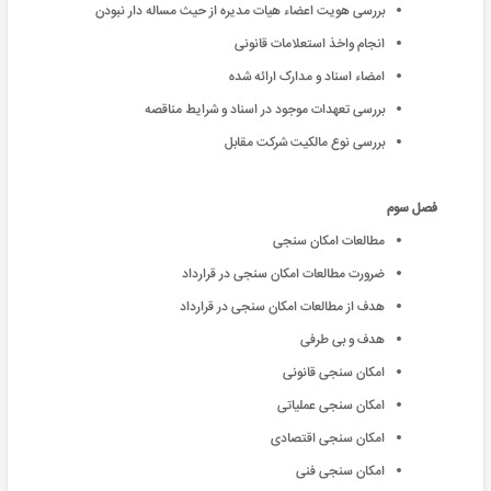
بررسی هویت اعضاء هیات مدیره از حیث مساله دار نبودن
انجام واخذ استعلامات قانونی
امضاء اسناد و مدارک ارائه شده
بررسی تعهدات موجود در اسناد و شرایط مناقصه
بررسی نوع مالکیت شرکت مقابل
فصل سوم
مطالعات امکان سنجی
ضرورت مطالعات امکان سنجی در قرارداد
هدف از مطالعات امکان سنجی در قرارداد
هدف و بی طرفی
امکان سنجی قانونی
امکان سنجی عملیاتی
امکان سنجی اقتصادی
امکان سنجی فنی