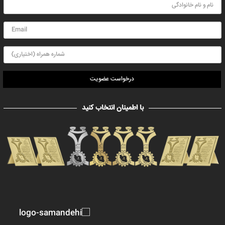
درخواست عضویت
با اطمینان انتخاب کنید