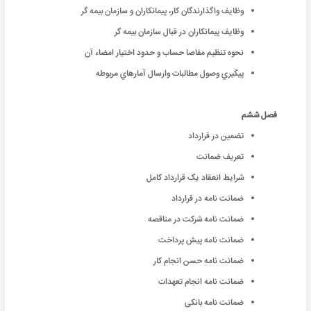
وظايف واگذارندگان كار، پيمانكاران و سازمان بیمه گر
وظايف پيمانكاران در قبال سازمان بیمه گر
نحوه تنظيم مفاصا حساب و حدود اختيار امضاء آن
پيگيري وصول مطالبات وارسال آمارهاي مربوطه
فصل ششم
تضمین در قرارداد
تعریف ضمانت
شرایط انعقاد یک قرارداد کامل
ضمانت نامه در قرارداد
ضمانت نامه شرکت در مناقصه
ضمانت نامه پیش پرداخت
ضمانت نامه حسن انجام کار
ضمانت نامه انجام تعهدات
ضمانت نامه بانکی