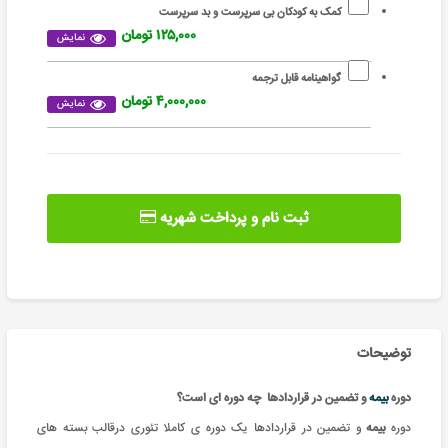
کمک به کودکان بی سرپرست و بد سرپرست
۱۲۵,۰۰۰ تومان
نمایش
گواهینامه قابل ترجمه
۴,۰۰۰,۰۰۰ تومان
نمایش
ثبت نام و پرداخت شهریه
توضیحات
دوره
بیمه
و تضمین در قراردادها چه دوره ای است؟
دوره
بیمه
و تضمین در قراردادها
یک دوره ی کاملا تئوری درقالب بسته های