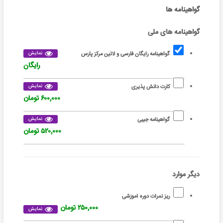
گواهینامه ها
گواهینامه های ملی
نمایش
گواهینامه رایگان فارسی و لاتین مرکز پارس
رایگان
نمایش
کارت دانش پذیری
۶۰۰,۰۰۰ تومان
نمایش
گواهینامه جیبی
۵۲۰,۰۰۰ تومان
دیگر موارد
ریز نمرات دوره آموزشی
۲۵۰,۰۰۰ تومان
نمایش