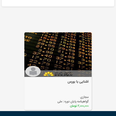
آشنایی با بورس
مجازی
گواهینامه پایان دوره :
ملی
۲,۰۰۰,۰۰۰ تومان