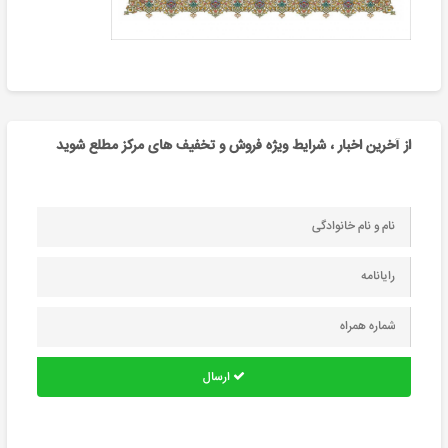
از آخرین اخبار ، شرایط ویژه فروش و تخفیف های مرکز مطلع شوید
ارسال