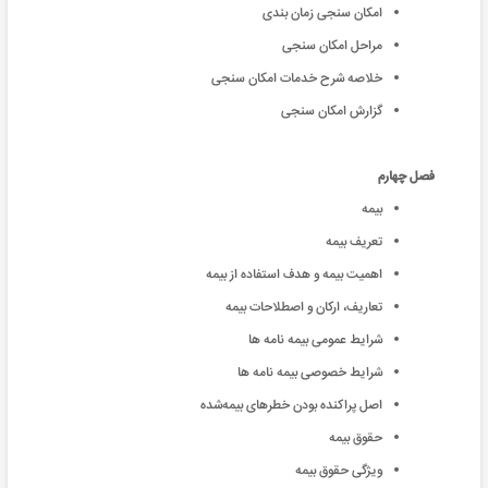
امکان سنجی زمان بندی
مراحل امکان سنجی
خلاصه شرح خدمات امکان سنجی
گزارش امکان سنجی
فصل چهارم
بیمه
تعریف بیمه
اهمیت بیمه و هدف استفاده از بیمه
تعاریف، ارکان و اصطلاحات بیمه
شرایط عمومی بیمه نامه ها
شرایط خصوصی بیمه نامه ها
اصل پراکنده بودن خطرهای بیمه‌شده
حقوق بيمه
ويژگى حقوق بيمه