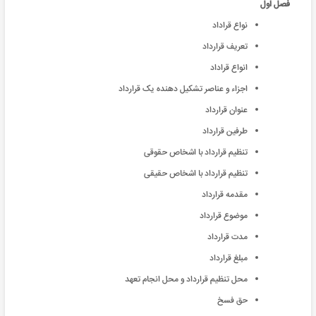
فصل اول
نواع قراداد
تعریف قرارداد
انواع قراداد
اجزاء و عناصر تشکیل دهنده یک قرارداد
عنوان قرارداد
طرفین قرارداد
تنظیم قرارداد با اشخاص حقوقی
تنظیم قرارداد با اشخاص حقیقی
مقدمه قرارداد
موضوع قرارداد
مدت قرارداد
مبلغ قرارداد
محل تنظیم قرارداد و محل انجام تعهد
حق فسخ