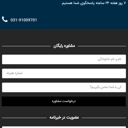
۷ روز هفته ۲۴ ساعته پاسخگوی شما هستیم.
031-91009701
مشاوره رایگان
درخواست مشاوره
عضویت در خبرنامه