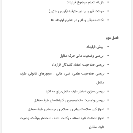
هزینه انجام موضوع قرارداد
حوادث قهری یا غیر مترقبه (فورس ماژور)
نکات حقوقی و فنی در تنظیم قرارداد ها
فصل دوم
پیش قرارداد
بررسی وضعیت مالی طرف مقابل
بررسی صلاحیت امضاء کنندگان قرارداد
بررسی صلاحیت علمی، فنی، مالی ، مجوزهای قانونی طرف
مقابل
بررسی میزان اختیار طرف مقابل برای مذاکره
بررسی وضعیت متخصصین و کارشناسان طرف مقابل
احراز کلی سلامت روانی و عقلانی و جسمانی طرف مقابل
احراز اصالت کلیه اسناد ، وکالت نامه ، انحصار وراثت، وصیت
طرف مقابل