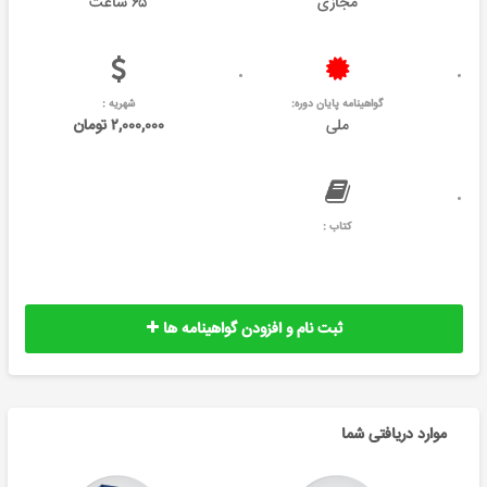
مجازی
۶۵ ساعت
گواهینامه پایان دوره:
شهریه :
ملی
۲,۰۰۰,۰۰۰ تومان
کتاب :
ثبت نام و افزودن گواهینامه ها
موارد دریافتی شما