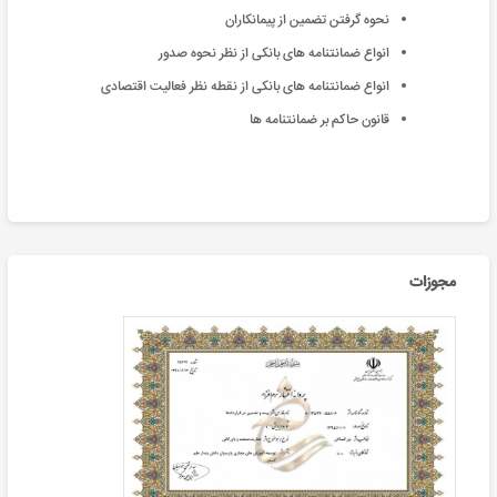
نحوه گرفتن تضمین از پیمانکاران
انواع ضمانتنامه های بانکی از نظر نحوه صدور
انواع ضمانتنامه های بانکی از نقطه نظر فعالیت اقتصادی
قانون حاکم بر ضمانتنامه ها
مجوزات