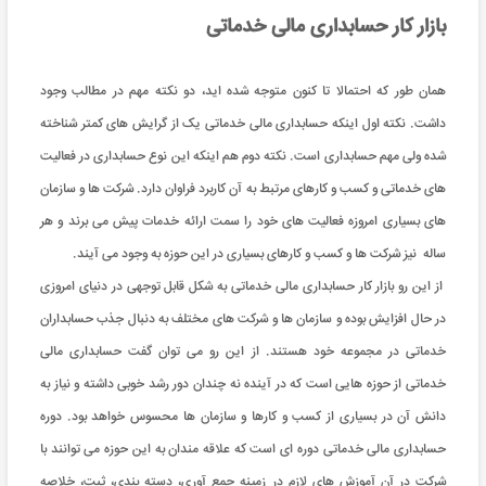
بازار کار حسابداری مالی خدماتی
همان طور که احتمالا تا کنون متوجه شده اید، دو نکته مهم در مطالب وجود
داشت. نکته اول اینکه حسابداری مالی خدماتی یک از گرایش های کمتر شناخته
شده ولی مهم حسابداری است. نکته دوم هم اینکه این نوع حسابداری در فعالیت
های خدماتی و کسب و کارهای مرتبط به آن کاربرد فراوان دارد. شرکت ها و سازمان
های بسیاری امروزه فعالیت های خود را سمت ارائه خدمات پیش می برند و هر
ساله نیز شرکت ها و کسب و کارهای بسیاری در این حوزه به وجود می آیند.
از این رو بازار کار حسابداری مالی خدماتی به شکل قابل توجهی در دنیای امروزی
در حال افزایش بوده و سازمان ها و شرکت های مختلف به دنبال جذب حسابداران
خدماتی در مجموعه خود هستند. از این رو می توان گفت حسابداری مالی
خدماتی از حوزه هایی است که در آینده نه چندان دور رشد خوبی داشته و نیاز به
دانش آن در بسیاری از کسب و کارها و سازمان ها محسوس خواهد بود. دوره
حسابداری مالی خدماتی دوره ای است که علاقه مندان به این حوزه می توانند با
شرکت در آن آموزش های لازم در زمینه جمع‌ آوری، دسته ‌بندی، ثبت، خلاصه