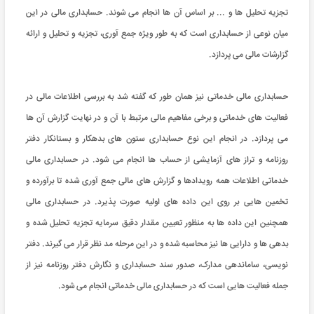
تجزیه تحلیل ها و ... بر اساس آن ها انجام می شوند. حسابداری مالی در این
میان نوعی از حسابداری است که به طور ویژه جمع آوری، تجزیه و تحلیل و ارائه
گزارشات مالی می پردازد.
حسابداری مالی خدماتی نیز همان طور که گفته شد به بررسی اطلاعات مالی در
فعالیت های خدماتی و برخی مفاهیم مالی مرتبط با آن و در نهایت گزارش آن ها
می پردازد. در انجام این نوع حسابداری ستون های بدهکار و بستانکار دفتر
روزنامه و تراز های آزمایشی از حساب ها انجام می شود. در حسابداری مالی
خدماتی اطلاعات همه رویدادها و گزارش های مالی جمع آوری شده تا برآورده و
تخمین هایی بر روی این داده های اولیه صورت پذیرد. در حسابداری مالی
همچنین این داده ها به منظور تعیین مقدار دقیق سرمایه تجزیه تحلیل شده و
بدهی ها و دارایی ها نیز محاسبه شده و در این مرحله مد نظر قرار می گیرند. دفتر
نویسی، ساماندهی مدارک، صدور سند حسابداری و نگارش دفتر روزنامه نیز از
جمله فعالیت هایی است که در حسابداری مالی خدماتی انجام می شود.