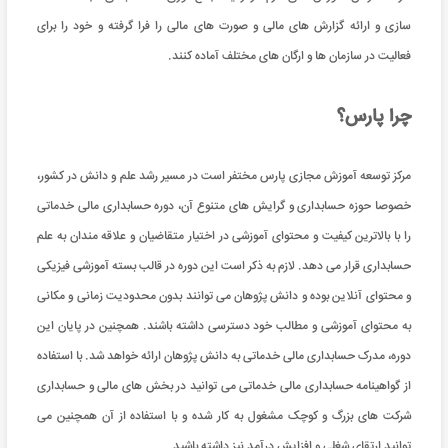
سازی و ارائه گزارش‌ های مالی و صورت ‌های مالی را فرا گرفته و خود را برای
فعالیت در سازمان ها و ارگان های مختلف آماده کنند.
چرا پارس؟
مرکز توسعه آموزش مجازی پارس مختفر است در مسیر رشد علم و دانش در کشور،
خصوصا حوزه حسابداری و گرایش های متنوع آن، دوره حسابداری مالی خدماتی
را با بالاترین کیفیت و محتوای آموزشی در اختیار متقاضیان و علاقه مندان به علم
حسابداری قرار می دهد. لازم به ذکر است این دوره در قالب بسته آموزشی فیزیکی
و محتوای آنلاین بوده و دانش پژوهان می توانند بدون محدودیت زمانی و مکانی
به محتوای آموزشی و مطالب خود دسترسی داشته باشند. همچنین در پایان این
دوره، مدرک حسابداری مالی خدماتی به دانش پژوهان ارائه خواهد شد. با استفاده
از گواهینامه حسابداری مالی خدماتی می توانید در بخش های مالی و حسابداری
شرکت های بزرگ و کوچک مشغول به کار شده و با استفاده از آن همچنین می
توانید ارتقای شغلی و افزایش درآمد نیز داشته باشید.