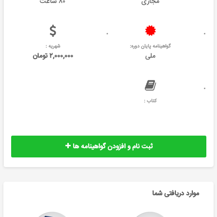
مجازی
۸۰ ساعت
گواهینامه پایان دوره:
شهریه :
ملی
۲,۰۰۰,۰۰۰ تومان
کتاب :
ثبت نام و افزودن گواهینامه ها
موارد دریافتی شما