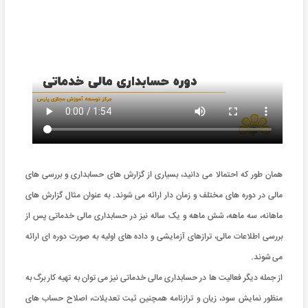
همان طور که احتمالا می دانید، بسیاری از گزارش های حسابداری و بررسی های
مالی در دوره های مختلف و زمان دار ارائه می شوند. به عنوان مثال گزارش های
ماهانه، سه ماهه، شش ماهه و یک ساله نیز در حسابداری مالی خدماتی پس از
بررسی اطلاعات مالی، ترازهای آزمایشی و داده های اولیه به صورت دوره ای ارائه
می شوند.
از جمله دیگر فعالیت ها در حسابداری مالی خدماتی نیز می توان به تهیه کار برگ به
منظور نمایش سود، زیان و ترازنامه همچنین ثبت تعدیلات، اصلاح حساب های