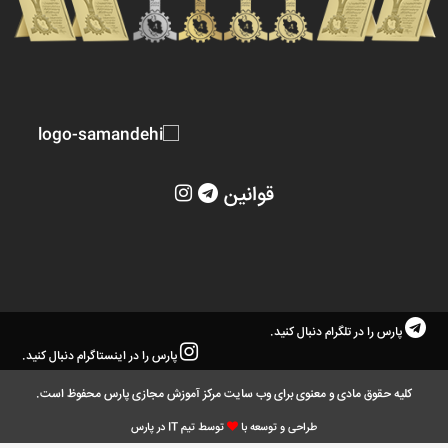
قوانین
پارس را در تلگرام دنبال کنید.
پارس را در اینستاگرام دنبال کنید.
کلیه حقوق مادی و معنوی برای وب سایت مرکز آموزش مجازی پارس محفوظ است.
طراحی و توسعه با
توسط تیم IT در پارس