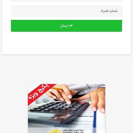
ارسال