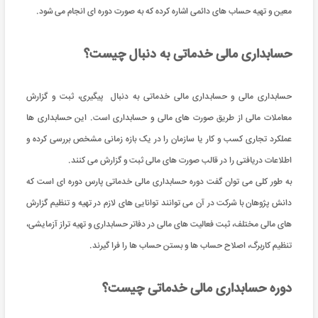
معین و تهیه حساب های دائمی اشاره کرده که به صورت دوره ای انجام می شود.
حسابداری مالی خدماتی به دنبال چیست؟
حسابداری مالی و حسابداری مالی خدماتی به دنبال پیگیری، ثبت و گزارش
معاملات مالی از طریق صورت های مالی و حسابداری است. این حسابداری ها
عملکرد تجاری کسب و کار یا سازمان را در یک بازه زمانی مشخص بررسی کرده و
اطلاعات دریافتی را در قالب صورت های مالی ثبت و گزارش می کنند.
به طور کلی می توان گفت دوره حسابداری مالی خدماتی پارس دوره ای است که
دانش پژوهان با شرکت در آن می توانند توانایی های لازم در تهیه و تنظیم گزارش
های مالی مختلف، ثبت فعالیت های مالی در دفاتر حسابداری و تهیه تراز آزمایشی،
تنظیم کاربرگ، اصلاح حساب ها و بستن حساب ها را فرا گیرند.
دوره حسابداری مالی خدماتی چیست؟