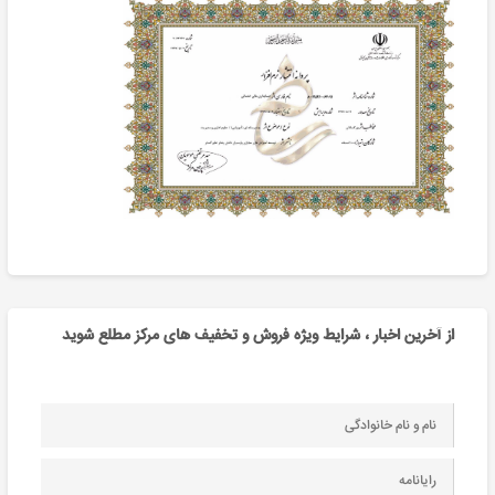
از آخرین اخبار ، شرایط ویژه فروش و تخفیف های مرکز مطلع شوید