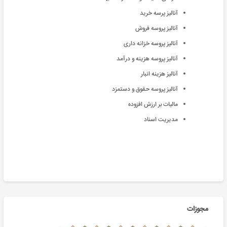
آنالیز پرسه خرید
آنالیز پروسه فروش
آنالیز پروسه خزانه داری
آنالیز پروسه هزینه و درآمد
آنالیز هزینه انبار
آنالیز پروسه حقوق و دستمزد
مالیات بر ارزش افزوده
مدیریت اسناد
مجوزات