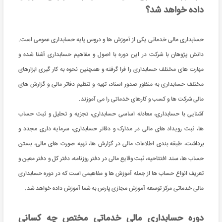
داده خواهد شد؟
حسابداری مالی خدماتی یکی از آموزش ها و دروس پایه حسابداری عمومی است.
دانش پژوهان با شرکت در این دوره با اصول و مفاهیم حسابداری آشنا شده و
مهارت های مختلف حسابداری را فرا گرفته و همچنین نحوه به کار گیری ابزارهای
مختلف حسابداری به منظور صدور اسناد، تهیه و تنظیم دفاتر مالی و گزارش های
مالی شرکت ها و کسب و کارهای خدماتی را می آموزند.
آشنایی با حسابداری، معادله اساسی حسابداری، تجزیه و تحلیل و ثبت حساب
ها، ثبت رویداد های مالی در مدارک و دفاتر حسابداری، سرمایه داری مجدد و
برداشت، طبقه بندی اطلاعات مالی در گزارش ها، تهیه صورت های مالی، بستن
حساب ها، سند افتتاحیه، ثبت وقایع مالی در دفتر روزنامه، دفتر کل و دفتر معین و
تعریف انواع حساب ها از جمله آموزش ها و مفاهیمی است که در دوره حسابداری
مالی خدماتی مرکز توسعه آموزش مجازی پارس به شما آموزش داده خواهد شد.
دوره حسابداری مالی خدماتی مختص چه کسانی