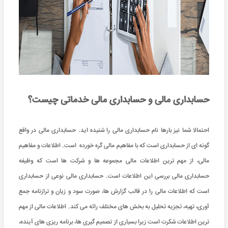
حسابداری مالی و حسابداری مالی خدماتی چیست؟
احتمالا شما نیز بارها نام حسابداری مالی را شنیده اید. حسابداری مالی در واقع
گونه ای از حسابداری است که با مفاهیم مالی گره خورده است. اطلاعات و مفاهیم
مالی، از مهم ترین اطلاعات مالی مجموعه ها و شرکت ها است که وظیفه
حسابداری مالی بررسی این اطلاعات است. حسابداری مالی نوعی از حسابداری
است که اطلاعات مالی را در قالب گزارش ها، صورت سود و زیان و ترازنامه جمع
آوری، تهیه، تجزیه تحلیل به بخش های مختلف رائه می کند. اطلاعات مالی از مهم
ترین اطلاعات شکرت است زیرا بسیاری از تصمیم گیری ها، برنامه ریزی های آینده،