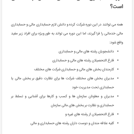
است؟
همه می توانند در این دوره شرکت کرده و دانش لازم حسابداری مالی و حسابداری
مالی خدماتی را فرا گیرند، اما این دوره می تواند به طور ویژه برای افراد زیر مفید
واقع شود:
دانشجویان رشته های مالی و حسابداری
فارغ التحصیلان رشته های مالی و حسابداری
کارمندان بخش های مالی و حسابداری شرکت های مختلف
مدیران بخش های مختلف شرکت ها برای نظارت دقیق بر بخش مالی یا
حسابداری تحت مدیریت خود
مدیران و معاونان سازمان ها و کسب و کارها برای آشنایی و تسلط بر
حسابداری و نظارت بر بخش های مالی سازمان
فارغ التحصیلان از رشته های غیره و
کلیه علاقه مندان و دوست داران رشته های حسابداری و مالی