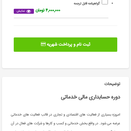
گواهینامه قابل ترجمه
۴,۰۰۰,۰۰۰ تومان
نمایش
ثبت نام و پرداخت شهریه
توضیحات
دوره حسابداری مالی خدماتی
امروزه بسیاری از فعالیت های اقتصادی و تجاری در قالب فعالیت های خدماتی
عرضه می شود. در واقع بخش خدماتی و کسب و کارها و شرکت های فعال در آن