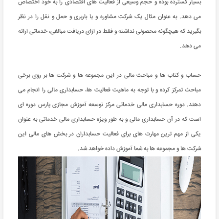
بسیار گسترده بوده و حجم وسیعی از فعالیت های اقتصادی را به خود اختصاص
می دهد. به عنوان مثال یک شرکت مشاوره و یا باربری و حمل و نقل را در نظر
بگیرید که هیچگونه محصولی نداشته و فقط در ازای دریافت مبالغی، خدماتی ارائه
می دهد.
حساب و کتاب ها و مباحث مالی در این مجموعه ها و شرکت ها بر روی برخی
مباحث تمرکز کرده و با توجه به ماهیت فعالیت ها، حسابداری مالی را انجام می
دهند. دوره حسابداری مالی خدماتی مرکز توسعه آموزش مجازی پارس دوره ای
است که در آن حسابداری مالی و به طور ویژه حسابداری مالی خدماتی به عنوان
یکی از مهم ترین مهارت های برای فعالیت حسابداران در بخش های مالی این
شرکت ها و مجموعه ها به شما آموزش داده خواهد شد.