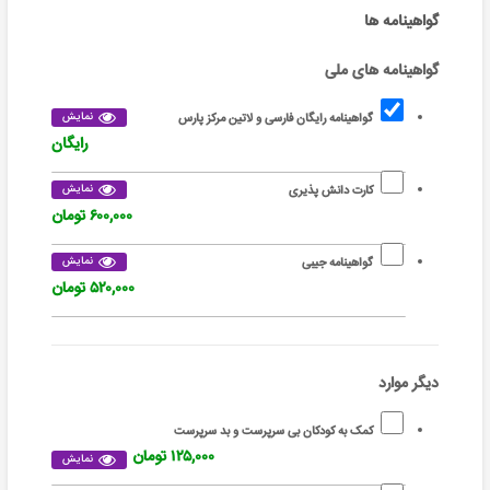
گواهینامه ها
گواهینامه های ملی
نمایش
گواهینامه رایگان فارسی و لاتین مرکز پارس
رایگان
نمایش
کارت دانش پذیری
۶۰۰,۰۰۰ تومان
نمایش
گواهینامه جیبی
۵۲۰,۰۰۰ تومان
دیگر موارد
کمک به کودکان بی سرپرست و بد سرپرست
۱۲۵,۰۰۰ تومان
نمایش