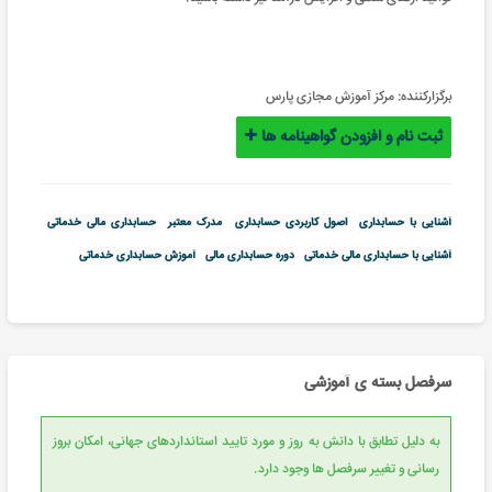
برگزارکننده:
مرکز آموزش مجازی پارس
ثبت نام و افزودن گواهینامه ها
آشنایی با حسابداری
اصول کاربردی حسابداری
مدرک معتبر
حسابداری مالی خدماتی
آشنایی با حسابداری مالی خدماتی
دوره حسابداری مالی
آموزش حسابداری خدماتی
سرفصل بسته ی آموزشی
به دلیل تطابق با دانش به روز و مورد تایید استانداردهای جهانی، امکان بروز
رسانی و تغییر سرفصل ها وجود دارد.