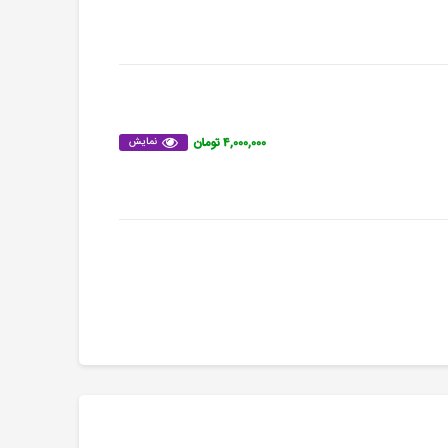
۴,۰۰۰,۰۰۰ تومان
نمایش