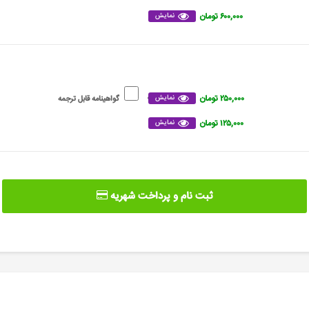
۶۰۰,۰۰۰ تومان
نمایش
۲۵۰,۰۰۰ تومان
نمایش
گواهینامه قابل ترجمه
۱۲۵,۰۰۰ تومان
نمایش
ثبت نام و پرداخت شهریه