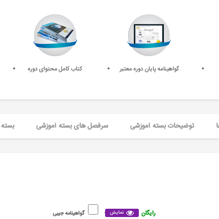
گواهینامه پایان دوره معتبر
کتاب کامل محتوای دوره
ا
توضیحات بسته آموزشی
سرفصل های بسته آموزشی
بسته 
رایگان
نمایش
گواهینامه جیبی