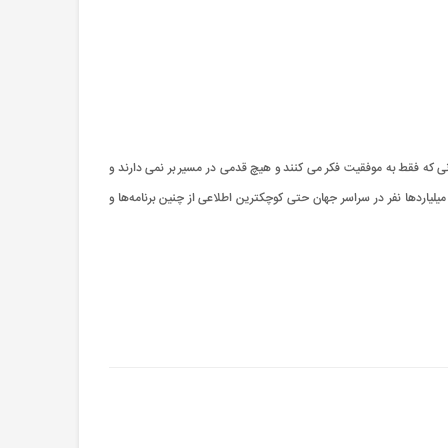
ی که فقط به موفقیت فکر می کنند و هیچ قدمی در مسیر بر نمی دارند و
 میلیاردها نفر در سراسر جهان حتی کوچکترین اطلاعی از چنین برنامه‌ها و