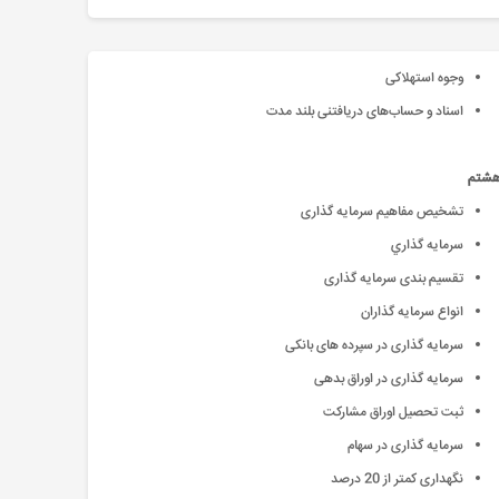
وجوه استهلاکی
اسناد و حساب‌های دریافتنی بلند مدت
هشتم
تشخیص مفاهیم سرمایه گذاری
سرمايه گذاري
تقسیم بندی سرمایه گذاری
انواع سرمايه گذاران
سرمایه گذاری در سپرده های بانکی
سرمایه گذاری در اوراق بدهی
ثبت تحصیل اوراق مشارکت
سرمایه گذاری در سهام
نگهداری کمتر از 20 درصد