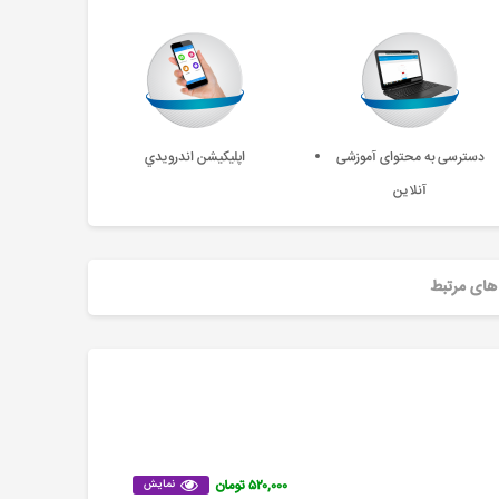
دسترسی به محتوای آموزشی
اپليکيشن اندرويدي
آنلاین
های مرتبط
۵۲۰,۰۰۰ تومان
نمایش