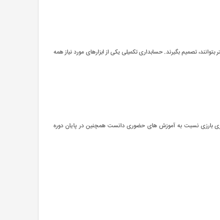
توانند، تصمیم بگیرند. حسابداری تکمیلی یکی از ابزارهای مورد نیاز همه
 برتری بارزی نسبت به آموزش های حضوری دانست همچنین در پایان دوره