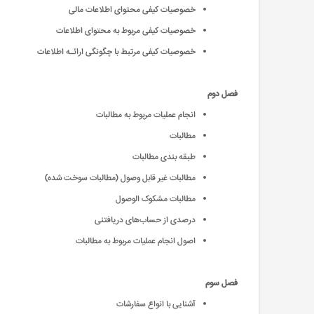
خصوصیات کیفی محتوای اطلاعات مالی
خصوصیات کیفی مربوط به محتوای اطلاعات
خصوصیات‌ کیفی‌ مرتبط‌ با چگونگی ارائـه‌ اطلاعات‌
فصل دوم
انجام عملیات مربوط به مطالبات
مطالبات
طبقه بندی مطالبات
مطالبات غیر قابل وصول (مطالبات سوخت شده)
مطالبات مشکوک الوصول
درصدی از حساب‌های دریافتنی
اصول انجام عملیات مربوط به مطالبات
فصل سوم
آشنایی با انواع سفارشات