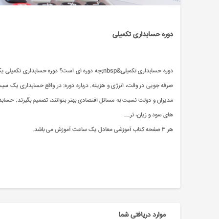
دوره حسابداری تکمیلی
دوره حسابداری تکمیلی&nbsp;چه دوره ای است؟ دوره حس
صرفه جویی در وقت، انرژی و هزینه. درباره دوره: در واقع حسابداری یک سیست
مدیران و دولت نسبت به مسائل اقتصادی بهتر بتوانند، تصمیم بگیرند. حسابدا
های سود و زيان، تر...
هر ۳ صفحه کتاب آموزشی معادل یک ساعت آموزش می باشد.
موارد دریافتی شما