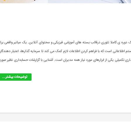
ابداری تکمیلی یک دوره ی کاملا تئوری درقالب بسته های آموزشی فیزیکی و محتوای آنلاین. یک میانبر واقعی برا
م اطلاعاتی است که با فراهم کردن اطلاعات لازم کمک می کند تا سرمایه گذارها، اعتبار دهندگان
ری تکمیلی یکی از ابزارهای مورد نیاز همه مدیران است. آشنایی با گزارشات حسابداری نظیر صور
توضیحات بیشتر...