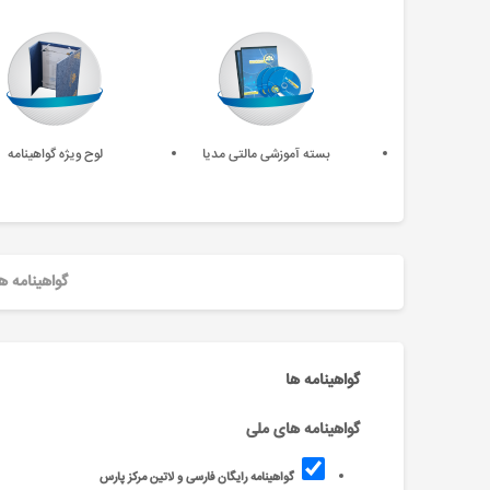
بسته آموزشی مالتی مدیا
لوح ویژه گواهینامه
گواهینامه ه
گواهینامه ها
گواهینامه های ملی
گواهینامه رایگان فارسی و لاتین مرکز پارس