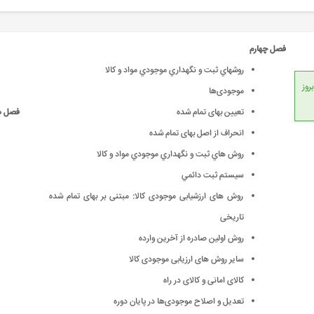
فصل چهارم
روشهاي ثبت و نگهداري موجودي مواد و کالا
انداردهای جهانی، امکان بروز
موجودی‌ها
تعیین بهای تمام شده
فصل 
انحراف از اصل بهای تمام شده
روش هاي ثبت و نگهداري موجودي مواد و کالا
سيستم ثبت دائمي
روش های ارزشیابی موجودی کالا: مبتنی بر بهای تمام شده
تاریخی
روش اولین صادره از آخرین وارده
سایر روش های ارزیابی موجودی کالا
کالای امانی و کالای در راه
تعدیل و اصلاح موجودی‌ها در پایان دوره