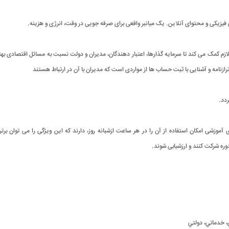
فیزیکی و محتوای آنلاین. یک میانبر واقعی برای صرفه جویی در وقت، انرژی و هزینه
.
 کمک می کند تا سرمایه گذارها، اعتبار دهندگان، مدیران و دولت نسبت به مسائل اقتصادی بهتر ب
زنامه و آشنایی با ثبت حساب ها از مواردی است که مدیران با آن در ارتباط هستند
.
آموزشی امکان استفاده از آن را در هر ساعت ازشبانه روز، دارند که این ویژگی را می توان
وره شرکت کنند و ارزشیابی شوند
.
، خدماتي، دولتي