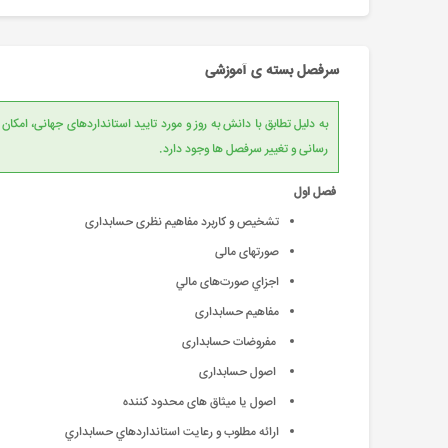
سرفصل بسته ی آموزشی
به دلیل تطابق با دانش به روز و مورد تایید است
رسانی و تغییر سرفصل ها وجود دارد.
فصل اول
تشخیص و کاربرد مفاهیم نظری حسابداری
صورتهای مالی
اجزاي‌ صورت‌های مالي‌
مفاهیم حسابداری
مفروضات حسابداری
اصول حسابداری
اصول یا میثاق های محدود کننده
ارائه‌ مطلوب‌ و رعايت‌ استانداردهاي‌ حسابداري‌