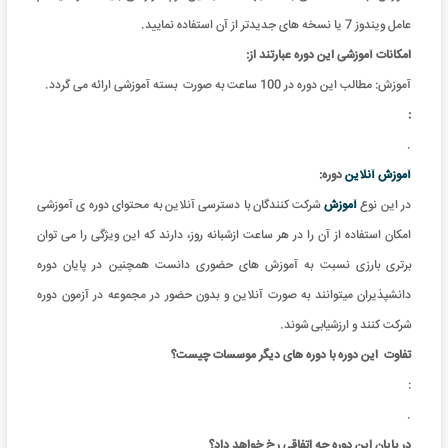
عامل ویندوز 7 یا نسخه های جدیدتر از آن استفاده نمایید.
امکانات آموزشی این دوره عبارتند از
:
آموزش: مطالب این دوره در 100 ساعت به صورت بسته آموزشی ارائه می گردد.
:
.
آموزش آنلاین
دوره:
در این نوع
آموزش
شرکت کنندگان با دسترسی آنلاین به محتوای دوره ی آموزشی
امکان استفاده از آن را در هر ساعت ازشبانه روز، دارند که این ویژگی را می توان
برتری بارزی نسبت به آموزش های حضوری دانست همچنین در پایان دوره
دانشپذیران میتوانند به صورت آنلاین و بدون حضور در مجموعه در آزمون دوره
شرکت کنند و ارزشیابی شوند.
تفاوت
این دوره با دوره های دیگر موسسات چیست؟
:
.
در پایان این دوره چه اتفاقی رخ خواهد داد؟