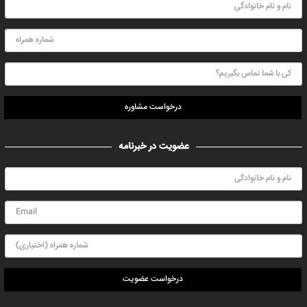
درخواست مشاوره
عضویت در خبرنامه
درخواست عضویت