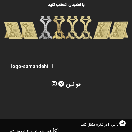
با اطمینان انتخاب کنید
قوانین
پارس را در تلگرام دنبال کنید.
پارس را در اینستاگرام دنبال کنید.