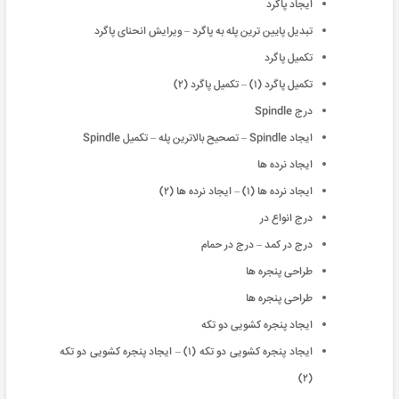
ایجاد پاگرد
تبدیل پایین ترین پله به پاگرد – ویرایش انحنای پاگرد
تکمیل پاگرد
تکمیل پاگرد (۱) – تکمیل پاگرد (۲)
درج Spindle
ایجاد Spindle – تصحیح بالاترین پله – تکمیل Spindle
ایجاد نرده ها
ایجاد نرده ها (۱) – ایجاد نرده ها (۲)
درج انواع در
درج در کمد – درج در حمام
طراحی پنجره ها
طراحی پنجره ها
ایجاد پنجره کشویی دو تکه
ایجاد پنجره کشویی دو تکه (۱) – ایجاد پنجره کشویی دو تکه
(۲)