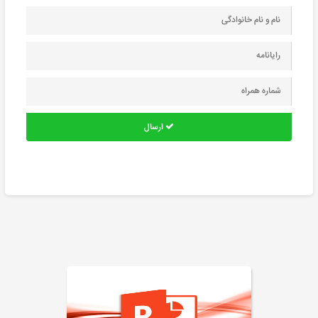
ارسال