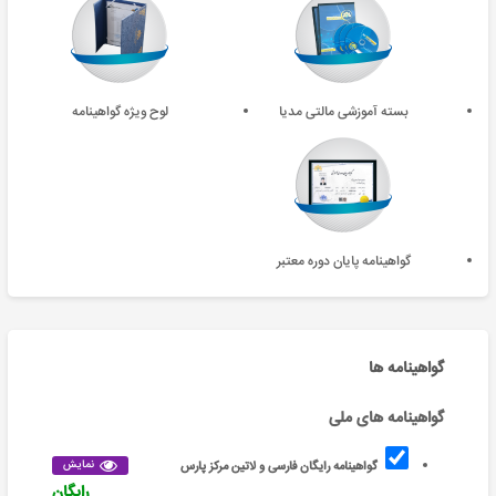
بسته آموزشی مالتی مدیا
لوح ویژه گواهینامه
گواهینامه پایان دوره معتبر
گواهینامه ها
گواهینامه های ملی
نمایش
گواهینامه رایگان فارسی و لاتین مرکز پارس
رایگان