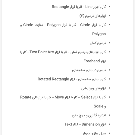
کار با ابزار Line - کار با ابزار Rectangle
ابزارهای ترسیم (۲)
کار با ابزار Circle - کار با ابزار Polygon - تفاوت Circle و
Polygon
ترسیم کمان
کار با ابزارهای ترسیم کمان - کار با ابزار Two Point Arc - کار با
ابزار Freehand
ترسیم در نمای سه بعدی
کار با نمای سه بعدی - ابزار Rotated Rectangle
ابزارهای ویرایشی
کار با ابزار Select – کار با ابزار Move – کار با ابزارهای Rotate
و Scale
اندازه گذاری و درج متن
ابزار Dimension – ابزار Text
مدل سازی دیوار