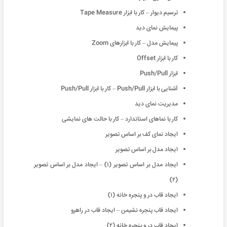
ترسیم دیوار – کار با ابزار Tape Measure
پیمایش نمای دید
پیمایش مدل – کار با ابزارهای Zoom
کار با ابزار Offset
ابزار Push/Pull
آشنایی با ابزار Push/Pull – کار با ابزار Push/Pull
مدیریت نمای دید
کار با نماهای استاندارد – کار با حالت های نمایشی
ایجاد نمای کف بر اساس تصویر
ایجاد مدل بر اساس تصویر
ایجاد مدل بر اساس تصویر (۱) – ایجاد مدل بر اساس تصویر
(۲)
ایجاد قاب در و پنجره خانه (۱)
ایجاد قاب پنجره نشیمن – ایجاد قاب در راهرو
ایجاد قاب در و پنجره خانه (۲)