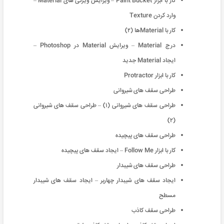
کار با ابزار Paint Bucket – ویرایش ویژگی های Material –
وارد کردن Texture
کار با Materialها (۲)
درج Material – ویرایش Material در Photoshop –
ایجاد Material جدید
کار با ابزار Protractor
طراحی سقف های شیروانی
طراحی سقف های شیروانی (۱) – طراحی سقف های شیروانی
(۲)
طراحی سقف های پیچیده
کار با ابزار Follow Me – ایجاد سقف های پیچیده
طراحی سقف های شیبدار
ایجاد سقف های شیبدار چهاربر – ایجاد سقف های شیبدار
مسطح
طراحی سقف کاذب