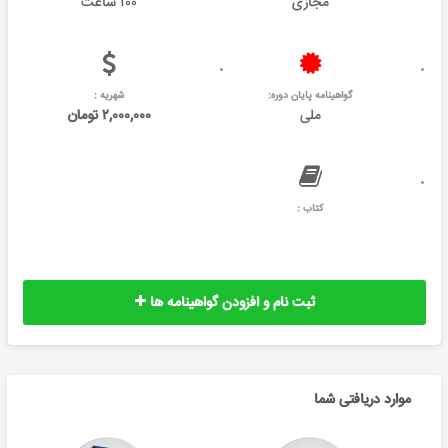
مجازی
۱۰۰ ساعت
گواهینامه پایان دوره:
شهریه :
ملی
۲,۰۰۰,۰۰۰ تومان
کتاب :
ثبت نام و افزودن گواهینامه ها
موارد دریافتی شما