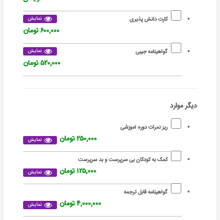
نمایش
کارت دانش پذیری
۶۰۰,۰۰۰ تومان
نمایش
گواهینامه جیبی
۵۲۰,۰۰۰ تومان
دیگر موارد
ریز نمرات دوره آموزشی
۲۵۰,۰۰۰ تومان
نمایش
کمک به کودکان بی سرپرست و بد سرپرست
۱۲۵,۰۰۰ تومان
نمایش
گواهینامه قابل ترجمه
۴,۰۰۰,۰۰۰ تومان
نمایش