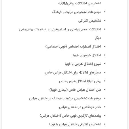
تشخیصی اختلالات روانیDSM-
موضوعات تشخیصی مرتبط با فرهنگ
تشخیص افتراقی
اختلالات عصبی-رشدی و اسکیزوفرنی و اختلالات روانپریشی
دیگر
اختلال اضطراب اجتماعی (فوبی اجتماعی)
اختلال هراس یا فوبیا
شیوع اختلال هراس یا فوبیا
معیارهای DSM- برای اختلال هراس خاص
برخی انواع اختلال هراس خاص
علل اختلال هراس خاص (بیماری فوبیا)
موضوعات تشخیصی مرتبط با فرهنگ در اختلال هراس
خطر خودکشی در اختلال هراس
پیامدهای کارکردی فوبی خاص (اختلال هراس)
تشخیص افتراقی اختلال هراس یا فوبیا