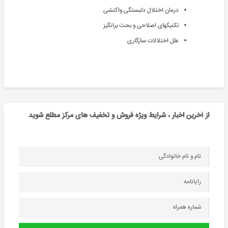
درمان اختلال دلبستگی واکنشی
تکنیکهای اصلاحی و بحث برانگیز
علل اختلالات سازگاری
از آخرین اخبار ، شرایط ویژه فروش و تخفیف های مرکز مطلع شوید