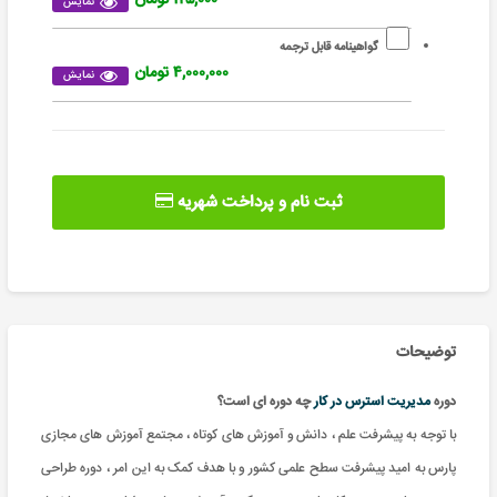
نمایش
گواهینامه قابل ترجمه
۴,۰۰۰,۰۰۰ تومان
نمایش
ثبت نام و پرداخت شهریه
توضیحات
دوره
مدیریت استرس در کار
چه دوره ای است؟
با توجه به پیشرفت علم ، دانش و آموزش های کوتاه ، مجتمع آموزش های مجازی
پارس به امید پیشرفت سطح علمی کشور و با هدف کمک به این امر ، دوره طراحی