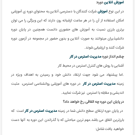
آموزش آنلاین
دوره:
در این نوع
آموزش
شرکت کنندگان با دسترسی آنلاین به محتوای دوره ی آموزشی
امکان استفاده از آن را در هر ساعت ازشبانه روز، دارند که این ویژگی را می توان
برتری بارزی نسبت به آموزش های حضوری دانست همچنین در پایان دوره
دانشپذیران میتوانند به صورت آنلاین و بدون حضور در مجموعه در آزمون دوره
شرکت کنند و ارزشیابی شوند.
چشم انداز دوره
مدیریت استرس در کار
آشنایی با روش های کنترل استرس در محیط کار
.اما پیشنهاد می شود جهت ارتقاء دانش خود و رسیدن به اهداف ویژه در
زمینه
مدیریت استرس در کار
در دوره های آموزشی روانشناسی استرس، مثبت
اندیشی و مقابله با استرس نیز شرکت نمایید.
در پایان این دوره چه اتفاقی رخ خواهد داد؟
در پایان دوره ارتقای سطح دانش شما در زمینه
مدیریت استرس در کار
است که
بارزترین اتفاق می باشد.مهم ترین مباحثی که با گذراندن این دوره به آنها دست
خواهید یافت شامل: