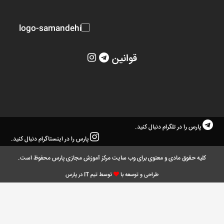
قوانین
پارس را در تلگرام دنبال کنید.
پارس را در اینستاگرام دنبال کنید.
کلیه حقوق مادی و معنوی برای وب سایت مرکز آموزش مجازی پارس محفوظ است.
طراحی و توسعه با
توسط تیم IT در پارس