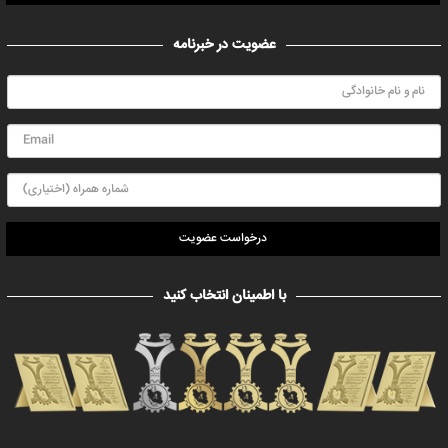
عضویت در خبرنامه
درخواست عضویت
با اطمینان انتخاب کنید