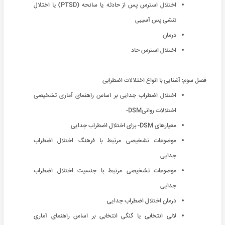
اختلال استرس پس از حادثه يا سانحه (PTSD) یا اختلال
تنشى پس آسیبى
درمان
اختلال استرس حاد
فصل سوم: آشنایی با انواع اختلالات اضطرابی
اختلال اضطراب جدایی بر اساس راهنمای آماری تشخیصی
اختلالات روانیDSM-
معیارهای DSM- برای اختلال اضطراب جدایی
موضوعات تشخیصی مرتبط با فرهنگ اختلال اضطراب
جدایی
موضوعات تشخیصی مرتبط با جنسیت اختلال اضطراب
جدایی
درمان اختلال اضطراب جدایی
لالی انتخابی یا گنگی انتخابی بر اساس راهنمای آماری