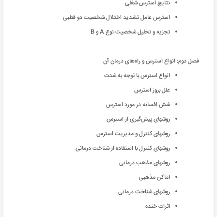
نتایج استرس شغلی
استرس عامل تشدید اختلال شخصیت دو قطبی
تجزیه و تحلیل شخصیت نوع A و B
فصل دوم: انواع استرس و راه‌های درمان آن
انواع استرس با توجه به شدت
علل بروز استرس
شش افسانه در مورد استرس
روشهای پیش‌گیری از استرس
روشهای کنترل و مدیریت استرس
روشهای کنترل با استفاده از شناخت درمانی
روشهای مذهب درمانی
اماکن مذهبی
روشهای شناخت درمانی
اثرات خنده