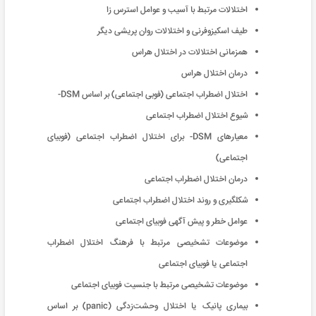
اختلالات مرتبط با آسیب و عوامل استرس زا
طیف اسکیزوفرنی و اختلالات روان پریشی دیگر
همزمانی اختلالات در اختلال هراس
درمان اختلال هراس
اختلال اضطراب اجتماعی (فوبی اجتماعی) بر اساس DSM-
شیوع اختلال اضطراب اجتماعی
معیارهای DSM- برای اختلال اضطراب اجتماعی (فوبیای
اجتماعی)
درمان اختلال اضطراب اجتماعی
شکلگیری و روند اختلال اضطراب اجتماعی
عوامل خطر و پیش آگهی فوبیای اجتماعی
موضوعات تشخیصی مرتبط با فرهنگ اختلال اضطراب
اجتماعی یا فوبیای اجتماعی
موضوعات تشخیصی مرتبط با جنسیت فوبیای اجتماعی
بیماری پانیک یا اختلال وحشت‌زدگی (panic) بر اساس