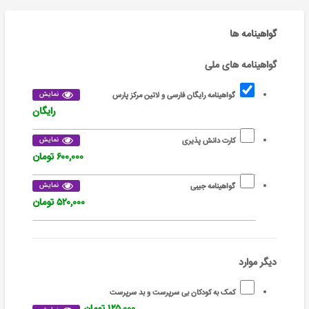
گواهینامه ها
گواهینامه های ملی
نمایش
گواهینامه رایگان فارسی و لاتین مرکز پارس
رایگان
نمایش
کارت دانش پذیری
۶۰۰,۰۰۰ تومان
نمایش
گواهینامه جیبی
۵۲۰,۰۰۰ تومان
دیگر موارد
کمک به کودکان بی سرپرست و بد سرپرست
۱۲۵,۰۰۰ تومان