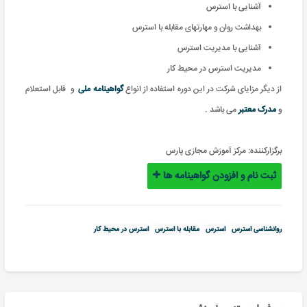
آشنایی با استرس
بهداشت روان و مهارتهای مقابله با استرس
آشنایی با مدیریت استرس
مدیریت استرس در محیط کار
از دیگر مزایای شرکت در این دوره استفاده از انواع
گواهینامه ملی
و
قابل استعلام
و
مدرک معتبر
می باشد .
برگزارکننده:
مرکز آموزش مجازی پارس
ثبت نام و افزودن گواهینامه ها
روانشناسی استرس
استرس
مقابله با استرس
استرس در محیط کار