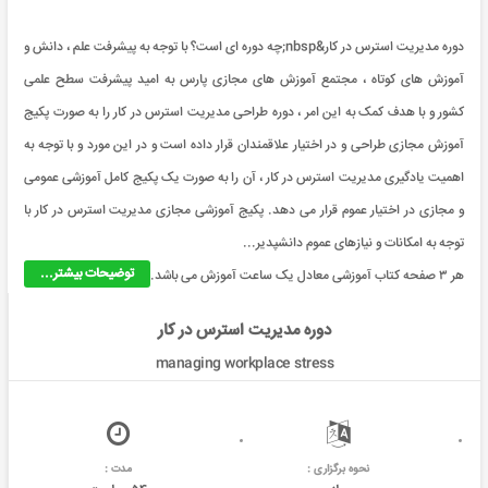
دوره مدیریت استرس در کار&nbsp;چه دوره ای است؟ با توجه به پیشرفت علم ، دانش و
آموزش های کوتاه ، مجتمع آموزش های مجازی پارس به امید پیشرفت سطح علمی
کشور و با هدف کمک به این امر ، دوره طراحی مدیریت استرس در کار را به صورت پکیج
آموزش مجازی طراحی و در اختیار علاقمندان قرار داده است و در این مورد و با توجه به
اهمیت یادگیری مدیریت استرس در کار ، آن را به صورت یک پکیج کامل آموزشی عمومی
و مجازی در اختیار عموم قرار می دهد. پکیج آموزشی مجازی مدیریت استرس در کار با
توجه به امکانات و نیازهای عموم دانشپدیر...
توضیحات بیشتر...
هر ۳ صفحه کتاب آموزشی معادل یک ساعت آموزش می باشد.
دوره مدیریت استرس در کار
managing workplace stress
نحوه برگزاری :
مدت :