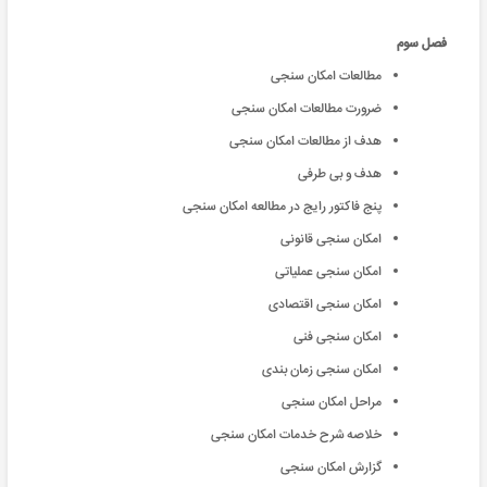
فصل سوم
مطالعات امکان سنجی
ضرورت مطالعات امکان سنجی
هدف از مطالعات امکان سنجی
هدف و بی طرفی
پنج فاکتور رایج در مطالعه امکان سنجی
امکان سنجی قانونی
امکان سنجی عملیاتی
امکان سنجی اقتصادی
امکان سنجی فنی
امکان سنجی زمان بندی
مراحل امکان سنجی
خلاصه شرح خدمات امکان سنجی
گزارش امکان سنجی