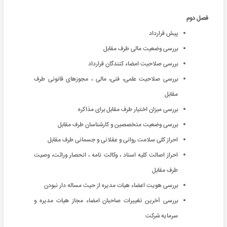
فصل دوم
پیش قرارداد
بررسی وضعیت مالی طرف مقابل
بررسی صلاحیت امضاء کنندگان قرارداد
بررسی صلاحیت علمی، فنی، مالی ، مجوزهای قانونی طرف
مقابل
بررسی میزان اختیار طرف مقابل برای مذاکره
بررسی وضعیت متخصصین و کارشناسان طرف مقابل
احراز کلی سلامت روانی و عقلانی و جسمانی طرف مقابل
احراز اصالت کلیه اسناد ، وکالت نامه ، انحصار وراثت، وصیت
طرف مقابل
بررسی هویت اعضاء هیات مدیره از حیث مساله دار نبودن
بررسی آخرین تغییرات صاحبان امضاء مجاز هیات مدیره و
سرمایه شرکت