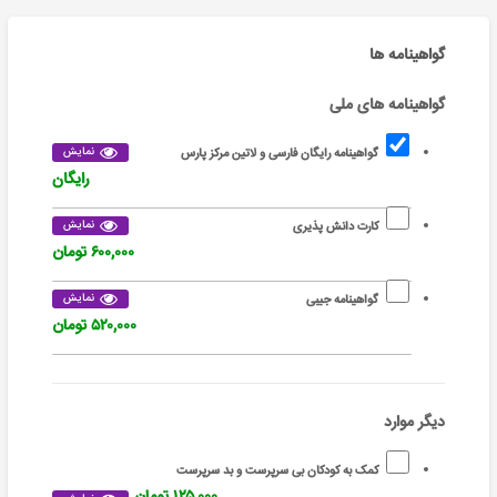
گواهینامه ها
گواهینامه های ملی
نمایش
گواهینامه رایگان فارسی و لاتین مرکز پارس
رایگان
نمایش
کارت دانش پذیری
۶۰۰,۰۰۰ تومان
نمایش
گواهینامه جیبی
۵۲۰,۰۰۰ تومان
دیگر موارد
کمک به کودکان بی سرپرست و بد سرپرست
۱۲۵,۰۰۰ تومان