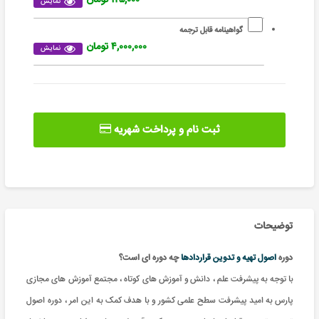
نمایش
گواهینامه قابل ترجمه
۴,۰۰۰,۰۰۰ تومان
نمایش
ثبت نام و پرداخت شهریه
توضیحات
دوره
اصول تهیه و تدوین قراردادها
چه دوره ای است؟
با توجه به پیشرفت علم ، دانش و آموزش های کوتاه ، مجتمع آموزش های مجازی
پارس به امید پیشرفت سطح علمی کشور و با هدف کمک به این امر ، دوره اصول