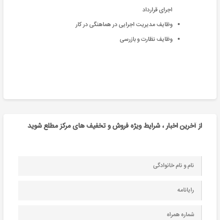
اجرای قرارداد
وظایف مدیریت اجرایی در هماهنگی در کار
وظایف نظارت و بازرسی
از آخرین اخبار ، شرایط ویژه فروش و تخفیف های مرکز مطلع شوید