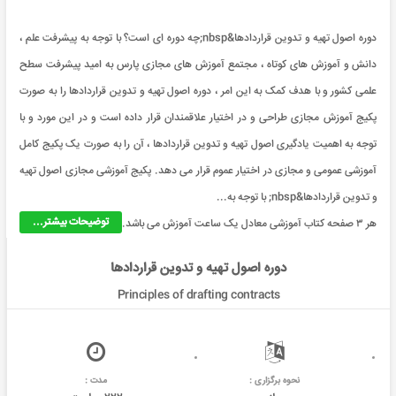
دوره اصول تهیه و تدوین قراردادها&nbsp;چه دوره ای است؟ با توجه به پیشرفت علم ،
دانش و آموزش های کوتاه ، مجتمع آموزش های مجازی پارس به امید پیشرفت سطح
علمی کشور و با هدف کمک به این امر ، دوره اصول تهیه و تدوین قراردادها را به صورت
پکیج آموزش مجازی طراحی و در اختیار علاقمندان قرار داده است و در این مورد و با
توجه به اهمیت یادگیری اصول تهیه و تدوین قراردادها ، آن را به صورت یک پکیج کامل
آموزشی عمومی و مجازی در اختیار عموم قرار می دهد. پکیج آموزشی مجازی اصول تهیه
و تدوین قراردادها&nbsp; با توجه به...
توضیحات بیشتر...
هر ۳ صفحه کتاب آموزشی معادل یک ساعت آموزش می باشد.
دوره اصول تهیه و تدوین قراردادها
Principles of drafting contracts
نحوه برگزاری :
مدت :