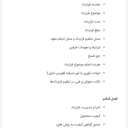
مقدمه قرارداد
موضوع قرارداد
مدت قرارداد
مبلغ قرارداد
محل تنظیم قرارداد و محل انجام تعهد
شرایط و تعهدات طرفین
حق فسخ
هزینه انجام موضوع قرارداد
حوادث قهری یا غیر مترقبه (فورس ماژور)
نکات حقوقی و فنی در تنظیم قراردادها
فصل ششم
اجرا و مدیریت قرارداد
کیفیت محصول
صدور گواهی کیفیت به روش های: