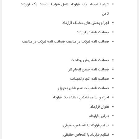
شرایط انعقاد یک قرارداد کامل شرایط انعقاد یک قرارداد
کامل
اجزا و بخش های مختلف قرارداد
ضمانت نامه در قرارداد
ضمانت نامه شرکت در مناقصه ضمانت نامه شرکت در مناقصه
ضمانت نامه پیش پرداخت
ضمانت نامه حسن انجام کار
ضمانت نامه انجام تعهدات:
ضمانت نامه بابت عدم تاخیر تحویل
اجزاء و عناصر تشکیل دهنده یک قرارداد
عنوان قرارداد
طرفین قرارداد
تنظیم قرارداد با اشخاص حقوقی
تنظیم قرارداد با اشخاص حقیقی