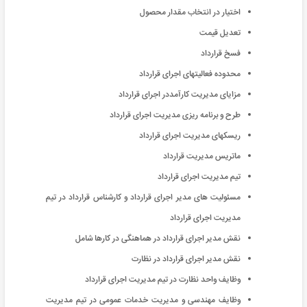
اختیار در انتخاب مقدار محصول
تعدیل قیمت
فسخ قرارداد
محدوده فعالیتهای اجرای قرارداد
مزایای مدیریت کارآمددر اجرای قرارداد
طرح و برنامه ریزی مدیریت اجرای قرارداد
ریسکهای مدیریت اجرای قرارداد
ماتریس مدیریت قرارداد
تیم مدیریت اجرای قرارداد
مسئولیت های مدیر اجرای قرارداد و کارشناس قرارداد در تیم
مدیریت اجرای قرارداد
نقش مدیر اجرای قرارداد در هماهنگی در کارها شامل
نقش مدیر اجرای قرارداد در نظارت
وظایف واحد نظارت در تیم مدیریت اجرای قرارداد
وظایف مهندسی و مدیریت خدمات عمومی در تیم مدیریت