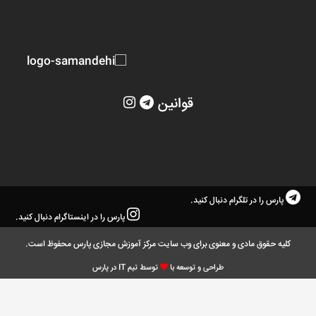
قوانین
پارس را در تلگرام دنبال کنید.
پارس را در اینستاگرام دنبال کنید.
کلیه حقوق مادی و معنوی برای وب سایت مرکز آموزش مجازی پارس محفوظ است.
طراحی و توسعه با
توسط تیم IT در پارس