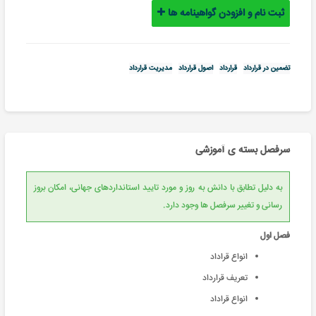
ثبت نام و افزودن گواهینامه ها
تضمین در قرارداد
قرارداد
اصول قرارداد
مدیریت قرارداد
سرفصل بسته ی آموزشی
به دلیل تطابق با دانش به روز و مورد تایید استانداردهای جهانی، امکان بروز
رسانی و تغییر سرفصل ها وجود دارد.
فصل اول
انواع قراداد
تعریف قرارداد
انواع قراداد