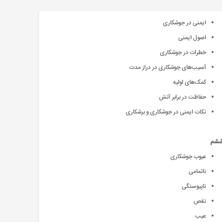
ایمنی در جوشکاری
اصول ایمنی
خطرات در جوشکاری
آسیب‌‌های جوشکاری در دراز مدت
کمک‌‌های اولیه
حفاظت در برابر آتش
نکات ایمنی در جوشکاری و برشکاری
ششم
عیوب جوشکاری
ناتمامی
ناپیوستگی
نقص
عیب