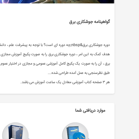
گواهینامه جوشکاری برق
دوره جوشکاری برق&nbsp;چه دوره ای است؟ با توجه به پ
هدف کمک به این امر ، دوره جوشکاری برق را به صورت پکیج آموزش مجازی طرا
برق ، آن را به صورت یک پکیج کامل آموزشی عمومی و مجازی در اختیار عموم ق
طبق نظرسنجی به عمل آمده طراحی شده...
هر ۳ صفحه کتاب آموزشی معادل یک ساعت آموزش می باشد.
موارد دریافتی شما