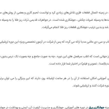
رد، در زمینه اتصال قطعات فلزی تلاش‌های زیادی کرد و توانست لحیم کاری و بعضی از روش‌های 
 بندها به وسیله ضربات چکش ، جوشکاری شده است. در جواهرات قدیمی ذرات ریز طلا را به وسیل
شد و بدین ترتیب جوشکاری قطعات ریز طلا انجام می‌گرفت.
 روز جهانی است که اغلب سرفصل های این دوره ، چه به صورت جامع و چه بصورت تک درس بدون 
ا(صدا ، تصویر و فیلم) در اختیار شما قرار داده است.
آموزشی امکان استفاده از آن را در هر ساعت ازشبانه روز، دارند که این ویژگی را می توان
ره شرکت کنند و ارزشیابی شوند.
ینه
جوشکاری برق
در دوره های آموزشی جوشکاری و مدیریت کیفیت آن، ایمنی و بهداشت در جوشک