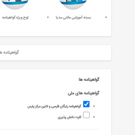
بسته آموزشی مالتی مدیا
لوح ویژه گواهینامه
گواهینامه ه
گواهینامه ها
گواهینامه های ملی
گواهینامه رایگان فارسی و لاتین مرکز پارس
کارت دانش پذیری