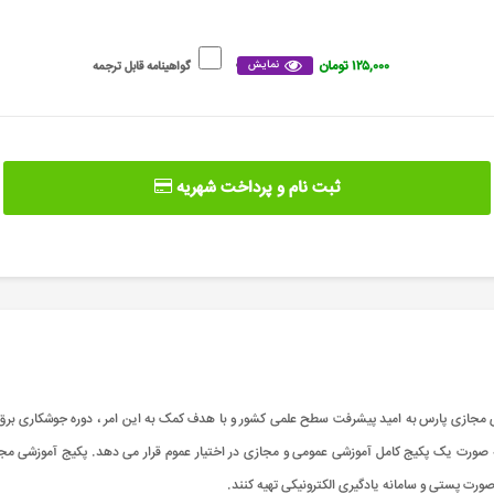
۱۲۵,۰۰۰ تومان
نمایش
گواهینامه قابل ترجمه
ثبت نام و پرداخت شهریه
مجازی پارس به امید پیشرفت سطح علمی کشور و با هدف کمک به این امر ، دوره جوشکاری برق ر
ه صورت یک پکیج کامل آموزشی عمومی و مجازی در اختیار عموم قرار می دهد. پکیج آموزشی مجاز
ورت پستی و سامانه یادگیری الکترونیکی تهیه کنند.