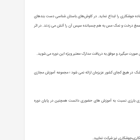
ساده جوشکاری را ابداع نماید. در کاوش‌های باستان شناسی دست بندهای
ه صمغ درخت و نمک مس به هم چسبانده سپس آن را آتش می زدند. در اثر
شک در هیچ کجای کشور عزیزمان ارائه نمی شود ؛ مجموعه آموزش مجازی
 برتری بارزی نسبت به آموزش های حضوری دانست همچنین در پایان دوره
اری،جوشکاری نیز شرکت نمایید.