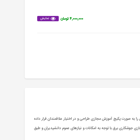
۴,۰۰۰,۰۰۰ تومان
نمایش
ا به صورت پکیج آموزش مجازی طراحی و در اختیار علاقمندان قرار داده
ی جوشکاری برق با توجه به امکانات و نیازهای عموم دانشپدیران و طبق