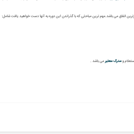
رین اتفاق می باشد.مهم ترین مباحثی که با گذراندن این دوره به آنها دست خواهید یافت شامل:
ستعلام و
مدرک معتبر
می باشد .