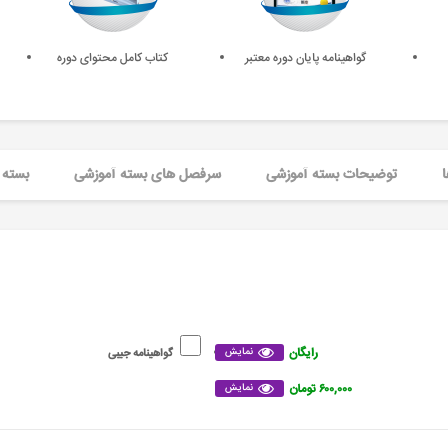
گواهینامه پایان دوره معتبر
کتاب کامل محتوای دوره
ا
توضیحات بسته آموزشی
سرفصل های بسته آموزشی
بسته 
رایگان
نمایش
گواهینامه جیبی
۶۰۰,۰۰۰ تومان
نمایش