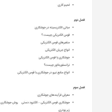
لحیم کاری
فصل دوم
مبانی الکتریسیته در جوشکاری
قوس الکتریکی چیست ؟
متغیر‌‌های قوس الکتریکی
انواع جریان الکتریکی
جوشکاری با قوس الکتریکی
ترانسفورماتور چیست؟
انواع منابع نیرو در جوشکاری با قوس الکتریکی
فصل سوم
معرفی فرآیند‌‌های جوشکاری
جوشکاری قوس الکتریکی – الکترود دستی روش جوشکاری
زیر پودری