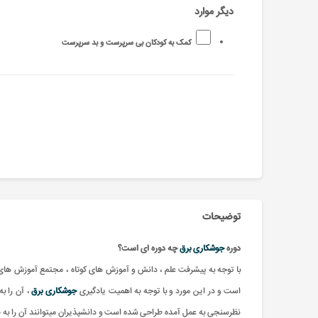
دیگر موارد
کمک به کودکان بی سرپرست و بد سرپرست
توضیحات
دوره
جوشکاری برق
چه دوره ای است؟
با توجه به پیشرفت علم ، دانش و آموزش های کوتاه ، مجتمع آموزش های 
است و در این مورد و با توجه به اهمیت یادگیری
جوشکاری برق
، آن را ب
نظرسنجی به عمل آمده طراحی شده است و دانشپذیران میتوانند آن را به ص