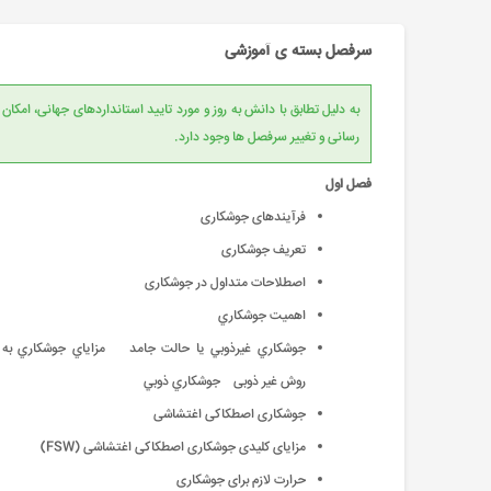
سرفصل بسته ی آموزشی
به دلیل تطابق با دانش به روز و مورد تایید است
رسانی و تغییر سرفصل ها وجود دارد.
فصل اول
فرآیندهای جوشکاری
تعریف جوشکاری
اصطلاحات متداول در جوشکاری
اهميت جوشكاري
جوشكاري غيرذوبي یا حالت جامد مزاياي جوشكاري به
روش غیر ذوبی جوشكاري ذوبي
جوشکاری اصطکاکی اغتشاشی
مزایای کلیدی جوشکاری اصطکاکی اغتشاشی (FSW)
حرارت لازم برای جوشکاری