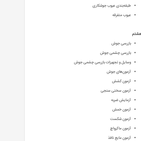
طبقه‌بندی عیوب جوشکاری
عیوب متفرقه
هشتم
بازرسی جوش
بازرسی چشمی جوش
وسایل و تجهیزات بازرسی چشمی جوش
آزمون‌‌های جوش
آزمون کشش
آزمون سختی سنجی
آزمایش ضربه
آزمون خمش
آزمون شکست
آزمون ماکرواچ
آزمون مایع نافذ