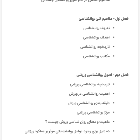
مفاهیم اساسی در علم تمرین و آمادگی جسمانی
فصل اول - مفاهیم کلی روانشناسی
تعریف روانشناسی
اهداف روانشناسی
تاریخچه روانشناسی
مکاتب روانشناسی
فصل دوم - اصول روانشناسی ورزشی
تاریخچه روانشناسی ورزشی
اهمیت روانشناسی در ورزش
طبقه بندی روانشناسي ورزش
مركز روانشناسي ورزشي
ماهیت و معنای روان شناسی ورزش چیست ؟
ده دليل براي وجود عوامل روانشناختي موثر بر عملکرد ورزشي