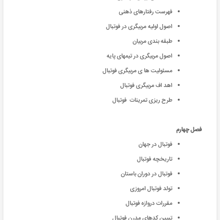
فهرست رفتارهای ذهنی
اصول اولیه مربیگری در فوتبال
طبقه بندی مربیان
اصول مربیگری در تیمهای پایه
مسئولیت ها ی مربیگری فوتبال
اهد اف مربیگری فوتبال
طرح ریزی تمرینات فوتبال
فصل چهارم
فوتبال در جهان
تاریخچه فوتبال
فوتبال در دوران باستان
تولد فوتبال امروزی
مقررات دروازه فوتبال
تبیین کد‌های مدرن فوتبال