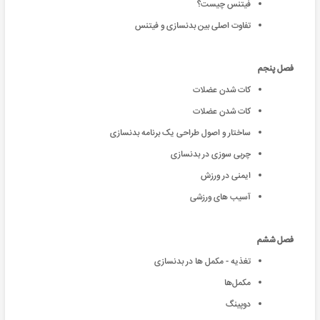
فیتنس چیست؟
تفاوت اصلی بین بدنسازی و فیتنس
فصل پنجم
کات شدن عضلات
کات شدن عضلات
ساختار و اصول طراحی یک برنامه بدنسازی
چربی سوزی در بدنسازی
ایمنی در ورزش
آسیب های ورزشی
فصل ششم
تغذیه - مکمل ها در بدنسازی
مکمل‌ها
دوپینگ