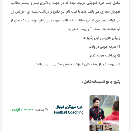
شامل چند دوره آموزشی مرتبط بوده که در جهت یادگیری بهتر و بیشتر مطالب
آموزش مجازی می باشد. شما با ثبت نام این پکیج و دریافت بسته ای آموزشی آن
می توانید همزمان تمامی مطالب را مطالعه نموده و در پایان دوره در یک زمان از
گواهینامه های معتبر آن بهره مند شوید.
ویژگی های برتر این پکیج ها:
1- صرفه جویی در وقت
2- پرداخت هزینه کمتر
3- بهره مندی از بسته های آموزشی جامع و مکمل و....می باشد.
پکیج جامع تاسیسات شامل :
دوره مربیگری فوتبال
۷۰ ساعت
۲,۰۰۰,۰۰۰
تومان
Football Coaching