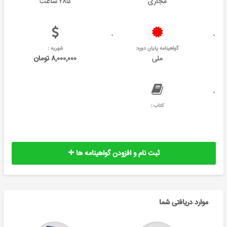
مجازی
۲۸۵ ساعت
گواهینامه پایان دوره:
شهریه :
ملی
۸,۰۰۰,۰۰۰ تومان
کتاب :
ثبت نام و افزودن گواهینامه ها
موارد دریافتی شما