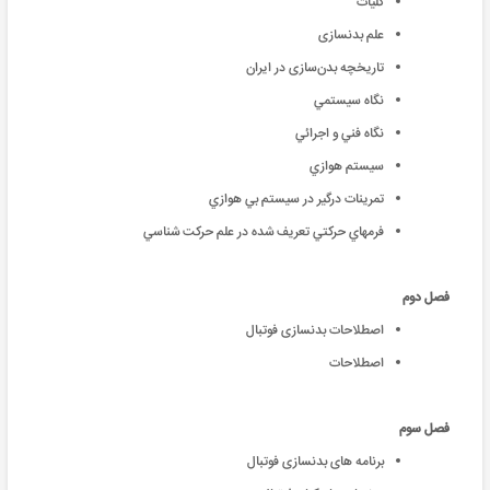
کلیات
علم بدنسازی
تاریخچه بدن‌سازی در ایران
نگاه سيستمي
نگاه فني و اجرائي
سيستم هوازي
تمرينات درگير در سيستم بي هوازي
فرمهاي حركتي تعريف شده در علم حركت شناسي
فصل دوم
اصطلاحات بدنسازی فوتبال
اصطلاحات
فصل سوم
برنامه های بدنسازی فوتبال