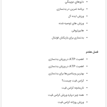
داروهاي دوپينگي
برنامه تمرین در بدنسازی
ورزش ایده آل
ورزش های توصیه شده
هایپرتروفی
بدنسازی برای بازیکنان فوتبال
فصل هفتم
اهمیت ATP در ورزش بدنسازی
اهمیت ATP در ورزش بدنسازی
بهترین ویتامین‌ها برای بدنسازی
کراس فیت چیست؟
تاریخچه کراس فیت
همه چیز درباره ورزش کراس فیت
ورزش روزانه کراس فیت