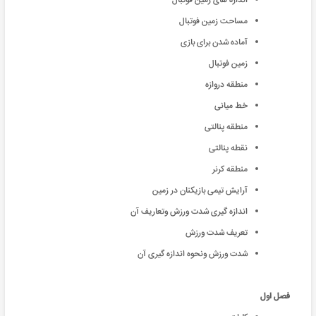
اندازه های زمین فوتبال
مساحت زمین فوتبال
آماده شدن برای بازی
زمین فوتبال
منطقه دروازه
خط میانی
منطقه پنالتی
نقطه پنالتی
منطقه کرنر
آرایش تیمی بازیکنان در زمین
اندازه گیری شدت ورزش وتعاریف آن
تعریف شدت ورزش
شدت ورزش ونحوه اندازه گیری آن
فصل اول