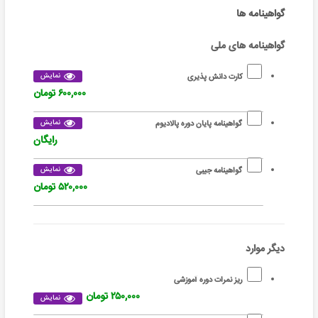
گواهینامه ها
گواهینامه های ملی
نمایش
کارت دانش پذیری
۶۰۰,۰۰۰ تومان
نمایش
گواهینامه پایان دوره پالادیوم
رایگان
نمایش
گواهینامه جیبی
۵۲۰,۰۰۰ تومان
دیگر موارد
ریز نمرات دوره آموزشی
۲۵۰,۰۰۰ تومان
نمایش