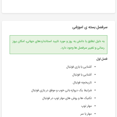
سرفصل بسته ی آموزشی
به دلیل تطابق با دانش به روز و مورد تایید استانداردهای جهانی، امکان بروز
رسانی و تغییر سرفصل ها وجود دارد.
فصل اول
آشنایی با بازی فوتبال
آشنایی با فوتبال
تاریخچه فوتبال
شرایط یک دروازه بانی خوب و موفق در بازی فوتبال
تکنیک ها و روش های مهار توپ در فوتبال
مهار توپ
مهار با سر