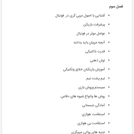
فصل سوم
آشنایی با اصول مربی گری در فوتبال
پیشرفت بازیکن
عوامل موثر در فوتبال
آنچه مربیان باید بدانند
قدرت تاکتیکی
توان ذهنی
آموزش بازیکنان خلاق وتکنیکی
تیم پشت تیم
سیستم وروش بازی
روش ها وانواع شیوه های دفاعی
آمادگی جسمانی
استقامت هوازی
استقامت بی هوازی
جنبه های روانی مربیگری