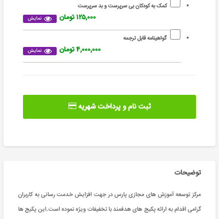
کمک به کودکان بی سرپرست و بد سرپرست
۱۲۵,۰۰۰ تومان
نمایش
گواهینامه قابل ترجمه
۴,۰۰۰,۰۰۰ تومان
نمایش
ثبت نام و پرداخت شهریه
توضیحات
مرکز توسعه آموزش های مجازی پارس در جهت افزایش خدمت رسانی به کاربران
گرامی اقدام به ارائه پکیج های هدفمند با تخفیفات ویژه نموده است.این پکیج ها