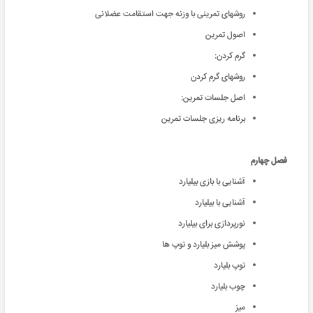
روشهای تمرینی با وزنه جهت استقامت عضلانی
اصول تمرین
گرم کردن:
روشهای گرم کردن
اصل جلسات تمرین:
برنامه ریزی جلسات تمرین
فصل چهارم
آشنایی با بازی بیلیارد
آشنایی با بیلیارد
نورپردازی برای بیلیارد
پوشش میز بلیارد و توپ ها
توپ بلیارد
چوب بلیارد
میز