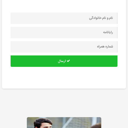
ارسال