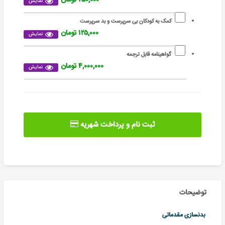
نمایش
کمک به کودکان بی سرپرست و بد سرپرست
۱۲۵,۰۰۰ تومان
نمایش
گواهینامه قابل ترجمه
۴,۰۰۰,۰۰۰ تومان
نمایش
ثبت نام و پرداخت شهریه
توضیحات
بدنسازی مقدماتی