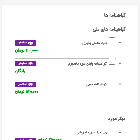
گواهینامه ها
گواهینامه های ملی
نمایش
کارت دانش پذیری
۶۰۰,۰۰۰ تومان
نمایش
گواهینامه پایان دوره پالادیوم
رایگان
نمایش
گواهینامه جیبی
۵۲۰,۰۰۰ تومان
دیگر موارد
ریز نمرات دوره آموزشی
۲۵۰,۰۰۰ تومان