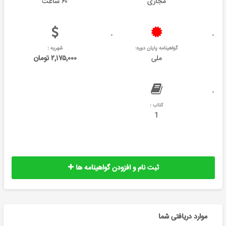
مجازی
۶۰ ساعت
گواهینامه پایان دوره:
شهریه :
ملی
۲,۱۷۵,۰۰۰ تومان
کتاب :
1
ثبت نام و افزودن گواهینامه ها
موارد دریافتی شما