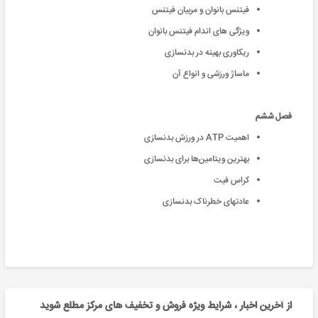
فیتنس بانوان و مربیان فیتنس
ویژگی های اندام فیتنس بانوان
ریکاوری بهینه در بدنسازی
ماساژ ورزشی و انواع آن
فصل ششم
اهمیت ATP در ورزش بدنسازی
بهترین ویتامین‌ها برای بدنسازی
کراس فیت
عادتهای خطرناک بدنسازی
از آخرین اخبار ، شرایط ویژه فروش و تخفیف های مرکز مطلع شوید