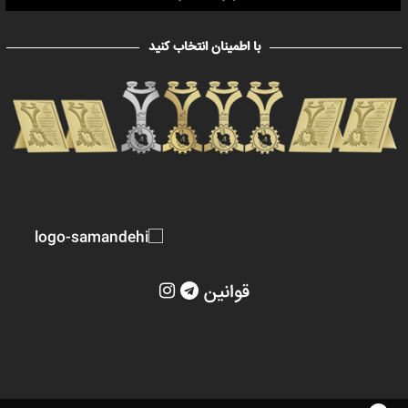
با اطمینان انتخاب کنید
قوانین