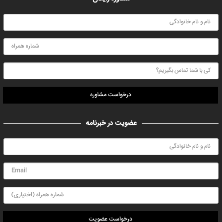
درخواست مشاوره
عضویت در خبرنامه
درخواست عضویت