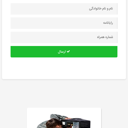
ارسال