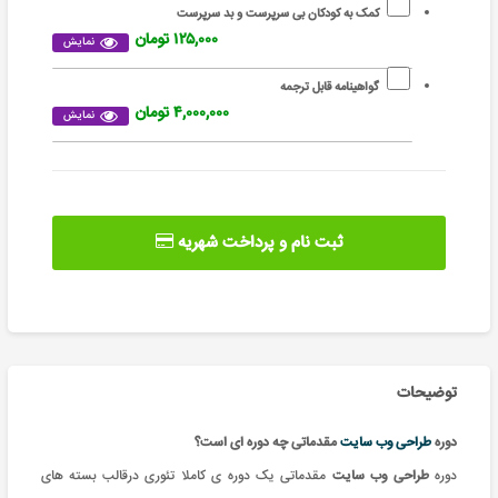
کمک به کودکان بی سرپرست و بد سرپرست
۱۲۵,۰۰۰ تومان
نمایش
گواهینامه قابل ترجمه
۴,۰۰۰,۰۰۰ تومان
نمایش
ثبت نام و پرداخت شهریه
توضیحات
دوره
طراحی وب سایت
مقدماتی چه دوره ای است؟
دوره
طراحی وب سایت
مقدماتی یک
دوره ی کاملا تئوری درقالب بسته های