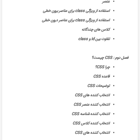
عنصر
استفاده از ویژگی class برای عناصر برون خطی
استفاده از ویژگی class برای عناصر درون خطی
کلاس های چندگانه
تفاوت بین id و class
فصل دوم : CSS چیست؟
چرا CSS؟
قاعده CSS
توضیحات CSS
انتخاب کننده های CSS
انتخاب کننده عنصر CSS
انتخاب کننده شناسه CSS
انتخاب کننده کلاس CSS
انتخاب کننده های CSS