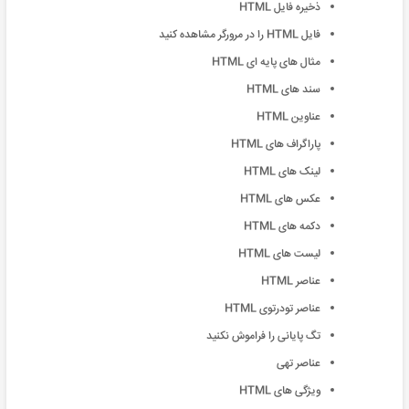
ذخیره فایل HTML
فایل HTML را در مرورگر مشاهده کنید
مثال های پایه ای HTML
سند های HTML
عناوین HTML
پاراگراف های HTML
لینک های HTML
عکس های HTML
دکمه های HTML
لیست های HTML
عناصر HTML
عناصر تودرتوی HTML
تگ پایانی را فراموش نکنید
عناصر تهی
ویژگی های HTML