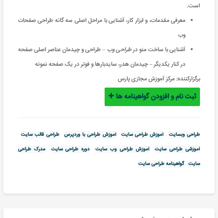
است.
معرفی مقدمات، و ابزار کار، آشنایی با مراحل اصلی سه گانه طراحی صفحات
وب
آشنایی با ساخت منو در
طراحی وب
– طراحی و چیدمان عناصر اصلی صفحه
در کنار یکدیگر – چیدمان هدر، سایدبارها و فوتر در یک صفحه نمونه
برگزارکننده:
مرکز آموزش مجازی پارس
ثبت نام و افزودن گواهینامه ها
طراحی وبسایت
آموزش طراحی سایت
آموزش طراحی با وردپرس
طراحی قالب سایت
آموزشی طراحی سایت
آموزش طراحی وب سایت
دوره طراحی سایت
مدرک طراحی
سایت
گواهینامه طراحی سایت