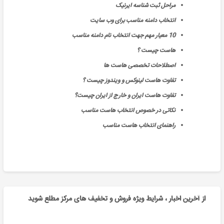
مراحل ثبت شناسه ایرنیک
انتخاب دامنه مناسب برای وب سایت
10 معیار مهم جهت انتخاب نام دامنه مناسب
هاست چیست ؟
اصطلاحات تخصصی هاست ها
تفاوت هاست لینوکس و ویندوز چیست ؟
تفاوت هاست ایران و خارج از ایران چیست؟
نکاتی در خصوص انتخاب هاست مناسب
راهنمای انتخاب هاست مناسب
از آخرین اخبار ، شرایط ویژه فروش و تخفیف های مرکز مطلع شوید