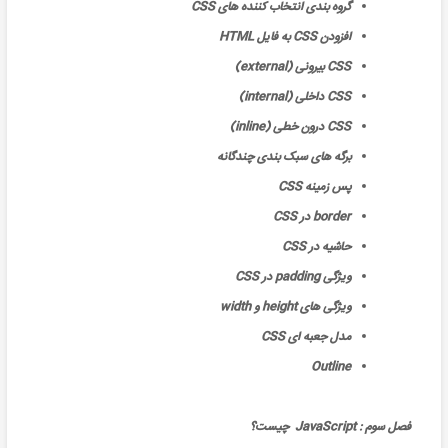
گروه بندی انتخاب کننده های CSS
افزودن CSS به فایل HTML
CSS بیرونی (external)
CSS داخلی (internal)
CSS درون خطی (inline)
برگه های سبک بندی چندگانه
پس زمینه CSS
border در CSS
حاشیه در CSS
ویژگی padding در CSS
ویژگی های height و width
مدل جعبه ای CSS
Outline
فصل سوم : JavaScript چیست؟