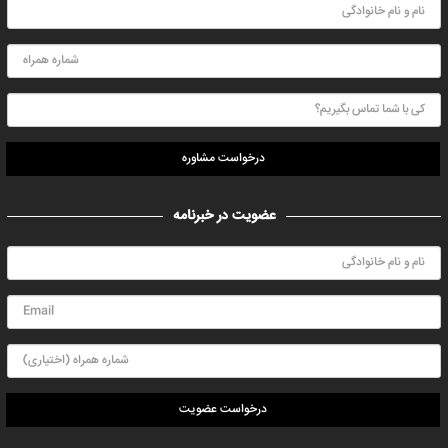
درخواست مشاوره
عضویت در خبرنامه
درخواست عضویت