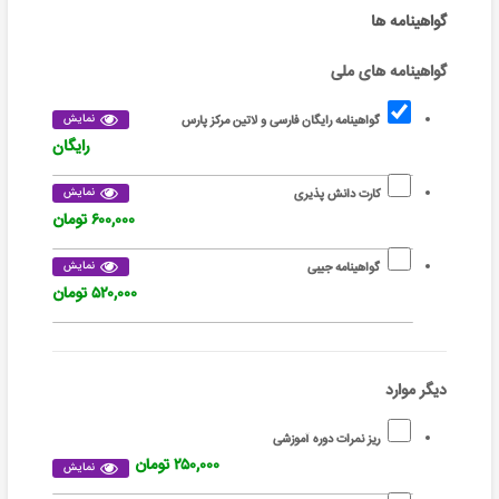
گواهینامه ها
گواهینامه های ملی
نمایش
گواهینامه رایگان فارسی و لاتین مرکز پارس
رایگان
نمایش
کارت دانش پذیری
۶۰۰,۰۰۰ تومان
نمایش
گواهینامه جیبی
۵۲۰,۰۰۰ تومان
دیگر موارد
ریز نمرات دوره آموزشی
۲۵۰,۰۰۰ تومان
نمایش