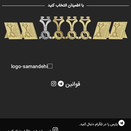
با اطمینان انتخاب کنید
قوانین
پارس را در تلگرام دنبال کنید.