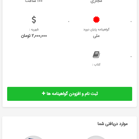
مجازی
۱۰۰ ساعت
گواهینامه پایان دوره:
شهریه :
ملی
۲,۰۰۰,۰۰۰ تومان
کتاب :
ثبت نام و افزودن گواهینامه ها
موارد دریافتی شما