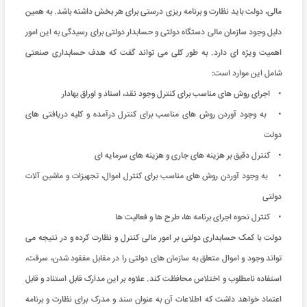
مالی، دولت باید نظارت و برنامه ریزی درستی برای هر بخش داشته باشد. به همین
دلیل وجود سازمان مالی دستگاه دولتی و حسابدار دولتی برای رسیدگی به این امور
اهمیت ویژه ای دارد. به طور کلی می تواند گفت که هدف حسابداری صنعتی
شامل این موارد است:
• اجرای روش های مناسب برای کنترل وجود نقد، اسناد و اوراق بهادار
• به وجود آوردن روش های مناسب برای کنترل درآمده و کلیه دریافتی های
دولت
• کنترل دقیق بر هزینه های جاری و هزینه های سرمایه ای
• به وجود آوردن روش های مناسب برای کنترل اموال، تجهیزات و ماشین آلات
دولتی
• کنترل نحوه اجرای برنامه ها، طرح ها و فعالیت ها
دولت با کمک حسابداری دولتی بر امور مالی کنترل و نظارت کرده و در نتیجه می
تواند وجود و اموال متعلق به سازمان های دولتی را در مقابل مفقود شدن، سرقت،
استفاده نامطلوب و اختلاس محافظت کند. علاوه بر این مدارک قابل استناد و قابل
اعتماد خواهد داشت که اطلاعات آن به عنوان سند و مدرک برای نظارت و برنامه