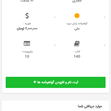
مجازی
۷۰ ساعت
گواهینامه پایان دوره:
شهریه :
ملی
۲,۰۰۰,۰۰۰ تومان
کتاب :
پاورپوینت :
10
140
ثبت نام و افزودن گواهینامه ها
موارد دریافتی شما