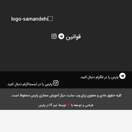
قوانین
پارس را در تلگرام دنبال کنید.
پارس را در اینستاگرام دنبال کنید.
کلیه حقوق مادی و معنوی برای وب سایت مرکز آموزش مجازی پارس محفوظ است.
طراحی و توسعه با
توسط تیم IT در پارس