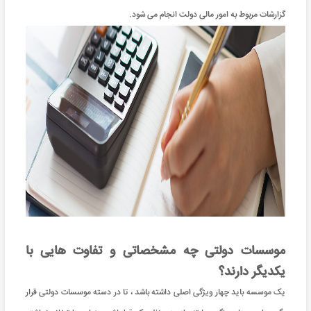
گزارشات مربوط به امور مالی دولت انجام می شود.
موسسات دولتی چه مشخصاتی و تفاوت هایی با
یکدیگر دارند؟
یک موسسه باید چهار ویژگی اصلی داشته باشد ، تا در دسته موسسات دولتی قرار