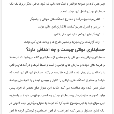
بهتر عمل کرده و متوجه نواقص و اشکالات مالی نیز شود. برخی دیگر از وظایف یک
حسابدار دولتی شامل این موارد است:
• کنترل و تطبیق درآمد و مخارج دستگاه های دولتی با یکدیگر
• بررسی و کنترل عمل و کیفیت کارگزاران امور مالی دولت
• تهیه گزارش از وضع اداره امور مالی کشور
• ارائه گزارشات برای تجزیه و تحلیل طرح ها و برنامه های کلی دولت
حسابداری دولتی چیست و چه اهدافی دارد؟
حسابداری دولتی به طور کلی به سیستمی از حسابداری گفته می شود که درآمدها
و هزینه های دولت و سازمان های دولتی را ثبت و ضبط کرده، و در آمدهای واقعی
را با مقادیر پیش بینی شده کنترل و مقایسه می کند. هدف از این کار این است که
درآمد و مخارج دستگاه های دولتی را کنترل و بررسی کرده و با آنچه برای بودجه
پیش بینی شده بود، مقایسه می کند. شاید این سوال برای بعضی از افراد پیش
بیاید که وجود سازمان مالی و حسابدار دولتی چه اهمیت و لزومی دارد؟ در پاسخ به
این سوال باید به این موضوع اشاره کرد که دولت به عنوان بزرگترین نهاد قانونی در
یک کشور مسئول بررسی کلیه امور است. از امور اجتماعی و فرهنگی گرفته تا امور