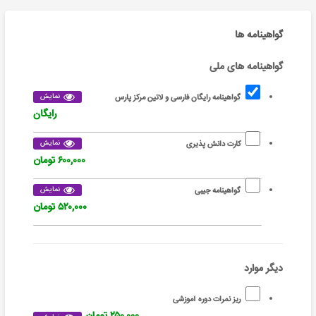
گواهینامه ها
گواهینامه های ملی
نمایش
گواهینامه رایگان فارسی و لاتین مرکز پارس
رایگان
نمایش
کارت دانش پذیری
۶۰۰,۰۰۰ تومان
نمایش
گواهینامه جیبی
۵۲۰,۰۰۰ تومان
دیگر موارد
ریز نمرات دوره آموزشی
۲۵۰,۰۰۰ تومان