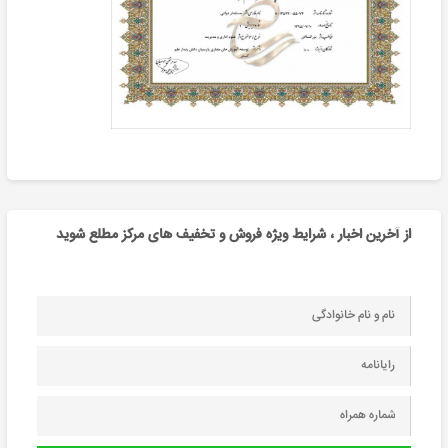
از آخرین اخبار ، شرایط ویژه فروش و تخفیف های مرکز مطلع شوید