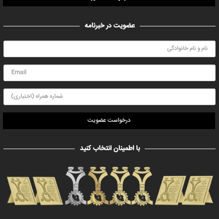
عضویت در خبرنامه
درخواست عضویت
با اطمینان انتخاب کنید