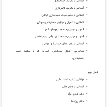
آشنایی با تعریف حسابداری
آشنایی با تعریف دفترداری
آشنایی با خصوصیات حسابداری دولتی
آشنایی با اصول و موازین حسابداری دولتی
اصول و موازین حسابداری بطور اعم
اصول و موازین حسابداری دولتی بطور اخص
آشنایی با روش های حسابداری دولتی
شناسایی اصول تشخیص حساب ها و تنظیم سند
حسابداری
فصل دوم
توانایی تنظیم اسناد مالی
آشنایی با دفاتر مالی
دفتر صدور برگه
دفتر روزنامه