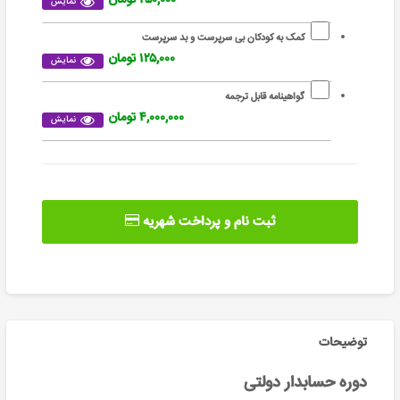
نمایش
کمک به کودکان بی سرپرست و بد سرپرست
۱۲۵,۰۰۰ تومان
نمایش
گواهینامه قابل ترجمه
۴,۰۰۰,۰۰۰ تومان
نمایش
ثبت نام و پرداخت شهریه
توضیحات
دوره حسابدار دولتی