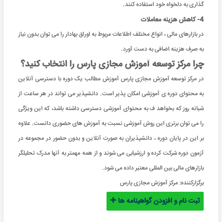
گذاری به دلخواه خود استفاده کنند.
4- کاهش هزینه معاملات
در بازارهای مالی ، انواع مختلف اطلاعات مربوط به اوراق بهادار را می توان بدون نیاز
به صرف هزینه اضافی به دست آورد.
چرا مرکز توسعه آموزش مجازی پارس را انتخاب کنید؟
در مرکز توسعه آموزش مجازی پارس آموزش مطالب یک دوره با دسترسی آنلاین
به محتوای دوره ی آموزشی امکان پذیر است. دانشپذیر می تواند در هر ساعت از
شبانه روز که بخواهد ف به محتوای آموزشی دسترسی داشته باشد، که این ویژگی
را می توان برتری این روش آموزشی نسبت به آموزش های حضوری دانست. علاوه
بر این در پایان دوره ، دانشپذیران به صورت آنلاین و بدون حضور در مجموعه در
آزمون دوره شرکت کرده و ارزشیابی می شوند و از همه مهمتر به آنها مدرک تحلیلگر
بازارهای مالی بین المللی معتبر داده می شود.
برگزارکننده:
مرکز آموزش مجازی پارس
ثبت نام و افزودن گواهینامه ها