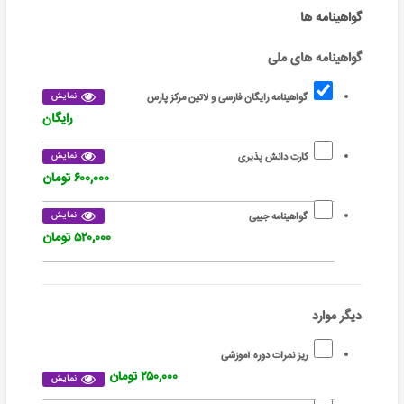
گواهینامه ها
گواهینامه های ملی
نمایش
گواهینامه رایگان فارسی و لاتین مرکز پارس
رایگان
نمایش
کارت دانش پذیری
۶۰۰,۰۰۰ تومان
نمایش
گواهینامه جیبی
۵۲۰,۰۰۰ تومان
دیگر موارد
ریز نمرات دوره آموزشی
۲۵۰,۰۰۰ تومان
نمایش