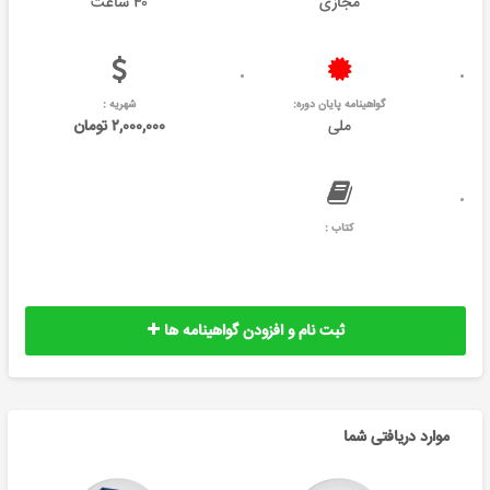
مجازی
۴۰ ساعت
گواهینامه پایان دوره:
شهریه :
ملی
۲,۰۰۰,۰۰۰ تومان
کتاب :
ثبت نام و افزودن گواهینامه ها
موارد دریافتی شما