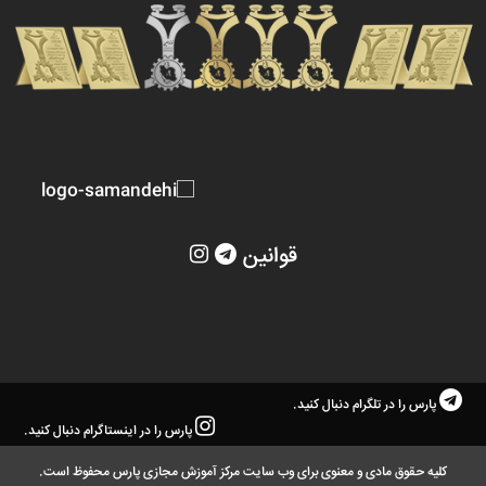
قوانین
پارس را در تلگرام دنبال کنید.
پارس را در اینستاگرام دنبال کنید.
کلیه حقوق مادی و معنوی برای وب سایت مرکز آموزش مجازی پارس محفوظ است.