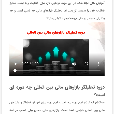
آموزش های ارائه شده در این دوره، توانایی لازم برای فعالیت و با ارتقاء سطح
فعالیت خود را بدست آوردند. اما تحلیلگر بازارهای مالی چه کسی است و چه
وظایفی دارد؟ بازار مالی چیست و چه انواعی دارد؟
دوره تحلیلگر بازارهای مالی بین المللی چه دوره ای
است؟
همانطور که از نام این دوره پیدا است، این دوره برای آموزش تحلیلگری بازارهای
مالی بین المللی طراحی شده است. بازارهای مالی محلی برای کسب در آمد