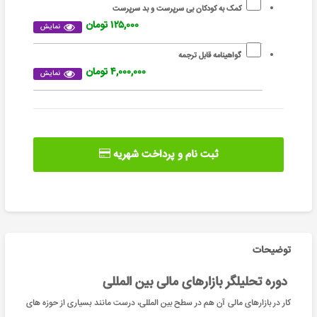
کمک به کودکان بی سرپرست و بد سرپرست
۱۲۵,۰۰۰ تومان
نمایش
گواهینامه قابل ترجمه
۴,۰۰۰,۰۰۰ تومان
نمایش
ثبت نام و پرداخت شهریه
توضیحات
دوره تحلیلگر بازارهای مالی بین المللی
کار در بازارهای مالی آن هم در سطح بین المللی، درست مانند بسیاری از حوزه های