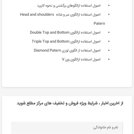
اصول استفاده ازالگوهای برگشتی و نحوه کاربرد
اصول استفاده ازالگوی سر و شانه Head and shoulders
Patern
اصول استفاده ازالگوی Double Top and Bottom
اصول استفاده ازالگوی Triple Top and Bottom
اصول استفاده از الگوی لوزی Diamond Patern
اصول استفاده ازالگوی وی V
از آخرین اخبار ، شرایط ویژه فروش و تخفیف های مرکز مطلع شوید