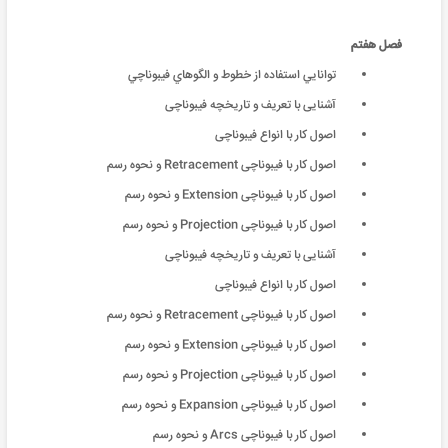
فصل هفتم
توانايي استفاده از خطوط و الگوهاي فيبوناچي
آشنایی با تعریف و تاریخچه فیبوناچی
اصول کار با انواع فیبوناچی
اصول کار با فیبوناچی Retracement و نحوه رسم
اصول کار با فیبوناچی Extension و نحوه رسم
اصول کار با فیبوناچی Projection و نحوه رسم
آشنایی با تعریف و تاریخچه فیبوناچی
اصول کار با انواع فیبوناچی
اصول کار با فیبوناچی Retracement و نحوه رسم
اصول کار با فیبوناچی Extension و نحوه رسم
اصول کار با فیبوناچی Projection و نحوه رسم
اصول کار با فیبوناچی Expansion و نحوه رسم
اصول کار با فیبوناچی Arcs و نحوه رسم