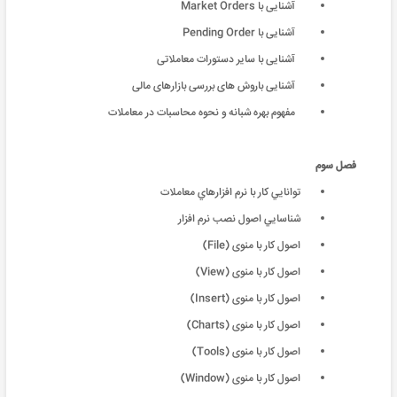
آشنایی با Market Orders
آشنایی با Pending Order
آشنایی با سایر دستورات معاملاتی
آشنایی باروش های بررسی بازارهای مالی
مفهوم بهره شبانه و نحوه محاسبات در معاملات
فصل سوم
توانايي كار با نرم افزارهاي معاملات
شناسايي اصول نصب نرم افزار
اصول کار با منوی (File)
اصول کار با منوی (View)
اصول کار با منوی (Insert)
اصول کار با منوی (Charts)
اصول کار با منوی (Tools)
اصول کار با منوی (Window)