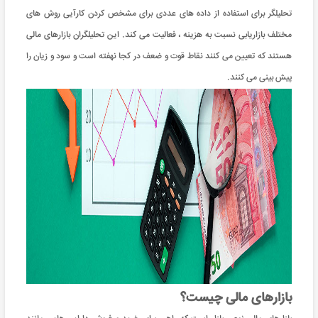
تحلیلگر برای استفاده از داده های عددی برای مشخص کردن کارآیی روش های
مختلف بازاریابی نسبت به هزینه ، فعالیت می کند. این تحلیلگران بازارهای مالی
هستند که تعیین می کنند نقاط قوت و ضعف در کجا نهفته است و سود و زیان را
پیش بینی می کنند.
بازارهای مالی چیست؟