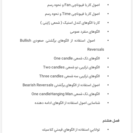
اصول کار با فیبوناچی Fan و نحوه رسم
اصول کار با فیبوناچی Time و نحوه رسم
کار با الگوهای کندل استیک ( شمعی ژاپنی )
الگوهای منفرد عمومی
اصول استفاده از الگوهای برگشتی صعودی Bullish
Reversals
الگوهای تک شمعی One candle
الگوهای ترکیبی دو شمعی Two candles
الگوهای ترکیبی سه شمعی Three candles
اصول استفاده از الگوهای برگشتی Bearish Reversals
الگوهای تک شمعی One candleHanging Man
شناسایی اصول استفاده از الگوهای ادامه دهنده
فصل هشتم
توانايي استفاده از الگوهاي قيمتي كلاسيك