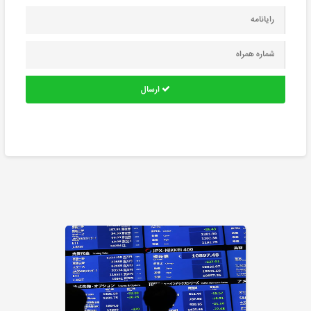
ارسال