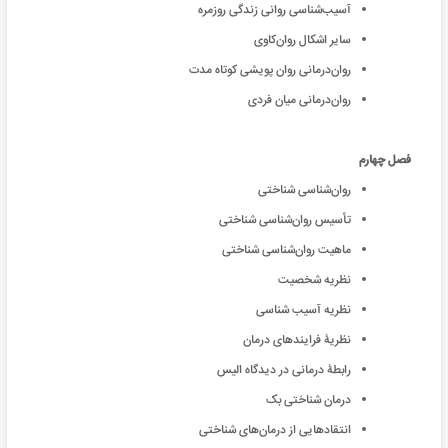
آسیب‌شناسی روانی زندگی روزمره
سایر اشکال روان‌کاوی
روان‌درمانی روان پویشی کوتاه مدت
روان‌درمانی میان فردی
فصل چهارم
روان‌شناسی شناختی
تأسیس روان‌شناسی شناختی
ماهیت روان‌شناسی شناختی
نظریه شخصیت
نظریه آسیب شناسی
نظریۀ فرایندهای درمان
رابطۀ درمانی در دیدگاه الیس
درمان شناختی بک
انتقادهایی از درمان‌های شناختی