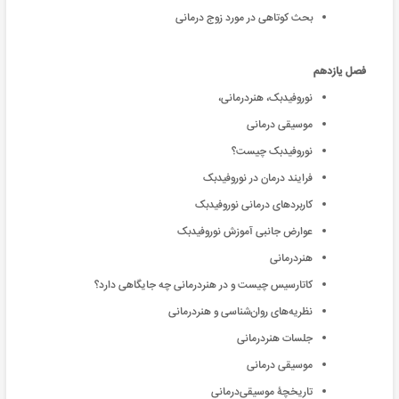
بحث کوتاهی در مورد زوج درمانی
فصل یازدهم
نوروفیدبک، هنردرمانی،
موسیقی درمانی
نوروفیدبک چیست؟
فرایند درمان در نوروفیدبک
کاربردهای درمانی نوروفیدبک
عوارض جانبی آموزش نوروفیدبک
هنردرمانی
کاتارسیس چیست و در هنردرمانی چه جایگاهی دارد؟
نظریه‌های روان‌شناسی و هنردرمانی
جلسات هنردرمانی
موسیقی درمانی
تاریخچۀ موسیقی‌درمانی