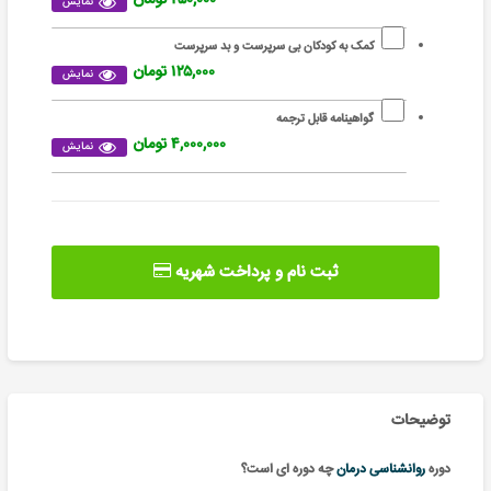
نمایش
کمک به کودکان بی سرپرست و بد سرپرست
۱۲۵,۰۰۰ تومان
نمایش
گواهینامه قابل ترجمه
۴,۰۰۰,۰۰۰ تومان
نمایش
ثبت نام و پرداخت شهریه
توضیحات
دوره
روانشناسی درمان
چه دوره ای است؟