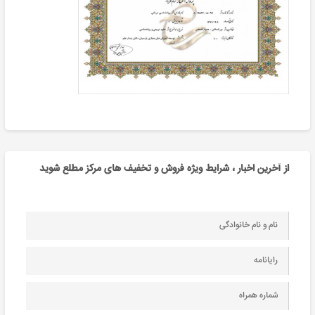
از آخرین اخبار ، شرایط ویژه فروش و تخفیف های مرکز مطلع شوید