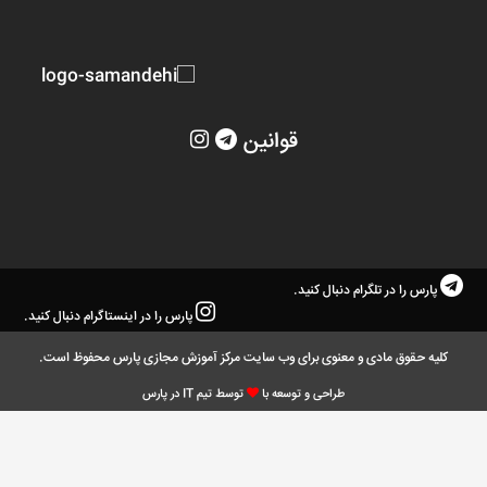
قوانین
پارس را در تلگرام دنبال کنید.
پارس را در اینستاگرام دنبال کنید.
کلیه حقوق مادی و معنوی برای وب سایت مرکز آموزش مجازی پارس محفوظ است.
طراحی و توسعه با
توسط تیم IT در پارس