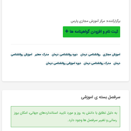
برگزارکننده:
مرکز آموزش مجازی پارس
ثبت نام و افزودن گواهینامه ها
آموزش مجازی
روانشناسی درمان
دوره روانشناسی درمان
مدرک معتبر
آموزش روانشناسی
درمان
مدرک روانشناسی درمان
دوره آموزشی روانشناسی درمان
سرفصل بسته ی آموزشی
به دلیل تطابق با دانش به روز و مورد تایید استانداردهای جهانی، امکان بروز
رسانی و تغییر سرفصل ها وجود دارد.