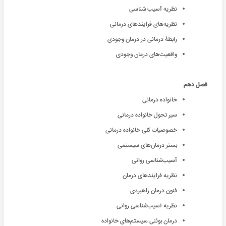
نظریه آسیب شناسی
نظریه‌های فرایندهای درمانی
رابطۀ درمانی در درمان وجودی
واقعیت‌های درمان وجودی
فصل دهم
خانواده درمانی
سیر تحول خانواده درمانی
خصوصیات کلی خانواده درمانی
بستر درمان‌های سیستمی
آسیب‌شناسی روانی
نظریه فرایندهای درمان
فنون درمان راهبردی
نظریه آسیب‌شناسی روانی
درمان بوئنی سیستم‌های خانواده