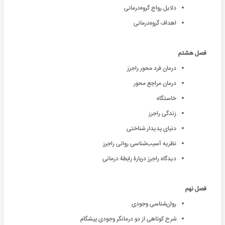
دلایل رواج گروه‌درمانی
اهداف گروه‌درمانی
فصل هشتم
درمان فرد محور راجرز
درمان مراجع محور
خاستگاه
زندگی راجرز
دنیای پدیدار شناختی
نظریه آسیب‌شناسی روانی راجرز
دیدگاه راجرز دربارۀ رابطۀ درمانی
فصل نهم
روان‌شناسی وجودی
شرح کوتاهی از دو درمانگر وجودی پیشگام