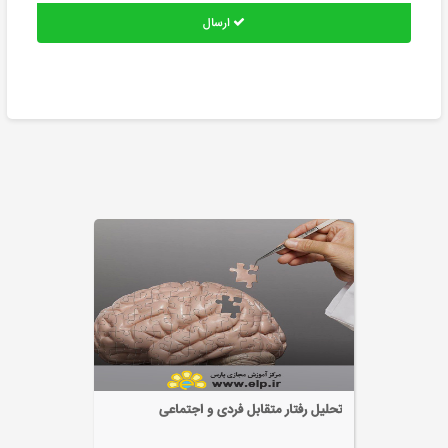
ارسال
تحلیل رفتار متقابل فردی و اجتماعی