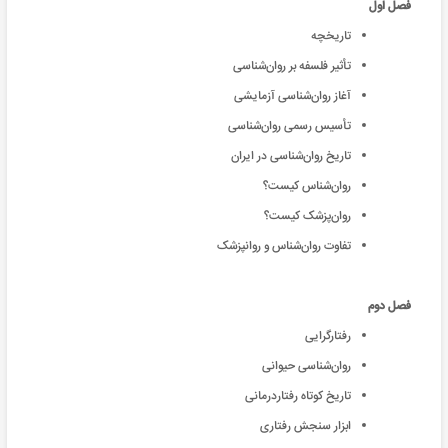
فصل اول
تاریخچه
تأثیر فلسفه بر روان‌شناسی
آغاز روان‌شناسی آزمایشی
تأسیس رسمی روان‌شناسی
تاریخ روان‌شناسی در ایران
روان‌شناس کیست؟
روان‌پزشک کیست؟
تفاوت روان‌شناس و روانپزشک
فصل دوم
رفتارگرایی
روان‌شناسی حیوانی
تاریخ کوتاه رفتاردرمانی
ابزار سنجش رفتاری