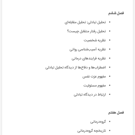
فصل ششم
تحلیل تبادلی: تحلیل مقابله‌ای
تحلیل رفتار متقابل چیست؟
نظریه شخصیت
نظریه آسیب‌شناسی روانی
نظریه فرایندهای درمانی
اضطراب‌ها و دفاع‌ها از دیدگاه تحلیل تبادلی
مفهوم عزت نفس
مفهوم مسئولیت
ارتباط در دیدگاه تبادلی
فصل هفتم
گروه‌درمانی
تاریخچه گروه‌درمانی