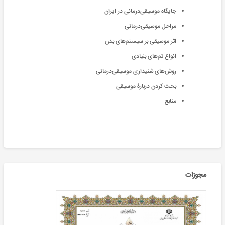
جایگاه موسیقی‌درمانی در ایران
مراحل موسیقی‌درمانی
اثر موسیقی بر سیستم‌های بدن
انواع تم‌های بنیادی
روش‌های شنیداری موسیقی‌درمانی
بحث کردن دربارۀ موسیقی
منابع
مجوزات