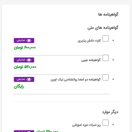
گواهینامه ها
گواهینامه های ملی
نمایش
کارت دانش پذیری
۶۰۰,۰۰۰ تومان
نمایش
گواهینامه جیبی
۵۲۰,۰۰۰ تومان
نمایش
گواهینامه دو امضا روانشناسی نیک آوین
رایگان
دیگر موارد
ریز نمرات دوره آموزشی
۲۵۰,۰۰۰ تومان