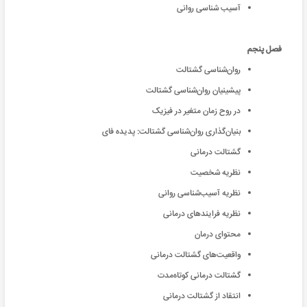
آسیب شناسی روانی
فصل پنجم
روان‌شناسی گشتالت
پیشینیان روان‌شناسی گشتالت
در روح زمان متغیر در فیزیک
بنیان‌گذاری روان‌شناسی گشتالت: پدیده فای
گشتالت درمانی
نظریه شخصیت
نظریه آسیب‌شناسی روانی
نظریه فرایندهای درمانی
محتوای درمان
واقعیت‌های گشتالت درمانی
گشتالت درمانی کوتاه‌مدت
انتقاد از گشتالت درمانی