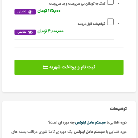
کمک به کودکان بی سرپرست و بد سرپرست
۱۲۵,۰۰۰ تومان
نمایش
گواهینامه قابل ترجمه
۴,۰۰۰,۰۰۰ تومان
نمایش
ثبت نام و پرداخت شهریه
توضیحات
دوره آشنایی با
سیستم عامل لینوکس
چه دوره ای است؟
دوره آشنایی با
سیستم عامل لینوکس
یک دوره ی کاملا تئوری درقالب بسته های