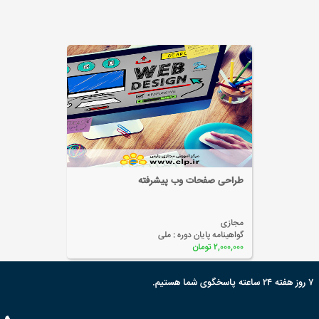
طراحی صفحات وب پیشرفته
مجازی
گواهینامه پایان دوره :
ملی
۲,۰۰۰,۰۰۰ تومان
۷ روز هفته ۲۴ ساعته پاسخگوی شما هستیم.