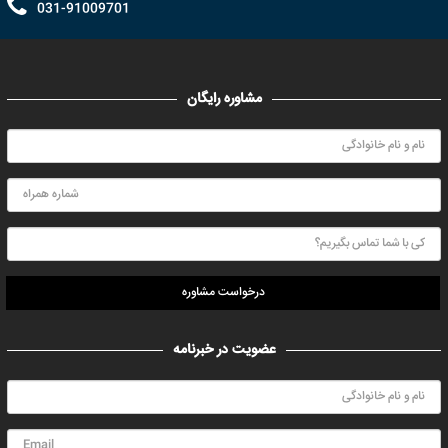
031-91009701
مشاوره رایگان
درخواست مشاوره
عضویت در خبرنامه