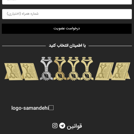
درخواست عضویت
با اطمینان انتخاب کنید
قوانین