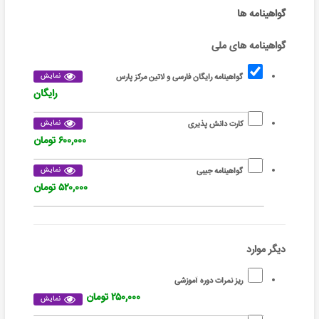
گواهینامه ها
گواهینامه های ملی
نمایش
گواهینامه رایگان فارسی و لاتین مرکز پارس
رایگان
نمایش
کارت دانش پذیری
۶۰۰,۰۰۰ تومان
نمایش
گواهینامه جیبی
۵۲۰,۰۰۰ تومان
دیگر موارد
ریز نمرات دوره آموزشی
۲۵۰,۰۰۰ تومان
نمایش