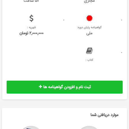
مجازی
۵۰ ساعت
گواهینامه پایان دوره:
شهریه :
ملی
۲,۰۰۰,۰۰۰ تومان
کتاب :
ثبت نام و افزودن گواهینامه ها
موارد دریافتی شما