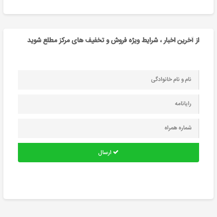
از آخرین اخبار ، شرایط ویژه فروش و تخفیف های مرکز مطلع شوید
ارسال