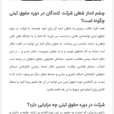
چشم انداز شغلی شرکت کنندگان در دوره حقوق ثبتی
چگونه است؟
همه افراد طالب رسیدن به شغلی ایده آل برای خود هستند. با شرکت در دوره
حقوق ثبتی توانمندی هایی را بدست می آورید که شما را به جایگاه های عالی
شغلی و درآمد مناسب می رسانند. به عنوان مثال شما می توانید در اغلب دفاتر
ثبت اسناد به کار مشغول شوید و یا به عنوان سرپرست دفتر، مدیر و... در این
دفاتر اسناد رسمی فعالیت نمایید. مشاغلی همچون مشاور حقوقی در زمینه ثبت
املاک، مسائل قضایی، وکالت، متصدی دفاتر اسناد رسمی، کارشناس مسائل
حقوقی، کارشناس احکام کیفری و مدنی و صدها شغل دیگر نیز وجود دارند که با
پشت سر گذاشتن دوره حقوق ثبتی می توانید در آن ها حضور پیدا کنید و تسلط
کاملی برای انجام امور مربوط به آن ها داشته باشید.
شرکت در دوره حقوق ثبتی چه مزایایی دارد؟
دانش پذیرانی که نسبت به حضور در این دوره اقدام می کنند، علاوه بر دانش و