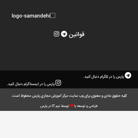
قوانین
پارس را در تلگرام دنبال کنید.
پارس را در اینستاگرام دنبال کنید.
کلیه حقوق مادی و معنوی برای وب سایت مرکز آموزش مجازی پارس محفوظ است.
طراحی و توسعه با
توسط تیم IT در پارس