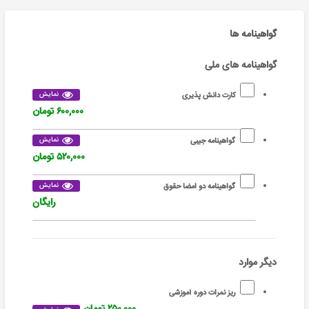
گواهینامه ها
گواهینامه های ملی
نمایش
کارت دانش پذیری
۶۰۰,۰۰۰ تومان
نمایش
گواهینامه جیبی
۵۲۰,۰۰۰ تومان
نمایش
گواهینامه دو امضا حقوق
رایگان
دیگر موارد
ریز نمرات دوره آموزشی
۲۵۰,۰۰۰ تومان