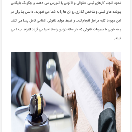
نحوه انجام کارهای ثبتی حقوقی و قانونی را آموزش می دهند و چگونگ بایگانی
پرونده های ثبتی و شاخص گذاری رو آن ها را به شما می آموزند. دانش پذیران در
این دوره با کلیه مراحل انجام ثبت و ضبط موارد قانونی آشنایی کامل پیدا می کنند
و به خوبی با مصوبات قانونی که هر ساله دراین راستا اجرا می گردد اشراف پیدا می
کنند.