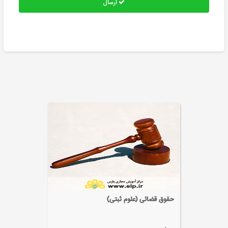
ارسال
آیین دادرسی کیفری