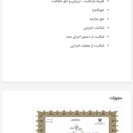
هزینه بازداشت ـ ارزیابی و حق حفاظت
حق‌الاجرا
حق مزایده
شکایات اجرایی
شکایت از دستور اجرای سند
شکایت از عملیات اجرایی
مجوزات