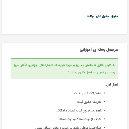
حقوق
حقوق ثبتی
وکالت
سرفصل بسته ی آموزشی
به دلیل تطابق با دانش به روز و مورد تایید استانداردهای جهانی، امکان بروز
رسانی و تغییر سرفصل ها وجود دارد.
فصل اول
تشکیلات اداری ثبت
تعریف حقوق ثبت
تصويب قانون ثبت اسناد و املاک
هدف از ثبت املاک و ثبت اسناد
صلاحيت محلي مامورين ثبت و دفاتر اسناد رسمي