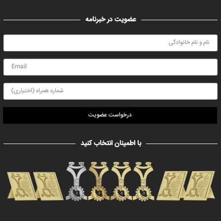
عضویت در خبرنامه
درخواست عضویت
با اطمینان انتخاب کنید