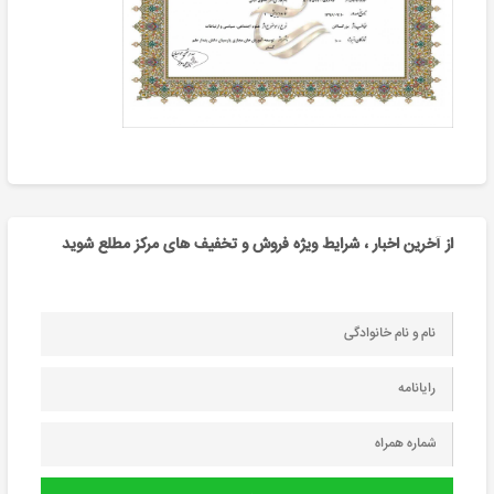
از آخرین اخبار ، شرایط ویژه فروش و تخفیف های مرکز مطلع شوید