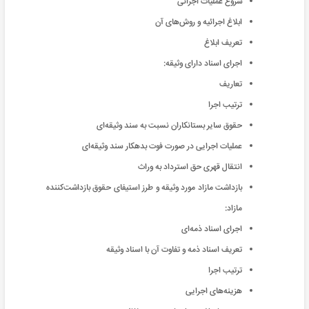
شروع عملیات اجرائی
ابلاغ اجرائیه و روش‌های آن
تعریف ابلاغ
اجرای اسناد دارای وثیقه:
تعاریف
ترتیب اجرا
حقوق سایر بستانکاران نسبت به سند وثیقه‌ای
عملیات اجرایی در صورت فوت بدهکار سند وثیقه‌ای
انتقال قهری حق استرداد به وراث
بازداشت مازاد مورد وثیقه و طرز استیفای حقوق بازداشت‌کننده
مازاد:
اجرای اسناد ذمه‌ای
تعریف اسناد ذمه و تفاوت آن با اسناد وثیقه
ترتیب اجرا
هزینه‌های اجرایی