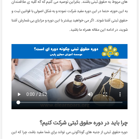
های مربوط به حقوق ثبتی باشند. بنابراین توصیه می کنیم که که کلیه ی علاقمندان
به این حوزه، حتما در این دوره مفید شرکت نموده و به شکل اصولی با قوانین ثبت و
حقوق ثبتی آشنا شوند. اگر می خواهید بیشتر با این دوره و مزایای بی شمارش آشنا
شوید، در ادامه این مقاله همراه ما باشید.
چرا باید در دوره حقوق ثبتی شرکت کنیم؟
دوره حقوق ثبتی از جنبه های گوناگونی می تواند برای شما مفید باشد، چرا که این