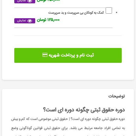
نمایش
کمک به کودکان بی سرپرست و بد سرپرست
۱۲۵,۰۰۰ تومان
نمایش
ثبت نام و پرداخت شهریه
توضیحات
دوره حقوق ثبتی چگونه دوره ای است؟
دوره حقوق ثبتی چگونه دوره ای است؟ | حقوق‌ ثبتی موضوعی‌ است که کم و بیش
به تمامی افراد جامعه مرتبط می باشد. برای حقوق ثبتی قوانین گوناگونی وضع