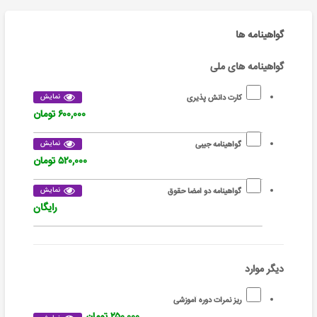
گواهینامه ها
گواهینامه های ملی
نمایش
کارت دانش پذیری
۶۰۰,۰۰۰ تومان
نمایش
گواهینامه جیبی
۵۲۰,۰۰۰ تومان
نمایش
گواهینامه دو امضا حقوق
رایگان
دیگر موارد
ریز نمرات دوره آموزشی
۲۵۰,۰۰۰ تومان