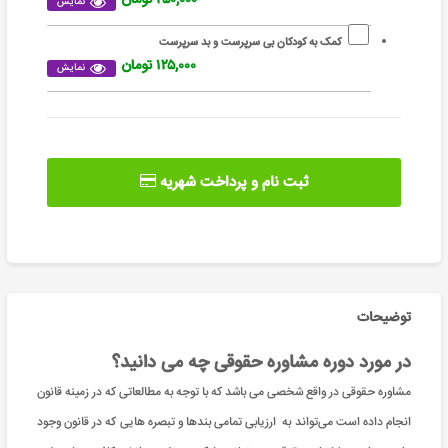
نمایش
کمک به کودکان بی سرپرست و بد سرپرست
۱۲۵,۰۰۰ تومان
نمایش
ثبت نام و پرداخت شهریه
توضیحات
در مورد دوره مشاوره حقوقی چه می دانید؟
مشاوره حقوقی در واقع شخصی می باشد که با توجه به مطالعاتی که در زمینه قانون
انجام داده است می‌تواند به ارزیابی تمامی بندها و تبصره هایی که در قانون وجود