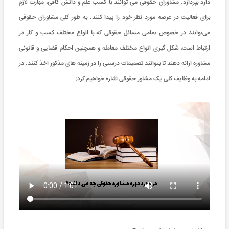
دارد بپردازد. مشاوران حقوقی می توانند با کسب علم و دانش کافی، مهارت لازم
برای فعالیت در عرصه مورد نظر خود را پیدا کنند. به طور کلی مشاوران حقوقی
می‌توانند در خصوص تمامی مسائل حقوقی که با انواع مختلف کسب و کار در
ارتباط است، شکل گیری انواع مختلف معامله و همچنین احکام قضایی و قانونی
مشاوره ارائه دهند تا بتوانند تصمیمات درستی را در زمینه های مذکور اخذ کنند. در
ادامه به وظایف کلی یک مشاور حقوقی اشاره خواهیم کرد: