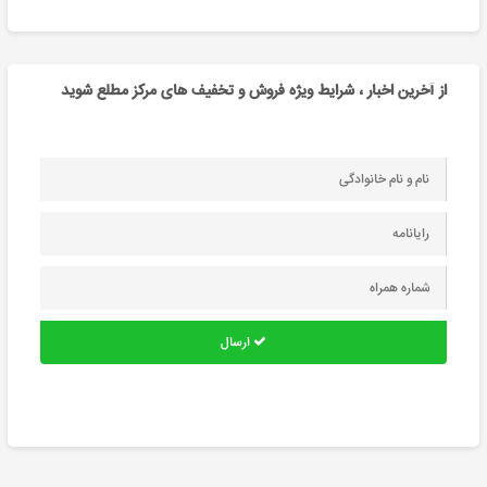
از آخرین اخبار ، شرایط ویژه فروش و تخفیف های مرکز مطلع شوید
ارسال