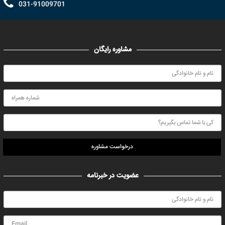
031-91009701
مشاوره رایگان
درخواست مشاوره
عضویت در خبرنامه