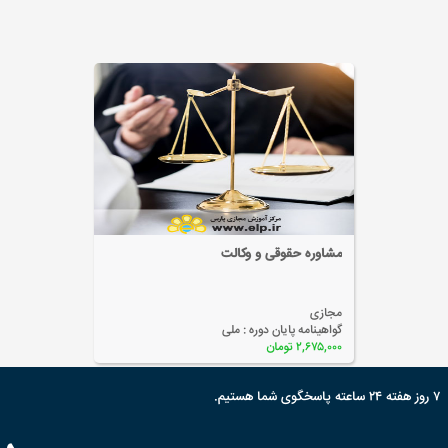
مشاوره حقوقی و وکالت
مجازی
گواهینامه پایان دوره :
ملی
۲,۶۷۵,۰۰۰ تومان
۷ روز هفته ۲۴ ساعته پاسخگوی شما هستیم.