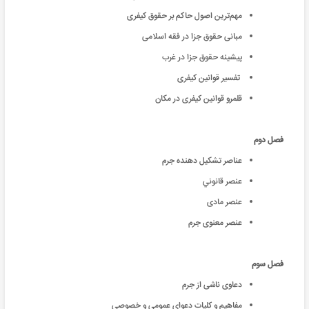
مهم‌‌ترین اصول حاکم بر حقوق کیفری
مبانی حقوق جزا در فقه اسلامی
پیشینه حقوق جزا در غرب
تفسیر قوانین کیفری
قلمرو قوانین کیفری در مکان
فصل دوم
عناصر تشکیل دهنده جرم
عنصر قانوني
عنصر مادی
عنصر معنوی جرم
فصل سوم
دعاوی ناشی از جرم
مفاهیم و کلیات دعوای عمومی و خصوصی