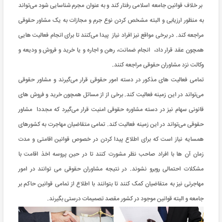
بر خلاف قوانین جامعه اسلامی رفتار کند و به عنوان مجرم شناسایی شود می‌تواند
به منظور ارزیابی و البته مشخص کردن نوع جرم و مجازات به یک مشاور حقوقی
مراجعه کند. در برخی مواقع نیز افراد نیاز پیدا می‌کنند تا برای انجام فعالیت هایی
همچون عقد قرار داد، انجام ضمانت، رهن و اجاره و یا خرید و فروش و ودیعه و
وکالت نزد مشاوران حقوقی مراجعه کنند.
تمامی فعالیت های مذکور در دسته امور حقوقی قرار می‌گیرند و مشاور حقوقی
می‌تواند در این زمینه فعالیت کند. برخی از از مسائل همچون خرید و فروش های
قانونی سهام نیز در دسته مشاوره ‌حقوقی امنیت قرار می‌گیرد که مجددا مشاور
حقوقی می‌تواند در این زمینه فعالیت کند. تمامی متقاضیان مهاجرت به کشورهای
همسایه نیاز است که برای اطلاع پیدا کردن در خصوص قوانین اقامتی و مدت
زمان آن ها با افراد صاحب‌ نظر مشورت کنند تا در حین پروسه اخذ اقامت با
مشکلات احتمالی روبرو نشوند. در نتیجه مشاوران حقوقی می توانند در امور
مهاجرتی نیز به متقاضیان کمک کنند تا بتوانند با اطلاع از تمامی قوانین حاکم بر
جامعه و البته قوانین موجود در کشور مقصد تصمیمات درستی بگیرند.