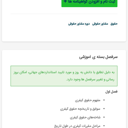
ثبت نام و افزودن گواهینامه ها
حقوق
مشاور حقوقی
دوره مشاور حقوقی
سرفصل بسته ی آموزشی
به دلیل تطابق با دانش به روز و مورد تایید استانداردهای جهانی، امکان بروز
رسانی و تغییر سرفصل ها وجود دارد.
فصل اول
مفهوم حقوق کیفری
سوابق و تاریخچه حقوق کیفری
شاخه‌های حقوق کیفری
مراحل مقررات کیفری در طول تاریخ