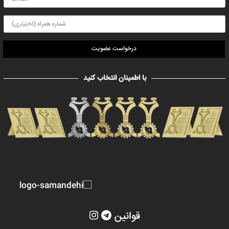
درخواست عضویت
با اطمینان انتخاب کنید
قوانین