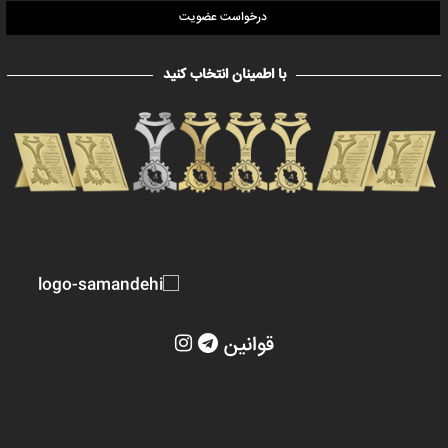
درخواست عضویت
با اطمینان انتخاب کنید
قوانین