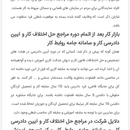
افراد نمایندگانی برای مردم در سازمان های قضایی و مسائل مربوط به کار هستند.
شایان ذکر است که وظایف گفته شده بسته به موقعیت شغلی فرد متفاوت می
باشد.
بازار کار بعد از اتمام دوره مراجع حل اختلاف کار و آیین
دادرسی کار و سامانه جامه روابط کار
همان گونه که پیش تر ذکر شد، کسانی که در دوره آیین دادرسی در هیات های
تشخیص و حل اختلافات قانون کار و دیوان عدالت کاری آموزش دیده و گواهینامه
آن را اخذ کرده اند، می توانند با توجه به سابقه کاری که قبل از این دوره داشته اند
در مناصبی مانند قضاوت، مشاوره، وکالت، مستشار، منشی و ... کار کنند. به طور
کل برای جایگاه قاضی، فرد دادرس باید 10 سال سابقه کار و تحصیل کردگان
حقوقی با داشتن 5 سال سابقه قضاوت داشته باشند. برای جایگاه مشاوره نیز
داشتن 10 سال سابقه کار مرتبط برای تحصیل کردگان و حوزیان لحاظ شده است.
برای سایرین نیز، با توجه به سابقه آموزشی و سابقه کار، مناصب شغلی وجود دارد.
دلایل شرکت در مراجع حل اختلاف کار و آیین دادرسی