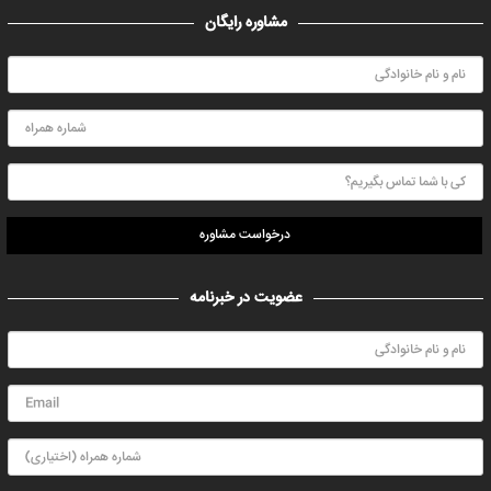
مشاوره رایگان
درخواست مشاوره
عضویت در خبرنامه