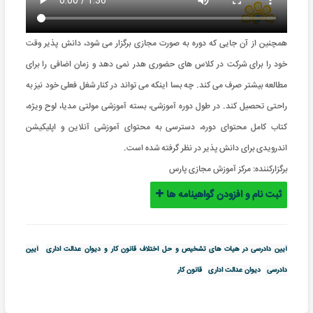
همچنین از آن جایی که دوره به صورت مجازی برگزار می شود، دانش پذیر وقت
خود را برای شرکت در کلاس های حضوری هدر نمی دهد و زمان اضافی را برای
مطالعه بیشتر صرف می کند. چه بسا اینکه می تواند در کنار شغل فعلی خود نیز به
راحتی تحصیل کند. در طول دوره آموزشی، بسته آموزشی مولتی مدیا، لوح ویژه،
کتاب کامل محتوای دوره، دسترسی به محتوای آموزشی آنلاین و اپلیکیشن
اندرویدی برای دانش پذیر در نظر گرفته شده است.
برگزارکننده:
مرکز آموزش مجازی پارس
ثبت نام و افزودن گواهینامه ها
آیین دادرسی در هیات های تشخیص و حل اختلاف قانون کار و دیوان عدالت اداری
آیین
دادرسی
دیوان عدالت اداری
قانون کار