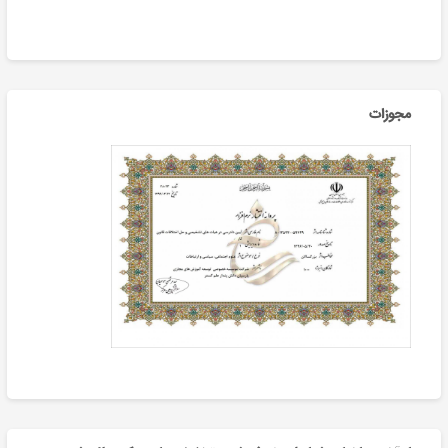
مجوزات