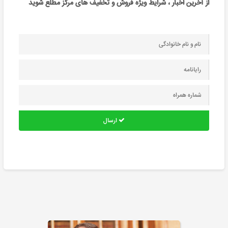
از آخرین اخبار ، شرایط ویژه فروش و تخفیف های مرکز مطلع شوید
ارسال