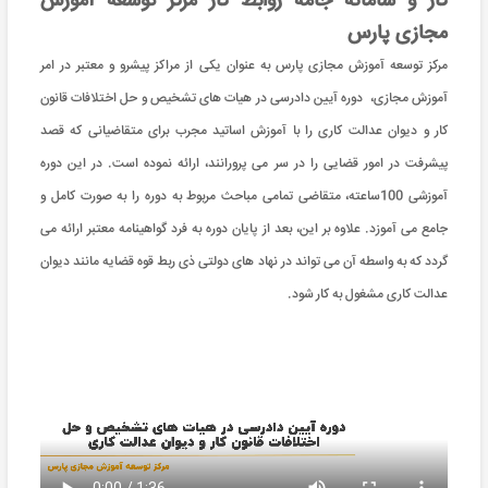
کار و سامانه جامه روابط کار مرکز توسعه آموزش
مجازی پارس
مرکز توسعه آموزش مجازی پارس به عنوان یکی از مراکز پیشرو و معتبر در امر
آموزش مجازی، دوره آیین دادرسی در هیات های تشخیص و حل اختلافات قانون
کار و دیوان عدالت کاری را با آموزش اساتید مجرب برای متقاضیانی که قصد
پیشرفت در امور قضایی را در سر می پرورانند، ارائه نموده است. در این دوره
آموزشی 100ساعته، متقاضی تمامی مباحث مربوط به دوره را به صورت کامل و
جامع می آموزد. علاوه بر این، بعد از پایان دوره به فرد گواهینامه معتبر ارائه می
گردد که به واسطه آن می تواند در نهاد های دولتی ذی ربط قوه قضایه مانند دیوان
عدالت کاری مشغول به کار شود.