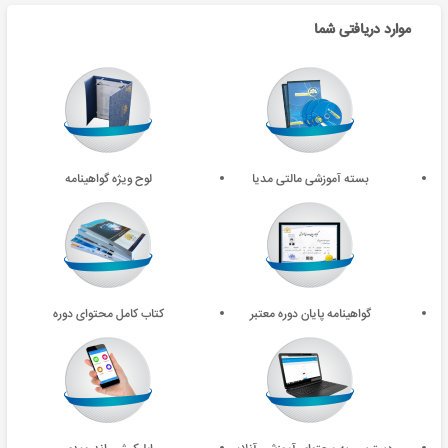
موارد دریافتی شما
بسته آموزشی مالتی مدیا
لوح ویژه گواهینامه
گواهینامه پایان دوره معتبر
کتاب کامل محتوای دوره