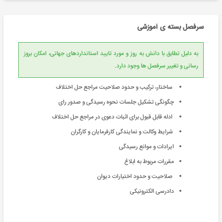
سرفصل بسته ی آموزشی
به دلیل تطابق با دانش به روز و مورد تایید استانداردهای جهانی، امکان بروز
رسانی و تغییر سرفصل ها وجود دارد.
ساختار، ترکیب و حدود صلاحیت مراجع حل اختلاف
چگونگی تشکیل جلسات نحوه رسیدگی و صدور رای
ادله قابل قبول برای اثبات دعوی در مراجع حل اختلاف
شرایط وکالت و نمایندگی کارفرمایان و کارگران
ایرادات و موانع رسیدگی
مقررات مربوط به ابلاغ
صلاحیت و حدود اختیارات دیوان
دادرسی الکترونیکی