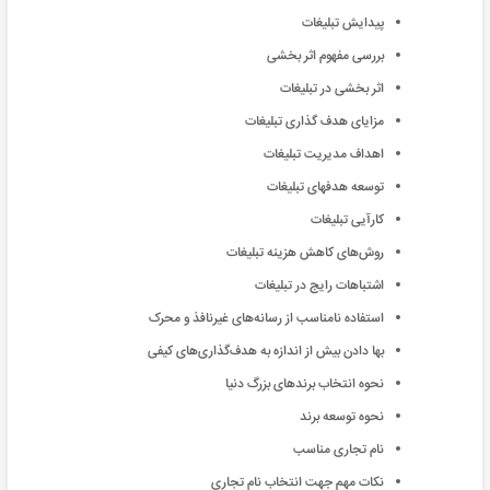
پیدایش تبلیغات
بررسی مفهوم اثر بخشی
اثر بخشی در تبلیغات
مزایای هدف گذاری تبلیغات
اهداف مدیریت تبلیغات
توسعه هدفهای تبلیغات
کارآیی تبلیغات
روش‌های کاهش هزینه تبلیغات
اشتباهات رایج در تبلیغات
استفاده نامناسب از رسانه‌های غیرنافذ و محرک
بها دادن بیش از اندازه به هدف‌گذاری‌های کیفی
نحوه انتخاب برندهای بزرگ دنیا
نحوه توسعه برند
نام تجاری مناسب
نکات مهم جهت انتخاب نام تجاری