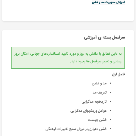
آموزش مدیریت مد و فشن
سرفصل بسته ی آموزشی
به دلیل تطابق با دانش به روز و مورد تایید استانداردهای جهانی، امکان بروز
رسانی و تغییر سرفصل ها وجود دارد.
فصل اول
مد و فشن
تعریف مد
تاریخچه مدگرایى
عوامل وریشه‏هاى مدگرایى
فشن چیست
فشن معیاری بر میزان سنج تغییرات فرهنگی