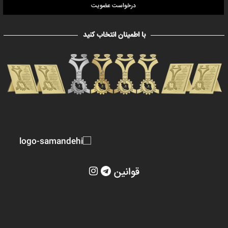
درخواست عضویت
با اطمینان انتخاب کنید
قوانین