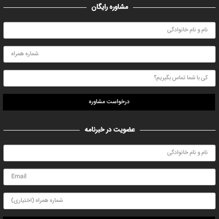
مشاوره رایگان
درخواست مشاوره
عضویت در خبرنامه