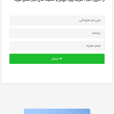
ارسال