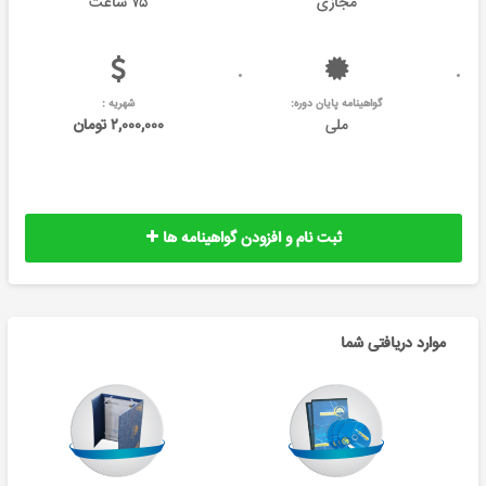
مجازی
۷۵ ساعت
گواهینامه پایان دوره:
شهریه :
ملی
۲,۰۰۰,۰۰۰ تومان
ثبت نام و افزودن گواهینامه ها
موارد دریافتی شما