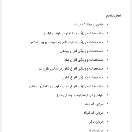
فصل پنجم
فشن در پوشاک مردانه
مشخصات و ویژگی خط افق در طراحی لباس
مشخصات و ویژگی خطوط افقی و عمودی بر روی اندام
مشخصات و ویژگی انواع پیراهن
مشخصات و ویژگی انواع یقه
مشخصات و ویژگی انواع شلوار بر اساس طول قد
مشخصات و ویژگی انواع شلوار
مشخصات و ویژگی انواع جیب خارجی و داخلی در شلوار
طراحی انواع شلوارهای راحتی منزل
مردان قد بلند
مردان قد کوتاه
مردان لاغر
مردان چاق