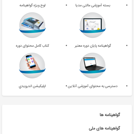
بسته آموزشی مالتی مدیا
لوح ویژه گواهینامه
گواهینامه پایان دوره معتبر
کتاب کامل محتوای دوره
دسترسی به محتوای آموزشی آنلاین
اپليکيشن اندرويدي
گواهینامه ها
گواهینامه های ملی