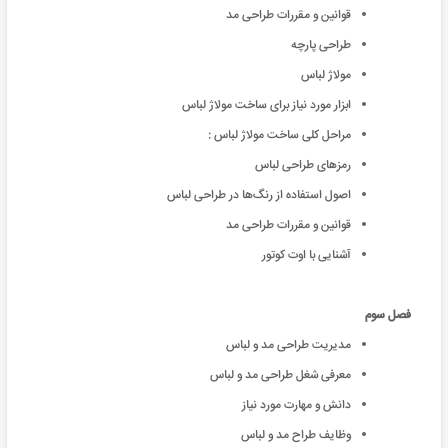
قوانین و مقررات طراحی مد
طراحی پارچه
مولاژ لباس
ابزار مورد نیاز برای ساخت مولاژ لباس
مراحل کلی ساخت مولاژ لباس :
رمزهای طراحی لباس
اصول استفاده از رنگ‌ها در طراحی لباس
قوانین و مقررات طراحی مد
آشنایی با اوت کوتور
فصل سوم
مدیریت طراحی مد و لباس
معرفی شغل طراحی مد و لباس
دانش و مهارت مورد نیاز
وظایف طراح مد و لباس