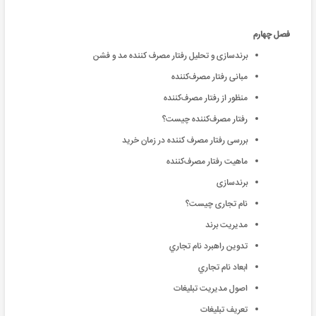
فصل چهارم
برندسازی و تحلیل رفتار مصرف کننده مد و فشن
مبانی رفتار مصرف‌کننده
منظور از رفتار مصرف‌کننده
رفتار مصرف‌کننده چیست؟
بررسی رفتار مصرف کننده در زمان خريد
ماهیت رفتار مصرف‌کننده
برندسازی
نام تجاری چیست؟
مدیریت برند
تدوين راهبرد نام تجاري
ابعاد نام تجاري
اصول مدیریت تبلیغات
تعریف تبلیغات