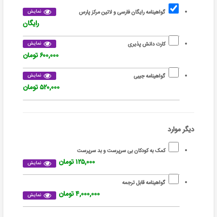
نمایش
گواهینامه رایگان فارسی و لاتین مرکز پارس
رایگان
نمایش
کارت دانش پذیری
۶۰۰,۰۰۰ تومان
نمایش
گواهینامه جیبی
۵۲۰,۰۰۰ تومان
دیگر موارد
کمک به کودکان بی سرپرست و بد سرپرست
۱۲۵,۰۰۰ تومان
نمایش
گواهینامه قابل ترجمه
۴,۰۰۰,۰۰۰ تومان
نمایش