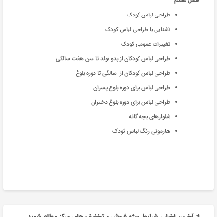
فصل هفتم
طراحی لباس کودک
آشنایی با طراحی لباس کودک
تغییرات عمومی کودک
طراحی لباس کودکان از بدو تولد تا سن هفت سالگی
طراحی لباس کودکان از سالگی تا دوره بلوغ
طراحی لباس برای دوره بلوغ پسران
طراحی لباس برای دوره بلوغ دختران
شلوارهای بچه گانه
هارمونی رنگ لباس کودک
از آخرین اخبار ، شرایط ویژه فروش و تخفیف های مرکز مطلع شوید