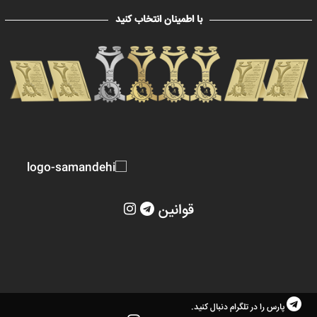
با اطمینان انتخاب کنید
قوانین
پارس را در تلگرام دنبال کنید.