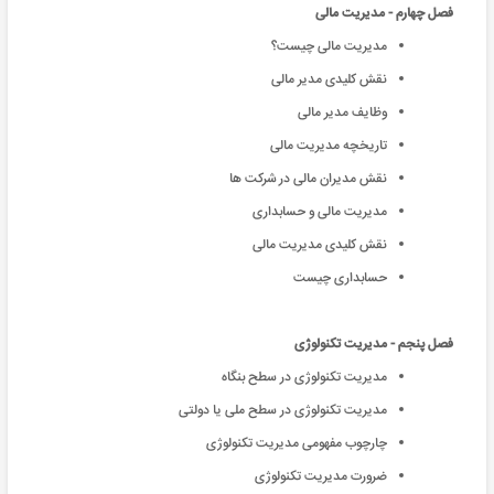
فصل چهارم - مدیریت مالی
مدیریت مالی چیست؟
نقش کلیدی مدیر مالی
وظایف مدیر مالی
تاریخچه مدیریت مالی
نقش مدیران مالی در شرکت ها
مدیریت مالی و حسابداری
نقش کلیدی مدیریت مالی
حسابداری چیست
فصل پنجم - مدیریت تکنولوژی
مدیریت تکنولوژی در سطح بنگاه
مدیریت تکنولوژی در سطح ملی یا دولتی
چارچوب مفهومی مدیریت تکنولوژی
ضرورت مدیریت تکنولوژی