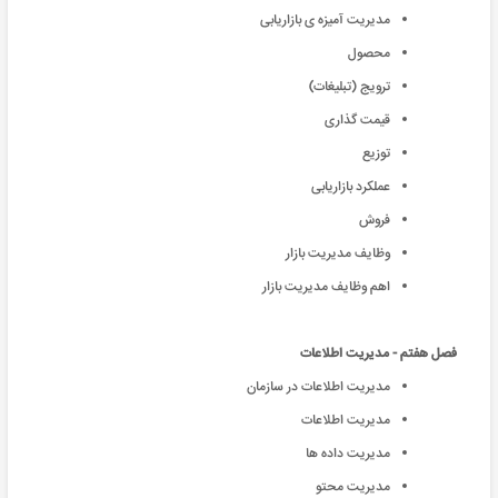
مدیریت آمیزه ی بازاریابی
محصول
ترویج (تبلیغات)
قیمت گذاری
توزیع
عملکرد بازاریابی
فروش
وظایف مدیریت بازار
اهم وظایف مدیریت بازار
فصل هفتم - مدیریت اطلاعات
مدیریت اطلاعات در سازمان
مدیریت اطلاعات
مدیریت داده ها
مدیریت محتو