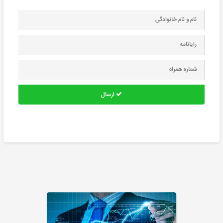
ارسال