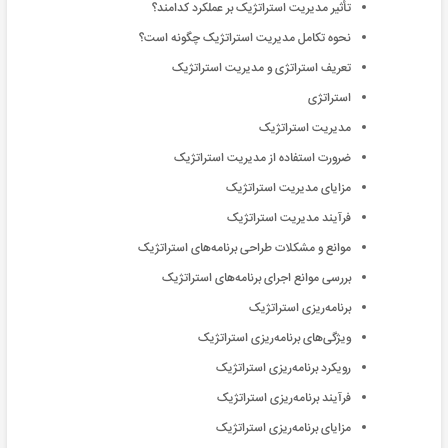
تأثیر مدیریت استراتژیک بر عملکرد کدامند؟
نحوه تکامل مدیریت استراتژیک چگونه است؟
تعریف استراتژی و مدیریت استراتژیک
استراتژی
مدیریت استراتژیک
ضرورت استفاده از مدیریت استراتژیک
مزایای مدیریت استراتژیک
فرآیند مدیریت استراتژیک
موانع و مشکلات طراحی برنامه‌های استراتژیک
بررسی موانع اجرای برنامه‌های استراتژیک
برنامه‌ریزی استراتژیک
ویژگی‌های برنامه‌ریزی استراتژیک
رویکرد برنامه‌ریزی استراتژیک
فرآیند برنامه‌ریزی استراتژیک
مزایای برنامه‌ریزی استراتژیک