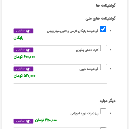
گواهینامه ها
گواهینامه های ملی
نمایش
گواهینامه رایگان فارسی و لاتین مرکز پارس
رایگان
نمایش
کارت دانش پذیری
۶۰۰,۰۰۰ تومان
نمایش
گواهینامه جیبی
۵۲۰,۰۰۰ تومان
دیگر موارد
ریز نمرات دوره آموزشی
۲۵۰,۰۰۰ تومان
نمایش