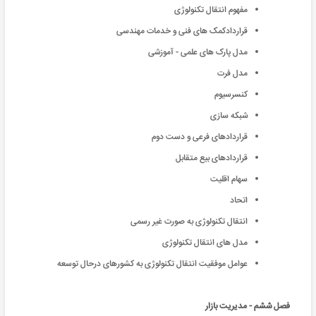
مفهوم انتقال تکنولوژی
قراردادکمک های فنی و خدمات مهندسی
مدل پارک های علمی - آموزشی
مدل فرت
کنسرسیوم
شبکه سازی
قراردادهای فرعی و دست دوم
قراردادهای بیع متقابل
سهام اقلیت
اتحاد
انتقال تکنولوژی به صورت غیر رسمی
مدل های انتقال تکنولوژی
عوامل موفقیت انتقال تکنولوژی به کشورهای درحال توسعه
فصل ششم - مدیریت بازار