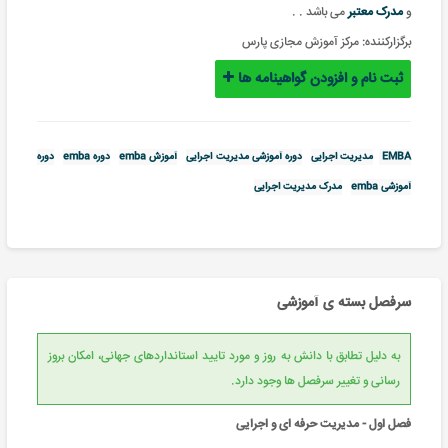
و
مدرک معتبر
می باشد .
.
برگزارکننده:
مرکز آموزش مجازی پارس
ثبت نام و افزودن گواهینامه ها
EMBA
مدیریت اجرایی
دوره آموزشی مدیریت اجرایی
آموزش emba
دوره emba
دوره
آموزشی emba
مدرک مدیریت اجرایی
سرفصل بسته ی آموزشی
به دلیل تطابق با دانش به روز و مورد تایید استانداردهای جهانی، امکان بروز
رسانی و تغییر سرفصل ها وجود دارد.
فصل اول - مدیریت حرفه ای و اجرایی