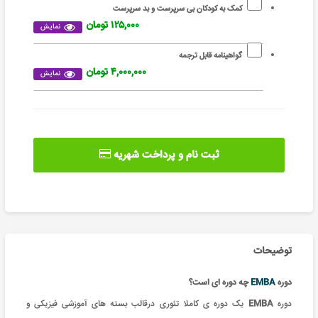
کمک به کودکان بی سرپرست و بد سرپرست
۱۲۵,۰۰۰ تومان
نمایش
گواهینامه قابل ترجمه
۴,۰۰۰,۰۰۰ تومان
نمایش
ثبت نام و پرداخت شهریه
توضیحات
دوره
EMBA
چه دوره ای است؟
دوره
EMBA
یک
دوره ی کاملا تئوری درقالب بسته های آموزشی فیزیکی و