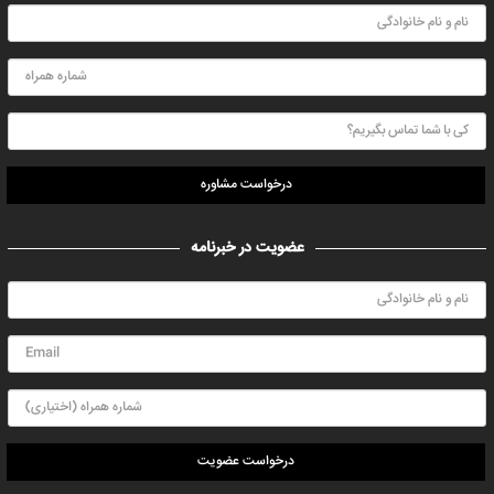
درخواست مشاوره
عضویت در خبرنامه
درخواست عضویت