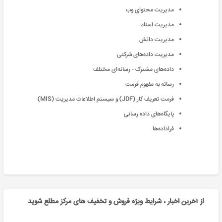
مدیریت محتوای وب
مدیریت اسناد
مدیریت دانش
مدیریت داده‌های شرکتی
داده‌های مشترک - رسانه‌ای مختلف
رسانه به مفهوم فرمت
فرمت تعریف کار (JDF) و سیستم اطلاعات مدیریت (MIS)
پایگاه‌های داده رسانی
فراداده‌ها
از آخرین اخبار ، شرایط ویژه فروش و تخفیف های مرکز مطلع شوید