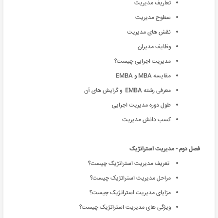
تعاریف مدیریت
سطوح مدیریت
نقش های مدیریت
وظایف مدیران
مدیریت اجرایی چیست؟
مقایسه MBA و EMBA
معرفی رشته EMBA و گرایش های آن
طول دوره مدیریت اجرایی
کسب دانش مدیریت
فصل دوم - مدیریت استراتژیک
تعریف مدیریت استراتژیک چیست؟
مراحل مدیریت استراتژیک چیست؟
مزایای مدیریت استراتژیک چیست؟
ویژگی های مدیریت استراتژیک چیست؟