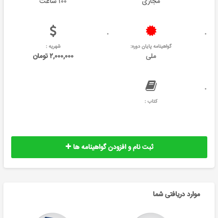
مجازی
۱۰۰ ساعت
گواهینامه پایان دوره:
شهریه :
ملی
۲,۰۰۰,۰۰۰ تومان
کتاب :
ثبت نام و افزودن گواهینامه ها
موارد دریافتی شما