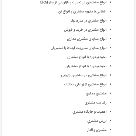
انواع مشتریان در تجارت و بازاریابی از نظر CRM
آشنایی با مفهوم مشتری و انواع آن
انواع مشتری در سازمانها:
انواع مشتری در خرید و فروش
انواع مدلهای مشتری مداری
انواع مدلهای مدیریت ارتباط با مشتریان
نحوه برخورد با انواع مشتری
نحوه برخورد با انواع مشتریان
انواع مشتری در مفاهیم بازاریابی
انواع مشتری از زوایای مختلف
مشتری مداری
رضایت مشتری
اهميت و جايگاه مشتري
ارزش مشتري
مشتری وفادار