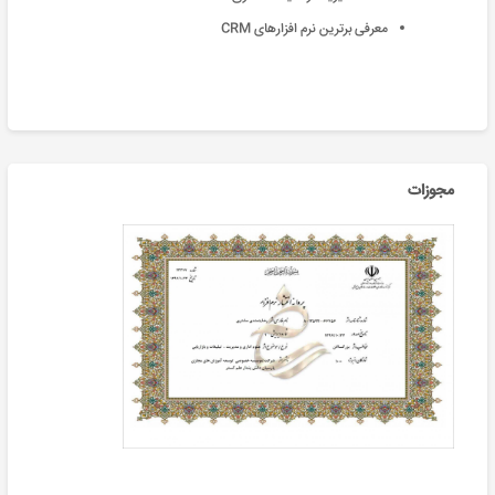
معرفی برترین نرم افزارهای CRM
مجوزات