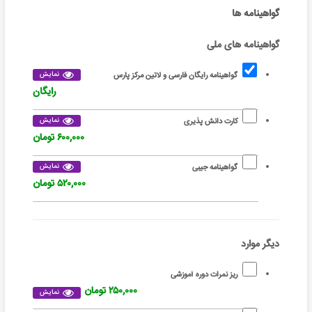
گواهینامه ها
گواهینامه های ملی
نمایش
گواهینامه رایگان فارسی و لاتین مرکز پارس
رایگان
نمایش
کارت دانش پذیری
۶۰۰,۰۰۰ تومان
نمایش
گواهینامه جیبی
۵۲۰,۰۰۰ تومان
دیگر موارد
ریز نمرات دوره آموزشی
۲۵۰,۰۰۰ تومان
نمایش