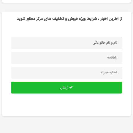
از آخرین اخبار ، شرایط ویژه فروش و تخفیف های مرکز مطلع شوید
ارسال