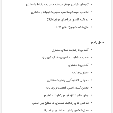
گام‌های طراحی موفق سیستم مدیریت ارتباط با مشتری
انتخاب سیستم مناسب مدیریت ارتباط با مشتری
ده نکته کلیدی در اجرای موفق CRM
علل شکست پروژه های CRM
فصل پنجم
آشنایی با رضایت مندی مشتری
اهمیت رضایت مشتری و اندازه گیری آن
آشنایی با مشتری
معنای رضایت
نحوه ی اندازه گیری رضایت مشتری
تعیین کننده اصلی: اهمیت و رضایت
روش های اندازه گیری رضایت مشتری
شاخص های رضایت مشتری در سطح بین المللی
مدل شاخص رضایت مشتری در آمریکا