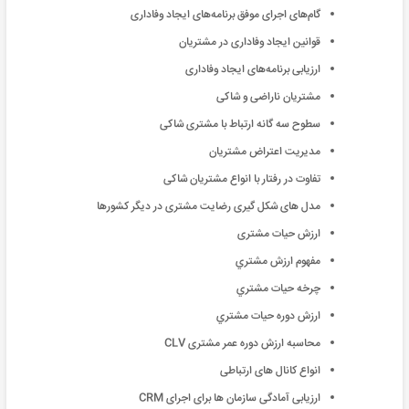
گام‌های اجرای موفق برنامه‌های ایجاد وفاداری
قوانین ایجاد وفاداری در مشتریان
ارزیابی برنامه‌های ایجاد وفاداری
مشتریان ناراضی و شاکی
سطوح سه گانه ارتباط با مشتری شاکی
مدیریت اعتراض مشتریان
تفاوت در رفتار با انواع مشتریان شاکی
مدل های شکل گیری رضایت مشتری در دیگر کشورها
ارزش حیات مشتری
مفهوم ارزش مشتري
چرخه حیات مشتري
ارزش دوره حیات مشتري
محاسبه ارزش دوره عمر مشتری CLV
انواع کانال های ارتباطی
ارزیابی آمادگی سازمان ها برای اجرای CRM