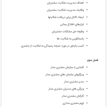
اهداف مدیریت شکایت مشتریان
وظایف مدیریت شکایت مشتریان
ایجاد کانال برای دریافت شکایتها
ابزارهای اطلاع رسانی
وظیفه حل مشکلات مشتریان
پاسخگویی به شکایت ها
کسب بازخور در مورد نتیجه رسیدگی به شکایت از مشتری
فصل سوم
آشنایی با سازمان مشتری مدار
ویژگیهای سازمان های مشتری مدار
مدیر مشتری مدار
ویژگی های مدیران مشتری مدار
کارکنان مشتری مدار
لزوم مشتری مداری