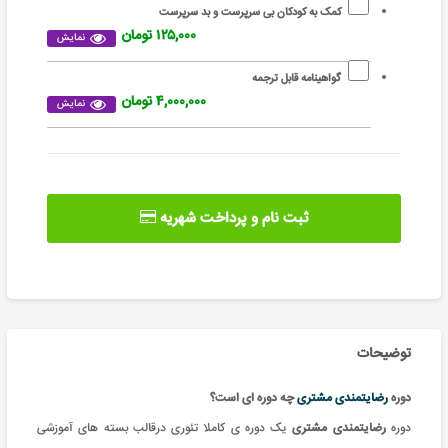
کمک به کودکان بی سرپرست و بد سرپرست
۱۲۵,۰۰۰ تومان
نمایش
گواهینامه قابل ترجمه
۴,۰۰۰,۰۰۰ تومان
نمایش
ثبت نام و پرداخت شهریه
توضیحات
دوره
رضایتمندی مشتری
چه دوره ای است؟
دوره
رضایتمندی مشتری
یک
دوره ی کاملا تئوری درقالب بسته های آموزشی