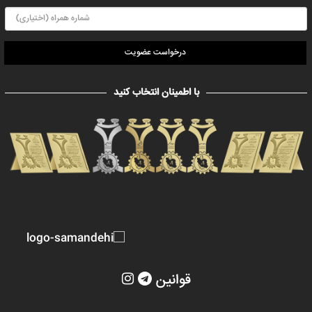
درخواست عضویت
با اطمینان انتخاب کنید
قوانین