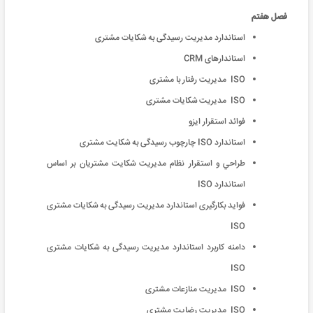
فصل هفتم
استاندارد مدیریت رسیدگی به شکایات مشتری
استاندارهای CRM
ISO مدیریت رفتار با مشتری
ISO مدیریت شکایات مشتری
فوائد استقرار ایزو
استاندارد ISO چارچوب رسیدگی به شکایت مشتری
طراحي و استقرار نظام مديريت شکایت مشتریان بر اساس
استاندارد ISO
فواید بکارگیری استاندارد مدیریت رسیدگی به شکایات مشتری
ISO
دامنه کاربرد استاندارد مدیریت رسیدگی به شکایات مشتری
ISO
ISO مدیریت منازعات مشتری
ISO مدیریت رضایت مشتری