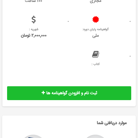
مجازی
۱۰۰ ساعت
گواهینامه پایان دوره:
شهریه :
ملی
۲,۰۰۰,۰۰۰ تومان
کتاب :
ثبت نام و افزودن گواهینامه ها
موارد دریافتی شما