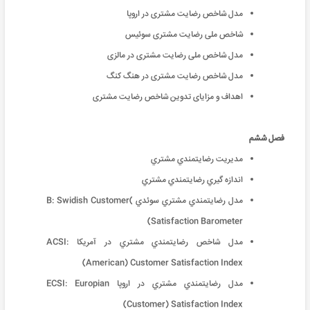
مدل شاخص رضایت مشتری در اروپا
شاخص ملی رضایت مشتری سوئیس
مدل شاخص ملی رضایت مشتری در مالزی
مدل شاخص رضایت مشتری در هنگ کنگ
اهداف و مزایای تدوین شاخص رضایت مشتری
فصل ششم
مدیریت رضايتمندي مشتري
اندازه‌ گيري رضايتمندي مشتري
مدل رضايتمندي مشتري سوئدي B: Swidish Customer(
Satisfaction Barometer)
مدل شاخص رضايتمندي مشتري در آمريكا ACSI:
American) Customer Satisfaction Index)
مدل رضايتمندي مشتري در اروپا ECSI: Europian
Customer) Satisfaction Index)