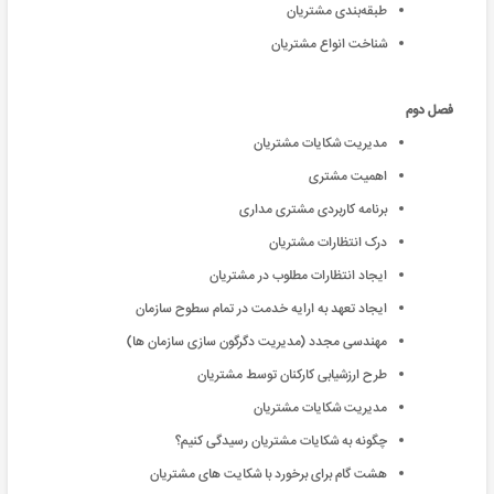
طبقه‌بندی مشتریان
شناخت انواع مشتریان
فصل دوم
مدیریت شکایات مشتریان
اهمیت مشتری
برنامه کاربردی مشتری مداری
درک انتظارات مشتریان
ایجاد انتظارات مطلوب در مشتریان
ایجاد تعهد به ارایه خدمت در تمام سطوح سازمان
مهندسی مجدد (مدیریت دگرگون سازی سازمان ها)
طرح ارزشیابی کارکنان توسط مشتریان
مدیریت شکایات مشتریان
چگونه به شکایات مشتریان رسیدگی کنیم؟
هشت گام برای برخورد با شکایت های مشتریان