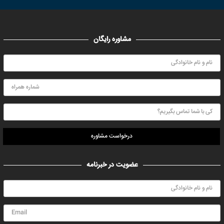
مشاوره رایگان
درخواست مشاوره
عضویت در خبرنامه