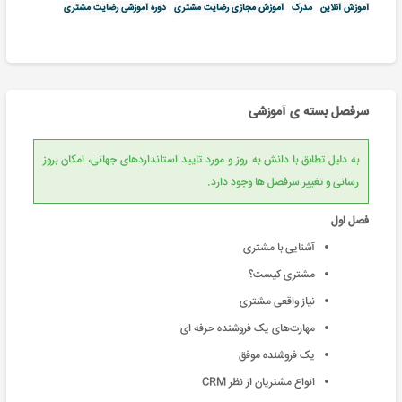
آموزش آنلاین
مدرک
آموزش مجازی رضایت مشتری
دوره آموزشی رضایت مشتری
سرفصل بسته ی آموزشی
به دلیل تطابق با دانش به روز و مورد تایید استانداردهای جهانی، امکان بروز
رسانی و تغییر سرفصل ها وجود دارد.
فصل اول
آشنایی با مشتری
مشتری کیست؟
نیاز واقعی مشتری
مهارت‌های یک فروشنده حرفه ای
یک فروشنده موفق
انواع مشتریان از نظر CRM