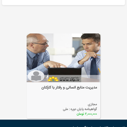
مدیریت منابع انسانی و رفتار با کارکنان
مجازی
گواهینامه پایان دوره :
ملی
۲,۰۰۰,۰۰۰ تومان