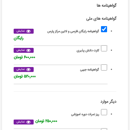
گواهینامه ها
گواهینامه های ملی
نمایش
گواهینامه رایگان فارسی و لاتین مرکز پارس
رایگان
نمایش
کارت دانش پذیری
۶۰۰,۰۰۰ تومان
نمایش
گواهینامه جیبی
۵۲۰,۰۰۰ تومان
دیگر موارد
ریز نمرات دوره آموزشی
۲۵۰,۰۰۰ تومان
نمایش