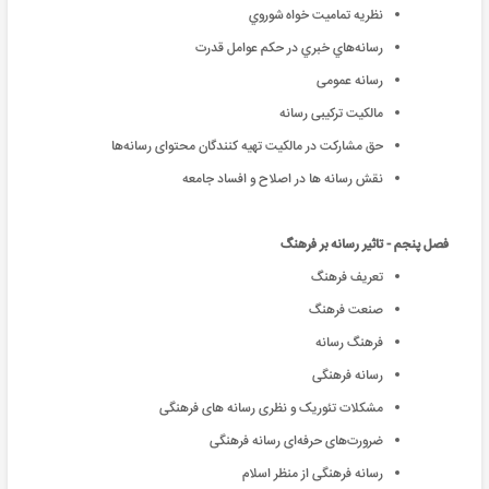
نظريه تماميت خواه شوروي
رسانه‌هاي خبري در حکم عوامل قدرت
رسانه عمومی
مالکیت ترکیبی رسانه
حق مشارکت در مالکیت تهیه کنندگان محتوای رسانه‌ها
نقش رسانه ها در اصلاح و افساد جامعه
فصل پنجم - تاثیر رسانه بر فرهنگ
تعریف فرهنگ
صنعت فرهنگ
فرهنگ رسانه
رسانه فرهنگی
مشکلات تئوریک و نظری رسانه های فرهنگی
ضرورت‌های حرفه‌ای رسانه فرهنگی
رسانه فرهنگی از منظر اسلام