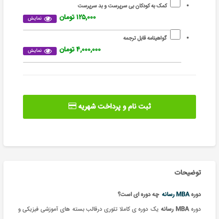
کمک به کودکان بی سرپرست و بد سرپرست
۱۲۵,۰۰۰ تومان
نمایش
گواهینامه قابل ترجمه
۴,۰۰۰,۰۰۰ تومان
نمایش
ثبت نام و پرداخت شهریه
توضیحات
دوره
MBA رسانه
چه دوره ای است؟
دوره
MBA رسانه
یک
دوره ی کاملا تئوری درقالب بسته های آموزشی فیزیکی و