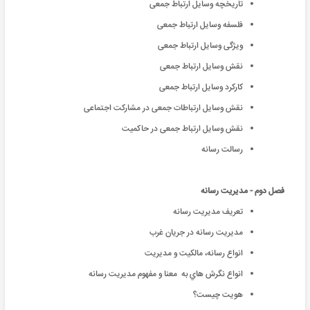
تاریخچه وسایل ارتباط جمعی
فلسفه وسایل ارتباط جمعی
ویژگی وسایل ارتباط جمعی
نقش وسایل ارتباط جمعی
کارکرد وسایل ارتباط جمعی
نقش وسایل ارتباطات جمعی در مشارکت اجتماعی
نقش وسایل ارتباط جمعی در حاکمیت
رسالت رسانه
فصل دوم - مدیریت رسانه
تعریف مدیریت رسانه
مدیریت رسانه در جریان غرب
انواع رسانه، مالکیت و مدیریت
انواع نگرش هاي به معنا و مفهوم مديريت رسانه
هویت چیست؟