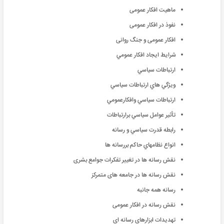
ماهیت افکار عمومی
نفوذ در افکار عمومی
افکار عمومی و جنگ روانی
شرايط ايجاد افكار عمومي
ارتباطات سياسي
ويژگي هاي ارتباطات سياسي
ارتباطات سياسي وافكارعمومي
تأثير عوامل سياسي برارتباطات
رابطه قدرت سياسي و رسانه
انواع نظامهاي حاكم بررسانه ها
نقش رسانه ها در تغییر تفکرات جوامع بشری
نقش رسانه ها در جامعه های متمرکز
رسانه همه جانبه
نقش رسانه در افکار عمومی
تهدیدات ابزارهای رسانه ای