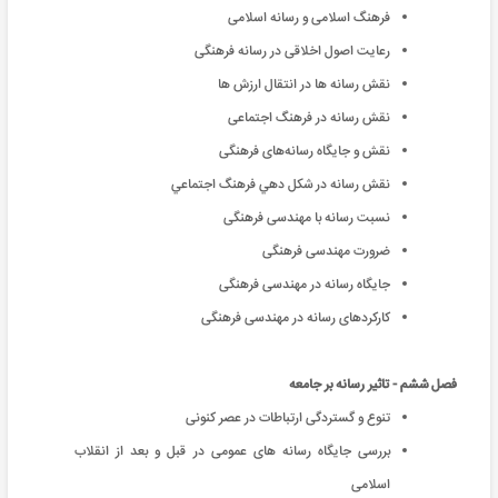
فرهنگ اسلامی و رسانه اسلامی
رعایت اصول اخلاقی در رسانه فرهنگی
نقش رسانه ها در انتقال ارزش ها
نقش رسانه در فرهنگ اجتماعی
نقش و جايگاه رسانه‌های فرهنگی
نقش رسانه در شكل دهي فرهنگ اجتماعي
نسبت رسانه با مهندسی فرهنگی
ضرورت مهندسی فرهنگی
جایگاه رسانه در مهندسی فرهنگی
كاركردهای رسانه در مهندسی فرهنگی
فصل ششم - تاثیر رسانه بر جامعه
تنوع و گستردگی ارتباطات در عصر کنونی
بررسی جایگاه رسانه های عمومی در قبل و بعد از انقلاب
اسلامی