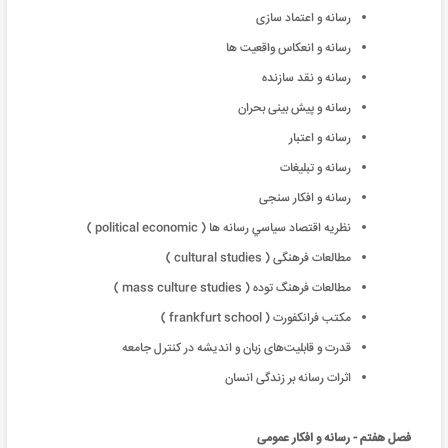
رسانه و اعتماد سازی
رسانه و انعکاس واقعیت ها
رسانه و نقد سازنده
رسانه و پیش بینی بحران
رسانه و اعتبار
رسانه و تبلیغات
رسانه و افکار سنجی
نظريه اقتصاد سياسي رسانه ها ( political economic )
مطالعات فرهنگی ( cultural studies )
مطالعات فرهنگ توده ( mass culture studies )
مكتب فرانكفورت ( frankfurt school )
قدرت و قابلیت‌های زبان و اندیشه در کنترل جامعه
اثرات رسانه بر زندگی انسان
فصل هفتم - رسانه و افکار عمومی