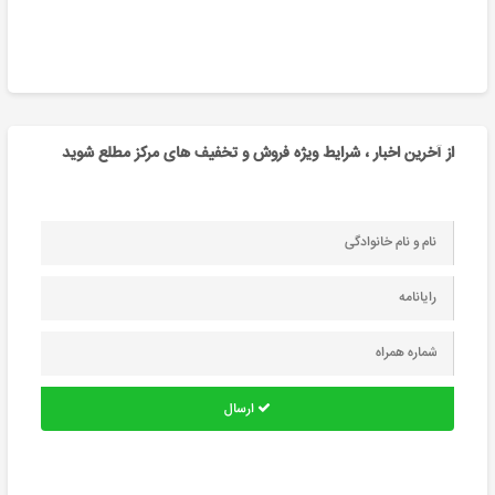
از آخرین اخبار ، شرایط ویژه فروش و تخفیف های مرکز مطلع شوید
ارسال