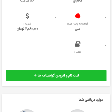
مجازی
۸۶ ساعت
گواهینامه پایان دوره:
شهریه :
ملی
۲,۰۸۰,۰۰۰ تومان
کتاب :
ثبت نام و افزودن گواهینامه ها
موارد دریافتی شما