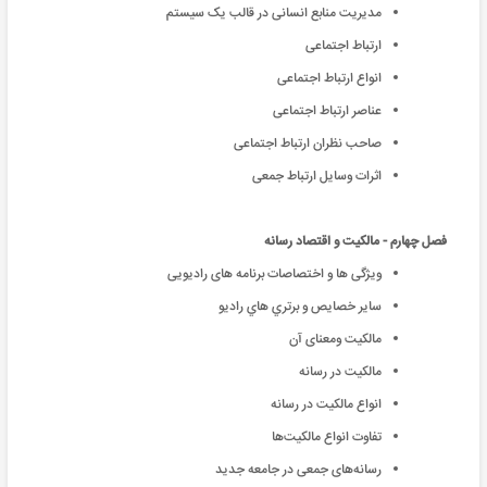
مدیریت منابع انسانی در قالب یک سیستم
ارتباط اجتماعی
انواع ارتباط اجتماعی
عناصر ارتباط اجتماعی
صاحب نظران ارتباط اجتماعی
اثرات وسایل ارتباط جمعی
فصل چهارم - مالکیت و اقتصاد رسانه
ویژگی ها و اختصاصات برنامه های رادیویی
ساير خصايص و برتري هاي راديو
مالکیت ومعنای آن
مالکیت در رسانه
انواع مالکیت در رسانه
تفاوت انواع مالکیت‌ها
رسانه‌های جمعی در جامعه جدید