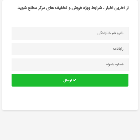
از آخرین اخبار ، شرایط ویژه فروش و تخفیف های مرکز مطلع شوید
ارسال