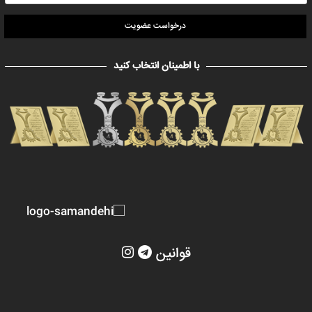
درخواست عضویت
با اطمینان انتخاب کنید
قوانین