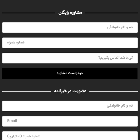
مشاوره رایگان
درخواست مشاوره
عضویت در خبرنامه