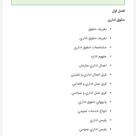
فصل اول
حقوق اداری
تعريف حقوق
تعريف حقوق اداري
مشخصات حقوق اداري
مفهوم اداره
اعمال اداري سازمان
فرق اعمال اداري و تقنيني
فرق عمل اداري و قضايي
فرق عمل اداري و سياسي
پايههاي حقوق اداري
انواع خدمات عمومي
پليس اداري
پليس اداري عمومي