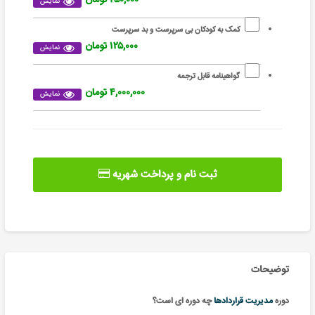
نمایش
کمک به کودکان بی سرپرست و بد سرپرست
۱۲۵,۰۰۰ تومان
نمایش
گواهینامه قابل ترجمه
۴,۰۰۰,۰۰۰ تومان
نمایش
ثبت نام و پرداخت شهریه
توضیحات
دوره
مدیریت قراردادها
چه دوره ای است؟