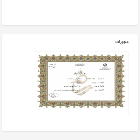
مجوزات