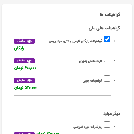
گواهینامه ها
گواهینامه های ملی
نمایش
گواهینامه رایگان فارسی و لاتین مرکز پارس
رایگان
نمایش
کارت دانش پذیری
۶۰۰,۰۰۰ تومان
نمایش
گواهینامه جیبی
۵۲۰,۰۰۰ تومان
دیگر موارد
ریز نمرات دوره آموزشی
۲۵۰,۰۰۰ تومان