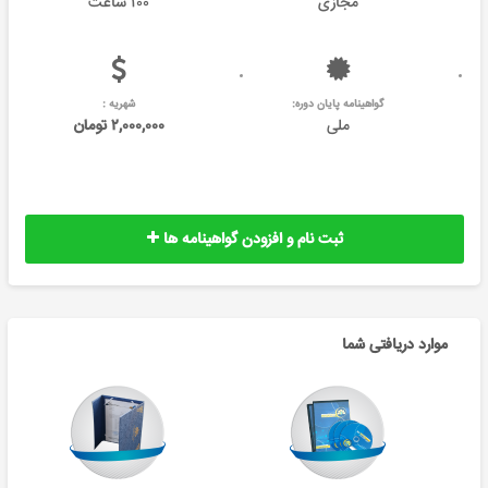
مجازی
۱۰۰ ساعت
گواهینامه پایان دوره:
شهریه :
ملی
۲,۰۰۰,۰۰۰ تومان
ثبت نام و افزودن گواهینامه ها
موارد دریافتی شما