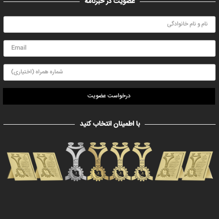
عضویت در خبرنامه
درخواست عضویت
با اطمینان انتخاب کنید