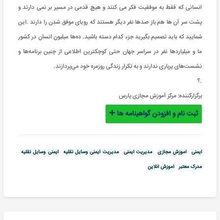
انسانی که فقط به موفقیت فکر می کنند و هیچ قدمی در مسیر بر نمی دارند و
پشت سر آن ها هم باز صدها نفر دیگر هستند که رویای موفق شدن را دارند .این
شمایید که باید تصمیم بگیرید جزء کدام دسته باشید. ده‌ها میلیون‌ انسان در کشور
ما و میلیاردها نفر در سراسر جهان حتی کوچکترین اطلاعی از چنین برنامه‌ها و
نشست‌های پرباری ندارند و به تکرار زندگی روزمره خود می‌پردازند.
.؟
برگزارکننده:
مرکز آموزش مجازی پارس
ثبت نام و افزودن گواهینامه ها
ایمنی
آموزش مجازی
مدیریت ایمنی
مدیریت ایمنی وسایل نقلیه
ایمنی وسایل نقلیه
مدرک معتبر
آموزش آنلاین