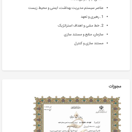
عناصر سیستم مدیریت بهداشت، ایمنی و محیط زیست
1. رهبری و تعهد
2. خط مشی و اهداف استراتژیک
سازمان، منابع و مستند سازی
مستند سازی و کنترل
مجوزات