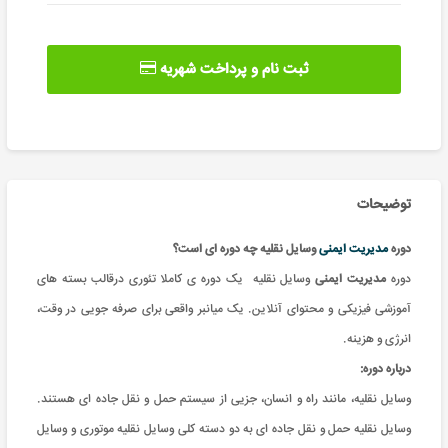
ثبت نام و پرداخت شهریه
توضیحات
دوره
مدیریت ایمنی
وسایل نقلیه چه دوره ای است؟
دوره
مدیریت ایمنی
وسایل نقلیه
یک دوره ی کاملا تئوری درقالب بسته های
آموزشی فیزیکی و محتوای آنلاین. یک میانبر واقعی برای صرفه جویی در وقت،
انرژی و هزینه.
درباره دوره:
وسایل نقلیه، مانند راه و انسان، جزیی از سیستم حمل و نقل جاده ای هستند.
وسایل نقلیه حمل و نقل جاده ای به دو دسته کلی وسایل نقلیه موتوری و وسایل