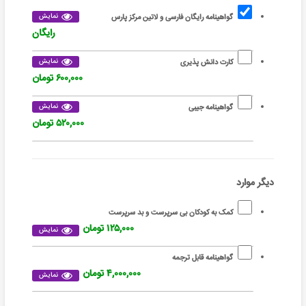
نمایش
گواهینامه رایگان فارسی و لاتین مرکز پارس
رایگان
نمایش
کارت دانش پذیری
۶۰۰,۰۰۰ تومان
نمایش
گواهینامه جیبی
۵۲۰,۰۰۰ تومان
دیگر موارد
کمک به کودکان بی سرپرست و بد سرپرست
۱۲۵,۰۰۰ تومان
نمایش
گواهینامه قابل ترجمه
۴,۰۰۰,۰۰۰ تومان
نمایش