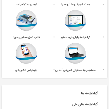
بسته آموزشی مالتی مدیا
لوح ویژه گواهینامه
گواهینامه پایان دوره معتبر
کتاب کامل محتوای دوره
دسترسی به محتوای آموزشی آنلاین
اپليکيشن اندرويدي
گواهینامه ها
گواهینامه های ملی