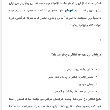
امکان استفاده از آن را در هر ساعت ازشبانه روز، دارند که این ویژگی را می توان
برتری بارزی نسبت به
آموزش
های حضوری دانشت همچنین در پایان دوره
دانشپذیران میتوانند به صورت آنلاین و بدون حضور در مجموعه در آزمون دوره
شرکت کنند و ارزشیابی شوند.
:
.
در پایان این دوره چه اتفاقی رخ خواهد داد؟
.
آشنایی با مدیریت ایمنی
دستور العمل اجرایی برای مدیریت ایمنی
ایمنی خودرو
ایمنی در حمل نقل با قطار و اتوبوس
هیچ اتفاقی رخ نمی‌دهد. پشت هر انسان موفقی می توانید صدها انسان را پیدا
کنید که در مسیر موفقیت گام برداشتند ولی به مقصد نرسیدند، و پشت آنها صدها