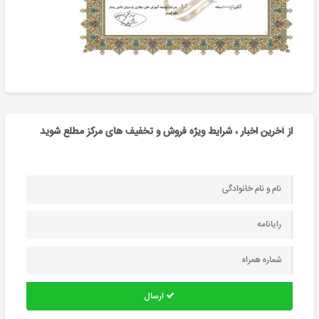
از آخرین اخبار ، شرایط ویژه فروش و تخفیف های مرکز مطلع شوید
ارسال