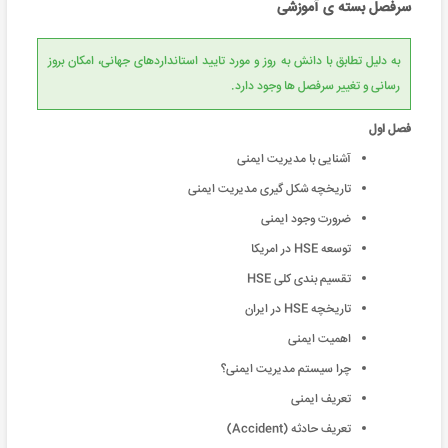
سرفصل بسته ی آموزشی
به دلیل تطابق با دانش به روز و مورد تایید استانداردهای جهانی، امکان بروز
رسانی و تغییر سرفصل ها وجود دارد.
فصل اول
آشنایی با مدیریت ایمنی
تاریخچه شکل گیری مدیریت ایمنی
ضرورت وجود ایمنی
توسعه HSE در امريكا
تقسیم بندی کلی HSE
تاريخچه HSE در ايران
اهمیت ایمنی
چرا سیستم مدیریت ایمنی؟
تعریف ایمنی
تعریف حادثه (Accident)