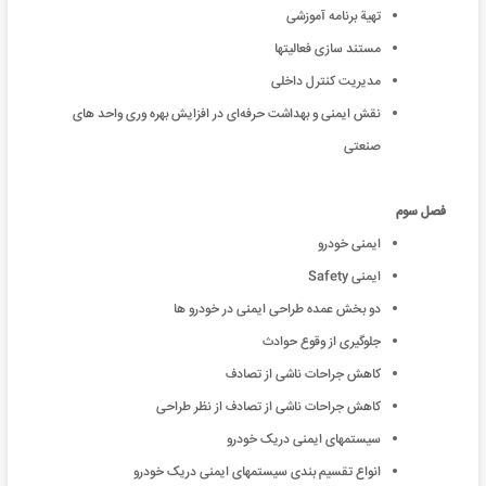
تهیة برنامه آموزشی
مستند سازی فعالیتها
مدیریت کنترل داخلی
نقش ایمنی و بهداشت حرفه‌ای در افزایش بهره وری واحد های
صنعتی
فصل سوم
ایمنی خودرو
ایمنی Safety
دو بخش عمده طراحی ایمنی در خودرو ها
جلوگیری از وقوع حوادث
کاهش جراحات ناشی از تصادف
کاهش جراحات ناشی از تصادف از نظر طراحی
سیستمهای ایمنی دریک خودرو
انواع تقسیم بندی سیستمهای ایمنی دریک خودرو