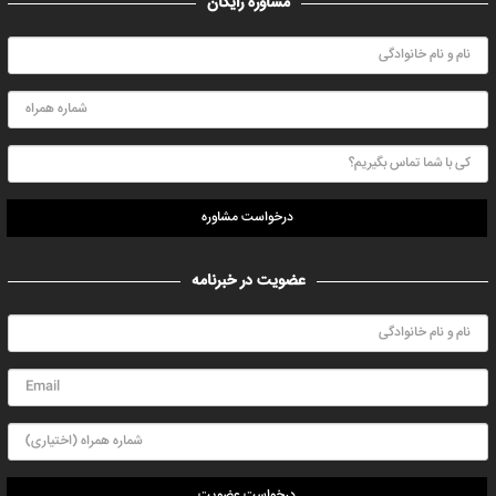
مشاوره رایگان
درخواست مشاوره
عضویت در خبرنامه
درخواست عضویت