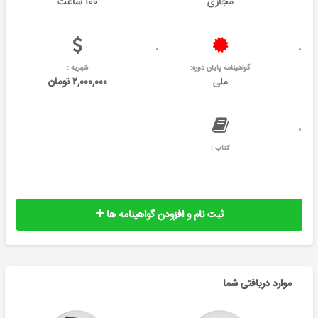
مجازی
۱۰۰ ساعت
گواهینامه پایان دوره:
شهریه :
ملی
۲,۰۰۰,۰۰۰ تومان
کتاب :
ثبت نام و افزودن گواهینامه ها
موارد دریافتی شما