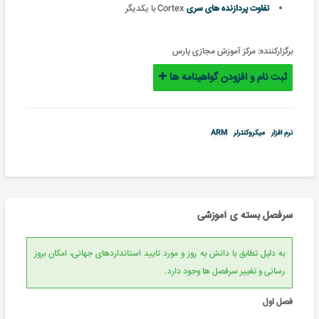
تفاوت پردازنده های سری
Cortex با یکدیگر
برگزارکننده:
مرکز آموزش مجازی پارس
ثبت نام و افزودن گواهینامه ها
نرم افزار
میکروکنترلر
ARM
سرفصل بسته ی آموزشی
به دلیل تطابق با دانش به روز و مورد تایید استانداردهای جهانی، امکان بروز
رسانی و تغییر سرفصل ها وجود دارد.
فصل اول