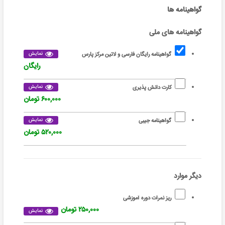
گواهینامه ها
گواهینامه های ملی
نمایش
گواهینامه رایگان فارسی و لاتین مرکز پارس
رایگان
نمایش
کارت دانش پذیری
۶۰۰,۰۰۰ تومان
نمایش
گواهینامه جیبی
۵۲۰,۰۰۰ تومان
دیگر موارد
ریز نمرات دوره آموزشی
۲۵۰,۰۰۰ تومان
نمایش