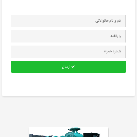
ارسال