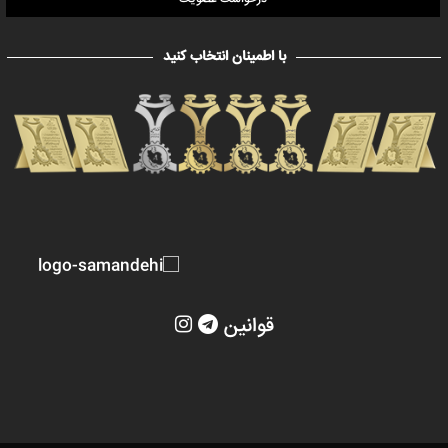
با اطمینان انتخاب کنید
قوانین