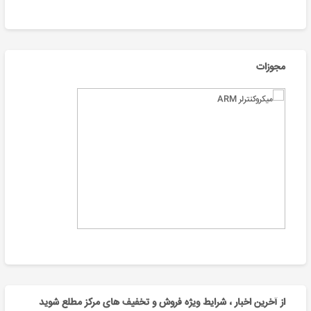
مجوزات
از آخرین اخبار ، شرایط ویژه فروش و تخفیف های مرکز مطلع شوید