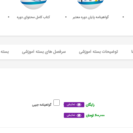
گواهینامه پایان دوره معتبر
کتاب کامل محتوای دوره
ا
توضیحات بسته آموزشی
سرفصل های بسته آموزشی
بسته 
رایگان
نمایش
گواهینامه جیبی
۶۰۰,۰۰۰ تومان
نمایش