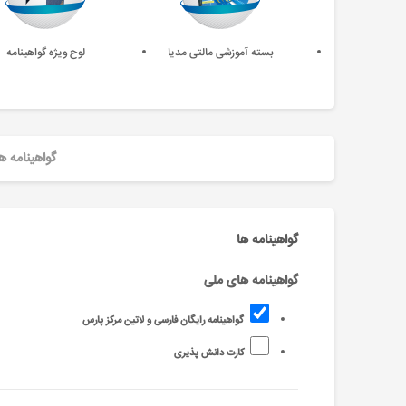
بسته آموزشی مالتی مدیا
لوح ویژه گواهینامه
گواهینامه ه
گواهینامه ها
گواهینامه های ملی
گواهینامه رایگان فارسی و لاتین مرکز پارس
کارت دانش پذیری