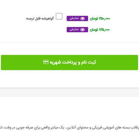
۲۵۰,۰۰۰ تومان
نمایش
گواهینامه قابل ترجمه
۱۲۵,۰۰۰ تومان
نمایش
ثبت نام و پرداخت شهریه
 درقالب بسته های آموزشی فیزیکی و محتوای آنلاین. یک میانبر واقعی برای صرفه جویی در وقت، ان