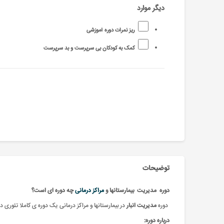
دیگر موارد
ریز نمرات دوره آموزشی
کمک به کودکان بی سرپرست و بد سرپرست
توضیحات
دوره
مدیریت بیمارستانها و
مراکز درمانی
چه دوره ای است؟
دوره
مدیریت انبار
در بیمارستانها و مراکز درمانی یک دوره ی کاملا تئوری
درباره دوره: