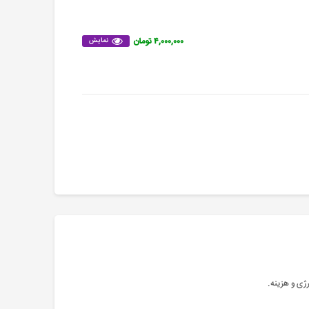
۴,۰۰۰,۰۰۰ تومان
نمایش
رژی و هزینه
.