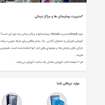
*مدیریت بیمارستان ها و مراکز درمانی
آموزشی فیزیکی و محتوای آنلاین. یک میانبر واقعی برای صرفه جویی در وقت، انر
دارائی های سازمان ها در موجودي هاي انبار آنها انباشته شده است، همچنین 
هزينه...
هر ۳ صفحه کتاب آموزشی معادل یک ساعت آموزش می باشد.
موارد دریافتی شما