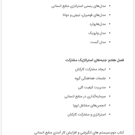
مدل‌های رسمی استراتژی منابع انسانی
مدل‌‌های فومبران، تیچی و دوانا
مدل‌هاروارد
مدل وارویک
مدل گست
فصل هفتم: جنبه‌های استراتژیک مشارکت
ایجاد مشارکت کارکنان
جلسات هماهنگی گروه
مدیریت کیفیت کلی
سرمایه‌گذاری در منابع انسانی
انجمن‌های مشاغل اروپا
استراتژی و مشارکت کارکنان
کتاب دوم:سیستم های انگیزشی و افزایش کار آمدی منابع انسانی