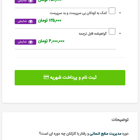
نمایش
کمک به کودکان بی سرپرست و بد سرپرست
۱۲۵,۰۰۰ تومان
نمایش
گواهینامه قابل ترجمه
۴,۰۰۰,۰۰۰ تومان
نمایش
ثبت نام و پرداخت شهریه
توضیحات
دوره
مدیریت منابع انسانی
و رفتار با کارکنان چه دوره ای است؟