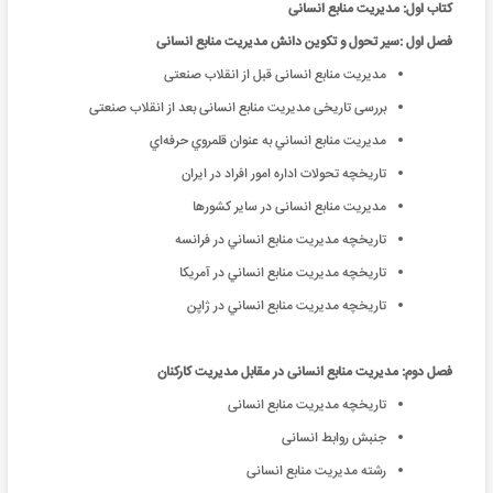
کتاب اول: مدیریت منابع انسانی
فصل اول :سیر تحول و تکوین دانش مدیریت ‌منابع‌ انسانی
مدیریت ‌منابع‌ انسانی قبل از انقلاب صنعتی
بررسی تاریخی مدیریت ‌منابع‌ انسانی بعد از انقلاب صنعتی
مديريت منابع انساني به عنوان قلمروي حرفه‌‌اي
تاريخچه تحولات اداره امور افراد در ايران
مدیریت ‌منابع‌ انسانی در سایر کشورها
تاريخچه مديريت منابع انساني در فرانسه
تاريخچه مديريت منابع انساني در آمريكا
تاريخچه مديريت منابع انساني در ژاپن
فصل دوم: مدیریت ‌منابع‌ انسانی در مقابل مدیریت کارکنان
تاریخچه مدیریت ‌منابع‌ انسانی
جنبش روابط انسانی
رشته مدیریت ‌منابع‌ انسانی