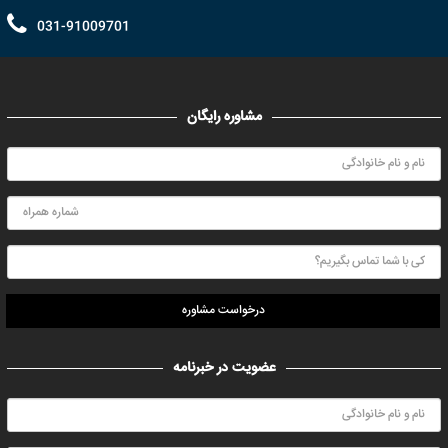
031-91009701
مشاوره رایگان
درخواست مشاوره
عضویت در خبرنامه