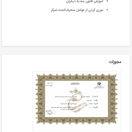
آموزش قانون سه به دیگران
دوری کردن از عوامل منحرف‌کننده تمرکز
مجوزات