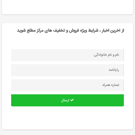
از آخرین اخبار ، شرایط ویژه فروش و تخفیف های مرکز مطلع شوید
ارسال