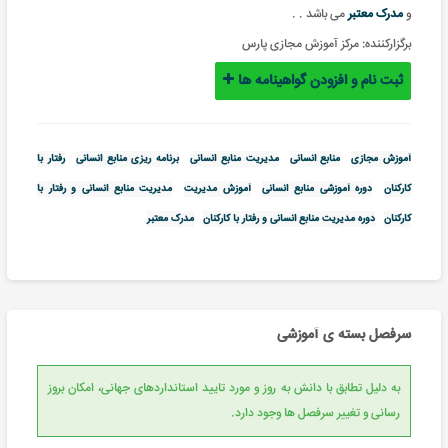
و
مدرک معتبر
می باشد
.
.
برگزارکننده:
مرکز آموزش مجازی پارس
ثبت نام و افزودن گواهینامه ها
آموزش مجازی
منابع انسانی
مدیریت منابع انسانی
برنامه ریزی منابع انسانی
رفتار با
کارکنان
دوره آموزشی منابع انسانی
آموزش مدیریت
مدیریت منابع انسانی و رفتار با
کارکنان
دوره مدیریت منابع انسانی و رفتار با کارکنان
مدرک معتبر
سرفصل بسته ی آموزشی
به دلیل تطابق با دانش به روز و مورد تایید استانداردهای جهانی، امکان بروز
رسانی و تغییر سرفصل ها وجود دارد.