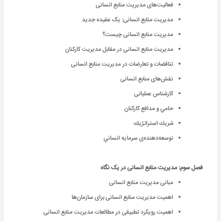
فعالیت‌های مدیریت ‌منابع‌ انسانی
مدیریت ‌منابع‌ انسانی: یک عقیده جدید
مدیریت ‌منابع‌ انسانی چیست؟
مدیریت ‌منابع‌ انسانی در مقابل مدیریت کارکنان
تناقضات و تعارضات در مدیریت ‌منابع‌ انسانی
نقش‌‌های منابع انسانی
کارشناس عملیاتی
حامي و مدافع كاركنان
شريك استراتژيك
توسعه‌دهنده‌ی سرمايه انساني
فصل سوم: مدیریت ‌منابع‌ انسانی در یک نگاه
مبانی مدیریت ‌منابع‌ انسانی
اهمیت مدیریت ‌منابع‌ انسانی برای سازمان‌ها
اهمیت رویکرد تطبیقی در مطالعات مدیریت ‌منابع‌ انسانی