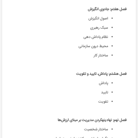
فصل هفتم: جادوی انگیزش
اصول انگیزش
سبک رهبری
نظام پاداش دهی
محیط درون سازمانی
ساختار کار
فصل هشتم: پاداش، تایید و تقویت
پاداش‌
تایید
تقویت
فصل نهم: نهادینهکردن مدیریت بر مبنای ارزش‌ها
ساختار شخصیت