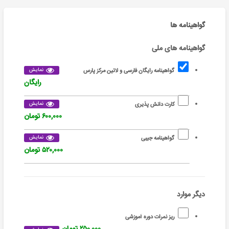
گواهینامه ها
گواهینامه های ملی
نمایش
گواهینامه رایگان فارسی و لاتین مرکز پارس
رایگان
نمایش
کارت دانش پذیری
۶۰۰,۰۰۰ تومان
نمایش
گواهینامه جیبی
۵۲۰,۰۰۰ تومان
دیگر موارد
ریز نمرات دوره آموزشی
۲۵۰,۰۰۰ تومان