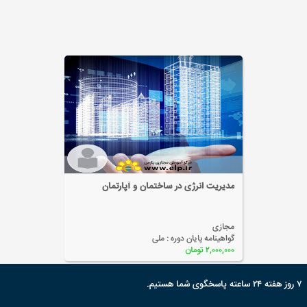
مدیریت ریسک
مجازی
گواهینامه پایان دوره :
ملی
۲,۰۰۰,۰۰۰ تومان
۷ روز هفته ۲۴ ساعته پاسخگوی شما هستیم.