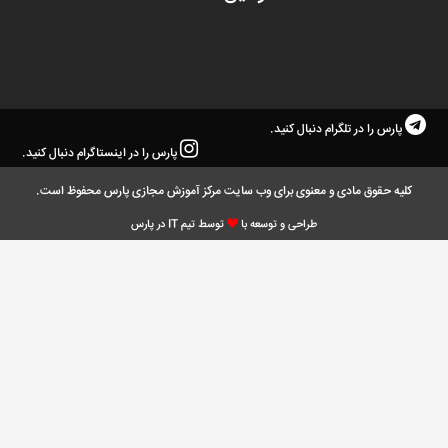
پارس را در تلگرام دنبال کنید.
پارس را در اینستاگرام دنبال کنید.
کلیه حقوق مادی و معنوی برای وب سایت مرکز آموزش مجازی پارس محفوظ است.
طراحی و توسعه با
توسط تیم IT در پارس