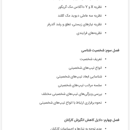
نظریه X و Y داگلاس مک گریگور
نظریه سه عاملی دیوید مک کللند
نظریه نیازهای زیستی، تعلق و رشد آلدرفر
نظریه‌های فرایندی
فصل سوم: شخصیت شناسی
تعریف شخصیت
انواع تیپ‌های شخصیتی
شناسایی ابعاد تیپ‌های شخصیتی
سلسه مراتب تیپ‌های شخصیتی
بررسی ویژگی‌های تیپ‌های شخصیتی مختلف
نحوه برقراری ارتباط با انواع تیپ‌های شخصیتی
فصل چهارم: دلایل کاهش انگیزش کارکنان
عدم توجه به نیازها و احساسات کارکنان