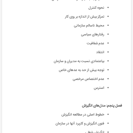
نحوه کنترل
تمرکز بیش از اندازه بر روی کار
محیط ناسالم سازمانی
رفتارهای سیاسی
عدم شفافیت
انتقاد
بیاعتمادی نسبت به مدیران و سازمان
توجه بیش از حد به عدهای خاص
عدم اختصاص مرخصی
استرس
فصل پنجم: مدل‌های انگیزش
خطوط اصلی در مطالعه انگیزش
فنون انگیزش و کاربرد آنها در سازمان
انگیزش شغلی