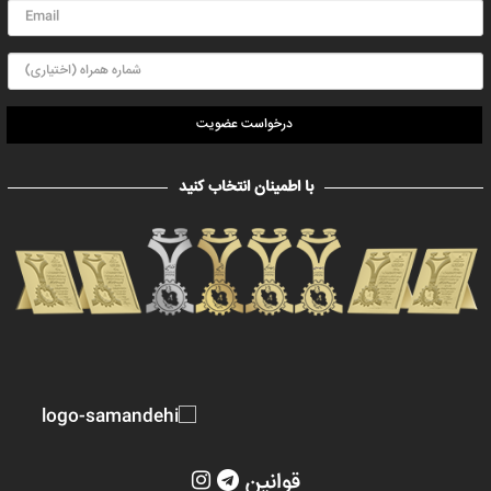
درخواست عضویت
با اطمینان انتخاب کنید
قوانین