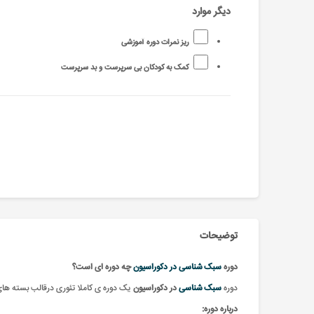
دیگر موارد
ریز نمرات دوره آموزشی
کمک به کودکان بی سرپرست و بد سرپرست
توضیحات
دوره
سبک شناسی در دکوراسیون
‌‌‌‌‌‌‌چه دوره ای است؟
دوره
سبک شناسی
در دکوراسیون
یک دوره ی کاملا تئوری درقالب بسته های
درباره دوره: