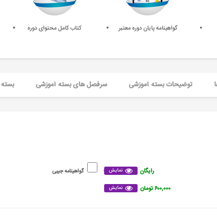
گواهینامه پایان دوره معتبر
کتاب کامل محتوای دوره
ا
توضیحات بسته آموزشی
سرفصل های بسته آموزشی
بسته 
رایگان
نمایش
گواهینامه جیبی
۶۰۰,۰۰۰ تومان
نمایش