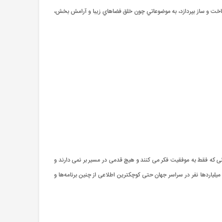
خت و ساز بپردازد، به موضوعاتي چون خلق فضاهاي زيبا و آرامش بخش،
ی که فقط به موفقیت فکر می کنند و هیچ قدمی در مسیر بر نمی دارند و
 میلیاردها نفر در سراسر جهان حتی کوچکترین اطلاعی از چنین برنامه‌ها و