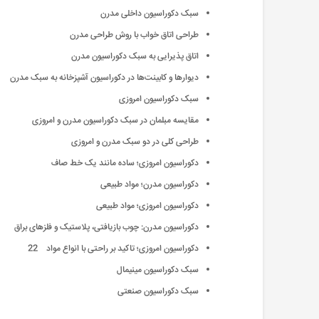
سبک دکوراسیون داخلی مدرن
طراحی اتاق خواب با روش طراحی مدرن
اتاق پذیرایی به سبک دکوراسیون مدرن
دیوارها و کابینت‌ها در دکوراسیون آشپزخانه به سبک مدرن
سبک دکوراسیون امروزی
مقایسه مبلمان در سبک دکوراسیون مدرن و امروزی
طراحی کلی در دو سبک مدرن و امروزی
دکوراسیون امروزی؛ ساده مانند یک خط صاف
دکوراسیون مدرن؛ مواد طبیعی
دکوراسیون امروزی؛ مواد طبیعی
دکوراسیون مدرن: چوب بازیافتی، پلاستیک و فلزهای براق
دکوراسیون امروزی؛ تاکید بر راحتی با انواع مواد 22
سبک دکوراسیون مینیمال
سبک دکوراسیون صنعتی