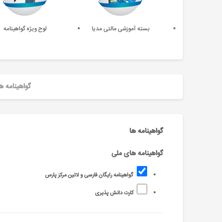
بسته آموزشی مالتی مدیا
لوح ویژه گواهینامه
گواهینامه ه
گواهینامه ها
گواهینامه های ملی
گواهینامه رایگان فارسی و لاتین مرکز پارس
کارت دانش پذیری