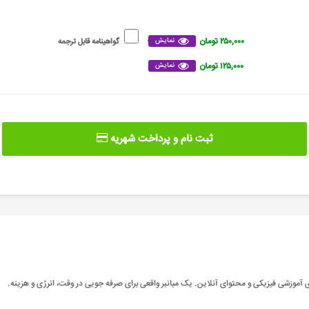
۲۵۰,۰۰۰ تومان
نمایش
گواهینامه قابل ترجمه
۱۲۵,۰۰۰ تومان
نمایش
ثبت نام و پرداخت شهریه
 آموزشی فیزیکی و محتوای آنلاین. یک میانبر واقعی برای صرفه جویی در وقت، انرژی و هزینه
.