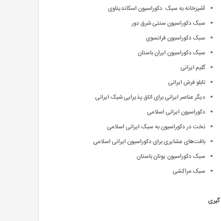
آشپزخانه به سبک دکوراسیون اسکاندیناوی
سبک دکوراسیون سنتی شرق دور
سبک دکوراسیون فرانسوی
سبک دکوراسیون ایران باستان
گلیم ایرانی
تابلو فرش ایرانی
دیگر عناصر ایرانی برای اتاق پذیرایی شیک ایرانی
دکوراسیون ایرانی اسلامی
تخت در دکوراسیون به سبک ایرانی اسلامی
بافت‌های عشایری برای دکوراسیون ایرانی اسلامی
سبک دکوراسیون یونان باستان
سبک مراکشی
 گیری