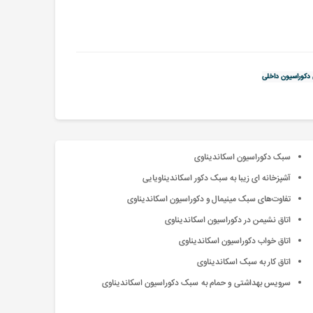
کوراسیون داخلی
سبک دکوراسیون اسکاندیناوی
آشپزخانه ای زیبا به سبک دکور اسکاندیناویایی
تفاوت‌های سبک مینیمال و دکوراسیون اسکاندیناوی
اتاق نشیمن در دکوراسیون اسکاندیناوی
اتاق خواب دکوراسیون اسکاندیناوی
اتاق کار به سبک اسکاندیناوی
سرویس بهداشتی و حمام به سبک دکوراسیون اسکاندیناوی