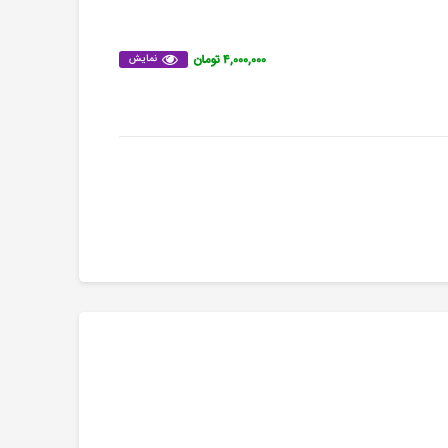
۴,۰۰۰,۰۰۰ تومان
نمایش