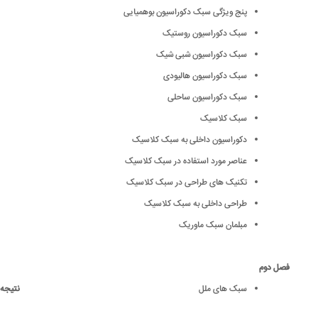
پنج ویژگی سبک دکوراسیون بوهمیایی
سبک دکوراسیون روستیک
سبک دکوراسیون شبی شیک
سبک دکوراسیون هالیودی
سبک دکوراسیون ساحلی
سبک کلاسیک
دکوراسیون داخلی به سبک کلاسیک
عناصر مورد استفاده در سبک کلاسیک
تکنیک های طراحی در سبک کلاسیک
طراحی داخلی به سبک کلاسیک
مبلمان سبک ماوریک
فصل دوم
سبک های ملل
نتیجه