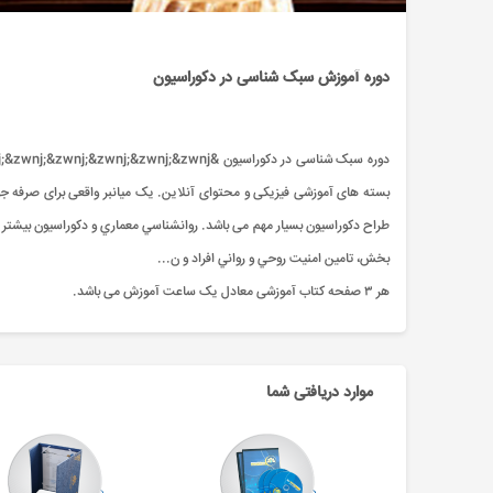
دوره آموزش سبک شناسی در دکوراسیون ‌‌‌‌‌‌‌
بسته های آموزشی فیزیکی و محتوای آنلاین. یک میانبر واقعی برای صرفه 
طراح دکوراسیون بسیار مهم می باشد. روانشناسي معماري و دکوراسيون بيشتر 
بخش، تامين امنيت روحي و رواني افراد و ن...
هر ۳ صفحه کتاب آموزشی معادل یک ساعت آموزش می باشد.
موارد دریافتی شما