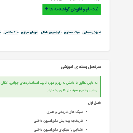
ثبت نام و افزودن گواهینامه ها
آموزش معماری
سبک معماری
دکوراسیون داخلی
آموزش مجازی
سبک شناسی
م
سرفصل بسته ی آموزشی
به دلیل تطابق با دانش به روز و مورد تایید است
رسانی و تغییر سرفصل ها وجود دارد.
فصل اول
سبک های تاریخی و هنری
تاریخچه پیدایش دکوراسیون داخلی
آشنایی با سبکهای دکوراسیون داخلی