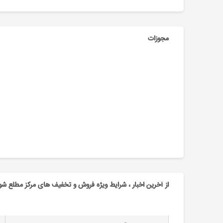
مجوزات
از آخرین اخبار ، شرایط ویژه فروش و تخفیف های مرکز مطلع شو