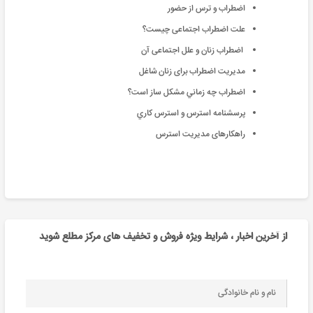
اضطراب و ترس از حضور
علت اضطراب اجتماعی چیست؟
اضطراب زنان و علل اجتماعی آن
مدیریت اضطراب برای زنان شاغل
اضطراب چه زماني مشكل ساز است؟
پرسشنامه استرس و استرس كاري
راهکارهای مدیریت استرس
از آخرین اخبار ، شرایط ویژه فروش و تخفیف های مرکز مطلع شوید