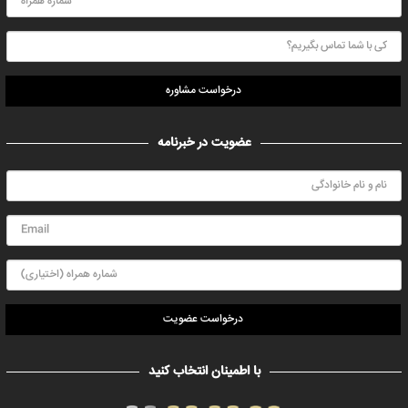
درخواست مشاوره
عضویت در خبرنامه
درخواست عضویت
با اطمینان انتخاب کنید