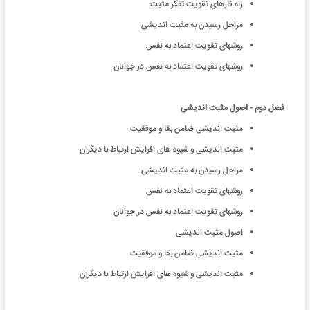
راه کارهای تقویت تفکر مثبت
مراحل رسیدن به مثبت اندیشی
روشهای تقویت اعتماد به نفس
روشهای تقویت اعتماد به نفس در جوانان
فصل دوم - اصول مثبت اندیشی
مثبت اندیشی ضامن بقا و موفقیت
مثبت اندیشی و شیوه های افرایش ارتباط با دیگران
مراحل رسیدن به مثبت اندیشی
روشهای تقویت اعتماد به نفس
روشهای تقویت اعتماد به نفس در جوانان
اصول مثبت اندیشی
مثبت اندیشی ضامن بقا و موفقیت
مثبت اندیشی و شیوه های افرایش ارتباط با دیگران