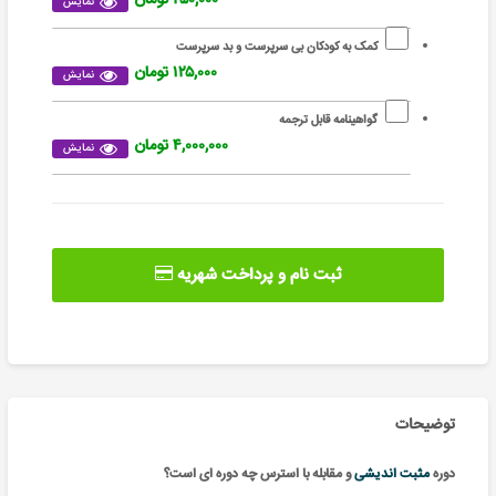
نمایش
کمک به کودکان بی سرپرست و بد سرپرست
۱۲۵,۰۰۰ تومان
نمایش
گواهینامه قابل ترجمه
۴,۰۰۰,۰۰۰ تومان
نمایش
ثبت نام و پرداخت شهریه
توضیحات
دوره
مثبت اندیشی
و مقابله با استرس چه دوره ای است؟