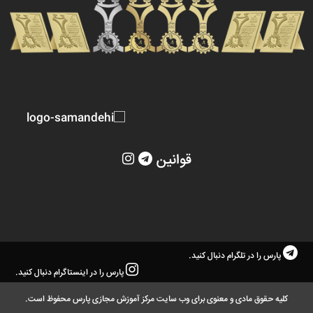
قوانین
پارس را در تلگرام دنبال کنید.
پارس را در اینستاگرام دنبال کنید.
کلیه حقوق مادی و معنوی برای وب سایت مرکز آموزش مجازی پارس محفوظ است.