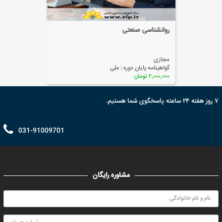
روانشناسی صنعتی
مجازی
گواهینامه پایان دوره :
ملی
۲,۰۰۰,۰۰۰ تومان
۷ روز هفته ۲۴ ساعته پاسخگوی شما هستیم.
031-91009701
مشاوره رایگان