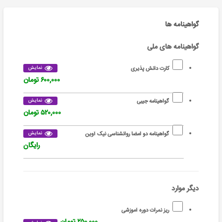
گواهینامه ها
گواهینامه های ملی
نمایش
کارت دانش پذیری
۶۰۰,۰۰۰ تومان
نمایش
گواهینامه جیبی
۵۲۰,۰۰۰ تومان
نمایش
گواهینامه دو امضا روانشناسی نیک آوین
رایگان
دیگر موارد
ریز نمرات دوره آموزشی
۲۵۰,۰۰۰ تومان