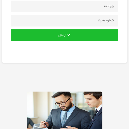
ارسال