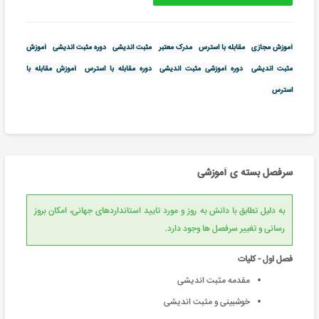
آموزش مجازی
مقابله با استرس
مدرک معتبر
مثبت اندیشی
دوره مثبت اندیشی
آموزش
مثبت اندیشی
دوره آموزشی مثبت اندیشی
دوره مقابله با استرس
آموزش مقابله با
استرس
سرفصل بسته ی آموزشی
به دلیل تطابق با دانش به روز و مورد تایید استانداردهای جهانی، امکان بروز
رسانی و تغییر سرفصل ها وجود دارد.
فصل اول - کلیات
مقدمه مثبت اندیشی
خوشبینی و مثبت اندیشی