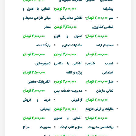
۲,۰۰۰,۰۰۰ تومان
پیشرفته
آشنایی با اصول و
۲,۰۰۰,۰۰۰ تومان
سم
نقاشی مداد رنگی
مبانی طراحی محیط و
۲,۲۵۰,۰۰۰ تومان
شناسی کشاورزی
منظر
۲,۰۰۰,۰۰۰ تومان
۲,۰۰۰,۰۰۰ تومان
اصول و فنون
حسابدار ارشد
مذاکرات تجاری
پایگاه داده
۲,۰۰۰,۰۰۰ تومان
۲,۰۰۰,۰۰۰ تومان
۲,۰۰۰,۰۰۰ تومان
آسیب شناسی
آشنایی با عکاسی
تصویرسازی
۲,۵۰۰,۰۰۰ تومان
اجتماعی
پرتره و آتلیه
۲,۰۰۰,۰۰۰ تومان
۲,۰۰۰,۰۰۰ تومان
مدل
الکترونیک صنعتی
۲,۰۰۰,۰۰۰ تومان
تعالی سازمان
مدیریت خدمات پس
۲,۰۰۰,۰۰۰ تومان
از فروش
خرید و فروش
۲,۰۰۰,۰۰۰ تومان
مالیات بر ارزش افزوده
اینترنتی
۲,۰۰۰,۰۰۰ تومان
۲,۰۰۰,۰۰۰ تومان
آشنایی با تصویر
روانشناسی مدیریت
سازی کتاب کودک
مدیریت مراکز