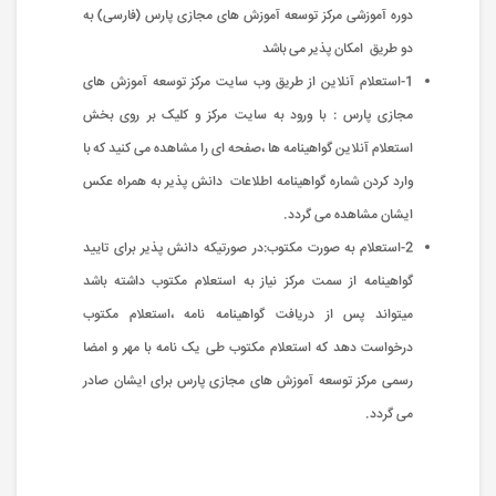
دوره آموزشی مرکز توسعه آموزش های مجازی پارس (فارسی) به
دو طریق امکان پذیر می باشد
1-استعلام آنلاین از طریق وب سایت مرکز توسعه آموزش های
مجازی پارس : با ورود به سایت مرکز و کلیک بر روی بخش
استعلام آنلاین گواهینامه ها ،صفحه ای را مشاهده می کنید که با
وارد کردن شماره گواهینامه اطلاعات دانش پذیر به همراه عکس
ایشان مشاهده می گردد.
2-استعلام به صورت مکتوب:در صورتیکه دانش پذیر برای تایید
گواهینامه از سمت مرکز نیاز به استعلام مکتوب داشته باشد
میتواند پس از دریافت گواهینامه نامه ،استعلام مکتوب
درخواست دهد که استعلام مکتوب طی یک نامه با مهر و امضا
رسمی مرکز توسعه آموزش های مجازی پارس برای ایشان صادر
می گردد.