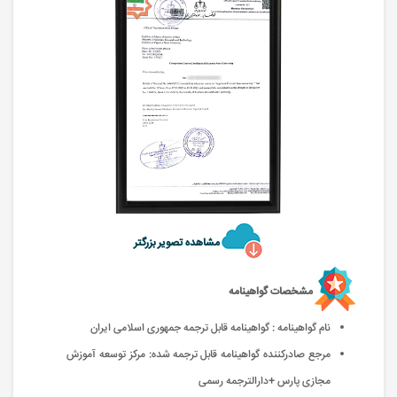
مشاهده تصویر بزرگتر
مشخصات گواهینامه
نام گواهینامه : گواهینامه قابل ترجمه جمهوری اسلامی ایران
مرجع صادرکننده گواهینامه قابل ترجمه شده: مرکز توسعه آموزش
مجازی پارس +دارالترجمه رسمی