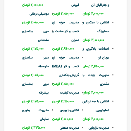
۲,۰۰۰,۰۰۰ تومان
و جغرافیای آن
فروش
۲,۰۰۰,۰۰۰ تومان
۲,۰۸۰,۰۰۰ تومان
موسیقی درمانی
۲,۰۸۰,۰۰۰ تومان
آشنایی با میکس و
مدیریت حرفه ای
مسترینگ
کسب و کار ساخت و
مربی بدنسازی
۳,۰۰۰,۰۰۰ تومان
عمران
مقدماتی
۲,۸۹۰,۰۰۰ تومان
۲,۱۷۵,۰۰۰ تومان
اختلالات یادگیری و
درمان آن
مدیریت حرفه ای
مربی بدنسازی
۲,۲۵۰,۰۰۰ تومان
کسب و کار (MBA)
متوسطه
۲,۱۷۵,۰۰۰ تومان
مدیریت ارتباط با
گرایش بانکداری
۲,۰۸۰,۰۰۰ تومان
مشتری
مربی بدنسازی
۲,۰۰۰,۰۰۰ تومان
مدیریت کیفیت
پیشرفته
۲,۲۵۰,۰۰۰ تومان
۲,۱۷۵,۰۰۰ تومان
آشنایی با صدابرداری
استودیویی
آشنایی با بورس
مدیریت رهبری
۲,۰۰۰,۰۰۰ تومان
۲,۰۰۰,۰۰۰ تومان
سازمان
۲,۳۳۵,۰۰۰ تومان
مدیریت بازاریابی
مدیریت صنعتی