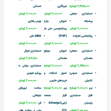
۲,۴۵۵,۰۰۰ تومان
خبرنگاری
خدماتی
۲,۰۰۰,۰۰۰ تومان
۲,۰۰۰,۰۰۰ تومان
حسابداری صنعتی
پیشرفته
آموزش زبان
بورس رفتاری
۲,۰۰۰,۰۰۰ تومان
۲,۰۰۰,۰۰۰ تومان
پردازه‌نویسی متن باز
روانشناسی خانواده
(PHP)
MBA مالی
۲,۰۰۰,۰۰۰ تومان
۲,۰۰۰,۰۰۰ تومان
۲,۰۰۰,۰۰۰ تومان
حسابداری صنعتی
آموزش دوبلور
حسابداری اموال
۲,۸۰۷,۵۰۰ تومان
مقدماتی
مقدماتی
۲,۸۷۵,۰۰۰ تومان
۲,۰۰۰,۰۰۰ تومان
حسابداری دولتی با
حسابداری عمومی
اصول تدارکات و
رویکرد تعهدی
۲,۰۰۰,۰۰۰ تومان
تکمیلی
خریدهای خارجی
۲,۰۰۰,۰۰۰ تومان
۲,۰۰۰,۰۰۰ تومان
نرم
نرم
ساخت تیزرهای
افزار حسابداری
افزار صفحه
تبلیغاتی
۲,۰۰۰,۰۰۰ تومان
پارسیان
آرایی(InDesign
فن
۲,۰۰۰,۰۰۰ تومان
CC)
بیان و مهارت های