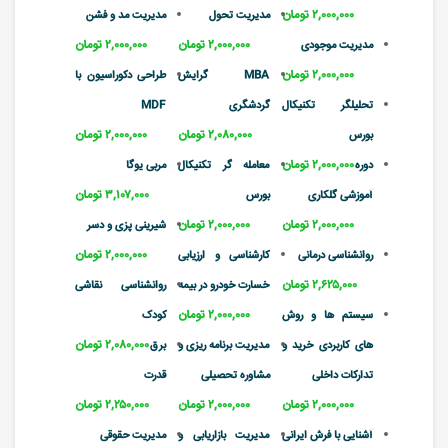
۲,۰۰۰,۰۰۰ تومان
مدیریت تحول
مدیریت مد و فشن
۲,۰۰۰,۰۰۰ تومان
۲,۰۰۰,۰۰۰ تومان
مدیریت موجودی
۲,۰۰۰,۰۰۰ تومان
MBA گرایش
طراحی دکوراسیون با
تحلیلگر تکنیکال
گردشگری
MDF
۲,۰۸۰,۰۰۰ تومان
۲,۰۰۰,۰۰۰ تومان
بورس
۲,۰۰۰,۰۰۰ تومان
دوره
معامله گر تکنیکال
مربی یوگا
۳,۱۰۷,۰۰۰ تومان
آموزشی گلکاری
بورس
۲,۰۰۰,۰۰۰ تومان
۲,۰۰۰,۰۰۰ تومان
شیرینی پزی و دسر
۲,۰۰۰,۰۰۰ تومان
روانشناسی درمانی
کارشناسی و ارزیابی
۲,۶۲۵,۰۰۰ تومان
خسارت خودرو در بیمه
روانشناسی نقاشی
۲,۰۰۰,۰۰۰ تومان
سیستم ها و روش
کودک
۲,۰۸۰,۰۰۰ تومان
های کاربردی خرید و
مدیریت برنامه ریزی و
برق
تدارکات داخلی
مشاوره تحصیلی
قدرت
۲,۰۰۰,۰۰۰ تومان
۲,۰۰۰,۰۰۰ تومان
۲,۲۵۰,۰۰۰ تومان
آشنایی با فرش ایرانی
مدیریت بازاریابی و
مدیریت حقوقی