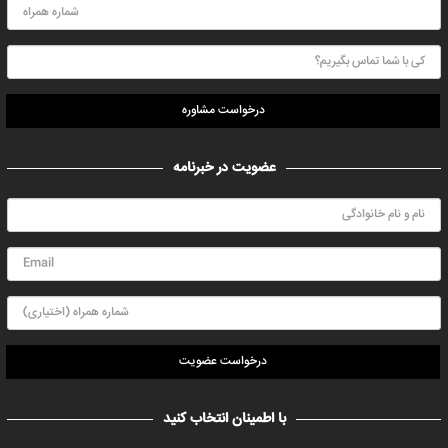
درخواست مشاوره
عضویت در خبرنامه
درخواست عضویت
با اطمینان انتخاب کنید