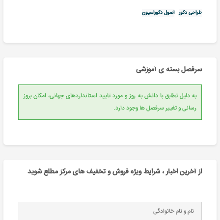
طراحی دکور
اصول دکوراسیون
سرفصل بسته ی آموزشی
به دلیل تطابق با دانش به روز و مورد تایید استانداردهای جهانی، امکان بروز
رسانی و تغییر سرفصل ها وجود دارد.
از آخرین اخبار ، شرایط ویژه فروش و تخفیف های مرکز مطلع شوید