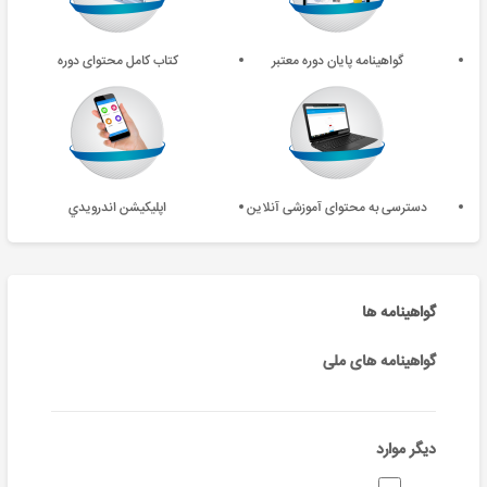
گواهینامه پایان دوره معتبر
کتاب کامل محتوای دوره
دسترسی به محتوای آموزشی آنلاین
اپليکيشن اندرويدي
گواهینامه ها
گواهینامه های ملی
دیگر موارد