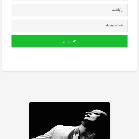
ارسال