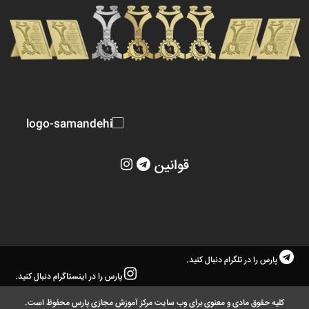
قوانین
پارس را در تلگرام دنبال کنید.
پارس را در اینستاگرام دنبال کنید.
کلیه حقوق مادی و معنوی برای وب سایت مرکز آموزش مجازی پارس محفوظ است.