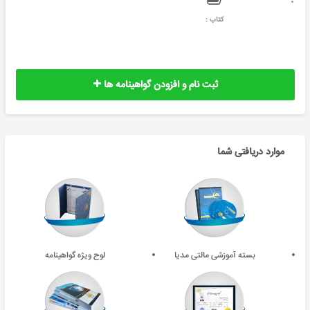
کتاب :
ثبت نام و افزودن گواهینامه ها
موارد دریافتی شما
بسته آموزشی مالتی مدیا
لوح ویژه گواهینامه