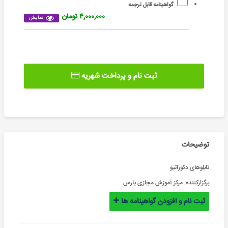
گواهینامه قابل ترجمه
۴,۰۰۰,۰۰۰ تومان
نمایش
ثبت نام و پرداخت شهریه
توضیحات
تابلوهای دکوراتیو
برگزارکننده:
مرکز آموزش مجازی پارس
ثبت نام و افزودن گواهینامه ها