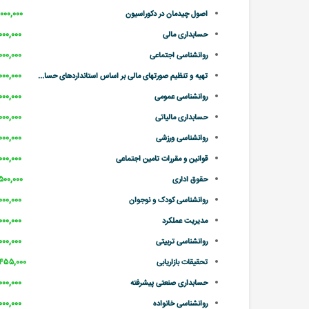
۳,۰۰۰,۰۰۰ تو
اصول چیدمان در دکوراسیون
۲,۰۰۰,۰۰۰ تو
حسابداری مالی
۲,۰۰۰,۰۰۰ تو
روانشناسی اجتماعی
۲,۰۰۰,۰۰۰ تو
تهیه و تنظیم صورتهای مالی بر اساس استانداردهای حسا...
۲,۰۰۰,۰۰۰ تو
روانشناسی عمومی
۲,۰۰۰,۰۰۰ تو
حسابداری مالیاتی
۲,۰۰۰,۰۰۰ تو
روانشناسی ورزشی
۲,۰۰۰,۰۰۰ تو
قوانین و مقررات تامین اجتماعی
۲,۵۰۰,۰۰۰ تو
حقوق اداری
۲,۰۰۰,۰۰۰ تو
روانشناسی کودک و نوجوان
۲,۰۰۰,۰۰۰ تو
مدیریت عملکرد
۲,۰۰۰,۰۰۰ تو
روانشناسی تربیتی
۲,۴۵۵,۰۰۰ تو
تحقیقات بازاریابی
۲,۰۰۰,۰۰۰ تو
حسابداری صنعتی پیشرفته
۲,۰۰۰,۰۰۰ تو
روانشناسی خانواده