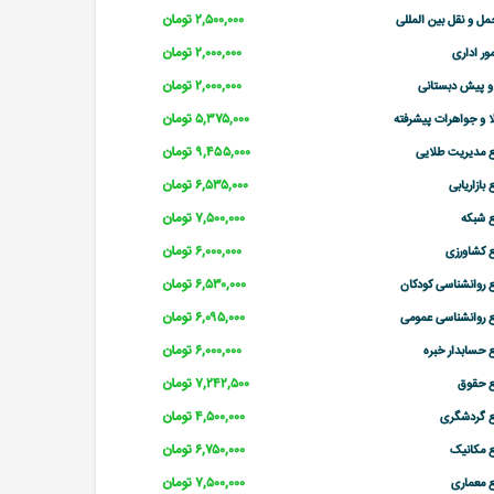
۲,۵۰۰,۰۰۰ تومان
ل و نقل بین المللی
۲,۰۰۰,۰۰۰ تومان
ور اداری
۲,۰۰۰,۰۰۰ تومان
و پیش دبستانی
۵,۳۷۵,۰۰۰ تومان
 و جواهرات پیشرفته
۹,۴۵۵,۰۰۰ تومان
 مدیریت طلایی
۶,۵۳۵,۰۰۰ تومان
بازاریابی
۷,۵۰۰,۰۰۰ تومان
 شبکه
۶,۰۰۰,۰۰۰ تومان
 کشاورزی
۶,۵۳۰,۰۰۰ تومان
 روانشناسی کودکان
۶,۰۹۵,۰۰۰ تومان
 روانشناسی عمومی
۶,۰۰۰,۰۰۰ تومان
 حسابدار خبره
۷,۲۴۲,۵۰۰ تومان
ع حقوق
۴,۵۰۰,۰۰۰ تومان
ع گردشگری
۶,۷۵۰,۰۰۰ تومان
 مکانیک
۷,۵۰۰,۰۰۰ تومان
 معماری