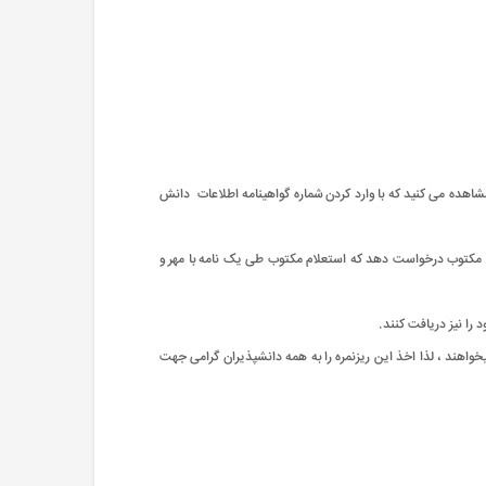
شاهده می کنید که با وارد کردن شماره گواهینامه اطلاعات دانش
لام مکتوب درخواست دهد که استعلام مکتوب طی یک نامه با مهر و
را نیز دریافت کنند.
میخواهند ، لذا اخذ این ریزنمره را به همه دانشپذیران گرامی جهت