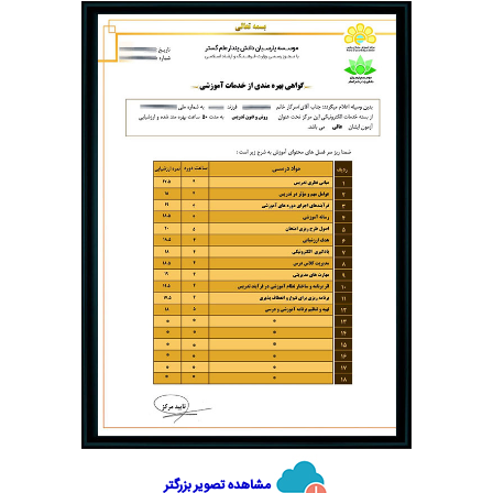
مشاهده تصویر بزرگتر