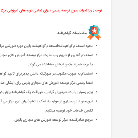
توجه : ریز نمرات بدون ترجمه رسمی ، برای تمامی دوره های آموزشی مرکز 
مشخصات گواهینامه
نحوه استعلام گواهینامه:استعلام گواهینامه پایان دوره آموزشی 
استعلام آنلاین از طریق وب سایت مرکز توسعه آموزش های مجازی پ
پذیر به همراه عکس ایشان مشاهده می گردد.
استعلام به صورت مکتوب:در صورتیکه دانش پذیر برای تایید گواهی
امضا رسمی مرکز توسعه آموزش های مجازی پارس برای ایشان صاد
برای بسیاری از دانشپذیران گرامی ، دریافت یک گواهینامه پایان 
این مقوله در بسیاری از موارد به کمک دانشپذیران این مرکز می آید
تکمیل خدمات خود توصیه میکنیم.
مرجع صادرکننده: مرکز توسعه آموزش های مجازی پارس