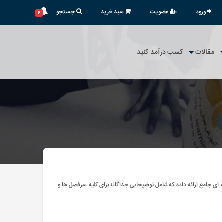
ورود
عضویت
سبد خرید
جستجو
۶
مقالات
کسب درآمد کنید
ه ای جامع ارائه داده که شامل توضیحاتی جداگانه برای کلیه سرفصل ها و