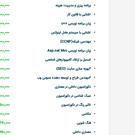
۲,۰۰۰,۰۰۰ تو
برنامه ریزی و مدیریت هزینه
۲,۰۰۰,۰۰۰ تو
آشنایی با قانون کار
۲,۰۰۰,۰۰۰ تو
زبان برنامه نویسی ++c
۲,۰۰۰,۰۰۰ تو
آشنایی با سیستم عامل لینوکس
۲,۰۰۰,۰۰۰ تو
مهندسی شبکه(CCNP)
۲,۰۰۰,۰۰۰ تو
زبان برنامه نویسی Asp.net Mvc
۲,۰۰۰,۰۰۰ تو
اسمبل و ارتقاء کامپیوترهای شخصی
۳,۰۰۰,۰۰۰ تو
*بهینه سازی سایت (SEO)
۲,۰۰۰,۰۰۰ تو
*مهندس طراح و توسعه دهنده عمومی وب
۲,۰۰۰,۰۰۰ تو
دکوراسیون داخلی در معماری
۲,۰۰۰,۰۰۰ تو
سبک شناسی در دکوراسیون ‌‌‌‌‌‌‌
۲,۵۰۰,۰۰۰ تو
تاثیر رنگ در دکوراسیون
۲,۰۰۰,۰۰۰ تو
عکاسی
۲,۴۴۰,۰۰۰ تو
فنگ شویی
۲,۷۵۰,۰۰۰ تو
معماری داخلی