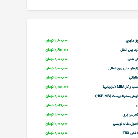
۲,۶۰۰,۰۰۰ تومان
ق داوری
۲,۶۵۰,۰۰۰ تومان
ت بین الملل
۲,۰۰۰,۰۰۰ تومان
فی شاپ
۲,۰۰۰,۰۰۰ تومان
زارهای مالی بین المللی
۲,۰۰۰,۰۰۰ تومان
مالیاتی
۲,۰۸۰,۰۰۰ تومان
 MBA (بازاریابی)
۲,۰۰۰,۰۰۰ تومان
منی محیط زیست (HSE-MS)
۲,۰۲۱,۰۰۰ تومان
ی
۲,۰۰۰,۰۰۰ تومان
یرینی پزی
۲,۰۰۰,۰۰۰ تومان
 اصول مقاله نویسی
۲,۰۰۰,۰۰۰ تومان
کش TRX