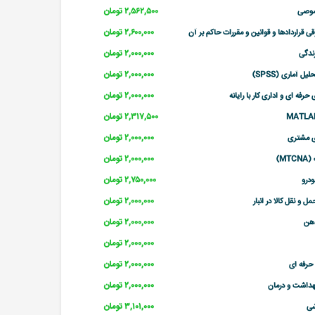
۲,۵۶۲,۵۰۰ تومان
وصی
۲,۶۰۰,۰۰۰ تومان
ی قراردادها و قوانین و مقررات حاکم بر آن
۲,۰۰۰,۰۰۰ تومان
زندگی
۲,۰۰۰,۰۰۰ تومان
لیل آماری (SPSS)
۲,۰۰۰,۰۰۰ تومان
حرفه ای و اداری کار با رایانه
۲,۳۱۷,۵۰۰ تومان
۲,۰۰۰,۰۰۰ تومان
ی مشتری
۲,۰۰۰,۰۰۰ تومان
MT)
۲,۷۵۰,۰۰۰ تومان
درو
۲,۰۰۰,۰۰۰ تومان
ل و نقل کالا در انبار
۲,۰۰۰,۰۰۰ تومان
هن
۲,۰۰۰,۰۰۰ تومان
۲,۰۰۰,۰۰۰ تومان
حرفه ای
۲,۰۰۰,۰۰۰ تومان
هداشت و درمان
۳,۱۰۱,۰۰۰ تومان
شی