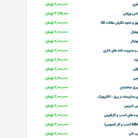
۲,۰۰۰,۰۰۰ تومان
ازی
۳,۱۲۵,۰۰۰ تومان
سی ورزشی
۲,۰۰۰,۰۰۰ تومان
و نحوه نگارش مقالات ISI
۲,۰۰۰,۰۰۰ تومان
وتبال
۲,۰۰۰,۰۰۰ تومان
وتبال
۲,۰۰۰,۰۰۰ تومان
 و مدیریت نامه های اداری
۲,۶۰۰,۰۰۰ تومان
رت
۲,۰۰۰,۰۰۰ تومان
وقی
۲,۶۰۰,۰۰۰ تومان
می
۲,۰۰۰,۰۰۰ تومان
 برق ساختمان
۲,۰۰۰,۰۰۰ تومان
 مداربسته در برق - الکترونیک
۲,۰۰۰,۰۰۰ تومان
ون تدریس
۲,۰۰۰,۰۰۰ تومان
ده های کسب و کارآفرینی
۳,۰۰۰,۰۰۰ تومان
۲,۰۰۰,۰۰۰ تومان
پ تاپ