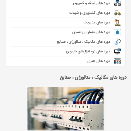
دوره های شبکه و کامپیوتر
دوره های کشاورزی و شیلات
دوره های مدیریت
دوره های معماری و عمران
دوره های مکانیک ، متالورژی ، صنایع
دوره های نرم افزارهای کاربردی
دوره های هنری
دوره های مکانیک ، متالورژی ، صنایع