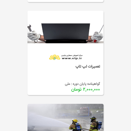
تعمیرات لپ تاپ
گواهینامه پایان دوره :
ملی
۲,۰۰۰,۰۰۰ تومان