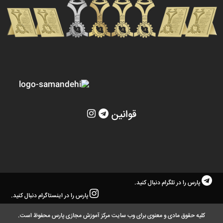
قوانین
پارس را در تلگرام دنبال کنید.
پارس را در اینستاگرام دنبال کنید.
کلیه حقوق مادی و معنوی برای وب سایت مرکز آموزش مجازی پارس محفوظ است.