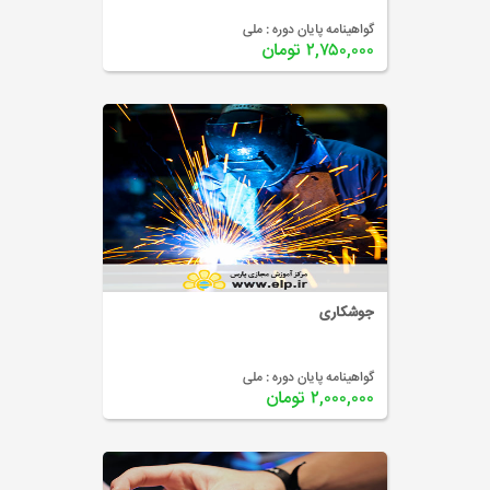
گواهینامه پایان دوره :
ملی
۲,۷۵۰,۰۰۰ تومان
جوشکاری
گواهینامه پایان دوره :
ملی
۲,۰۰۰,۰۰۰ تومان