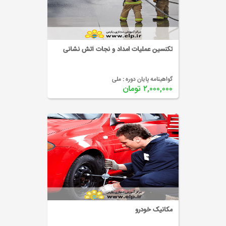
تکنسین عملیات امداد و نجات آتش نشانی
گواهینامه پایان دوره :
ملی
۲,۰۰۰,۰۰۰ تومان
مکانیک خودرو