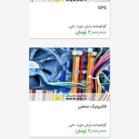
GPS
گواهینامه پایان دوره :
ملی
۲,۰۰۰,۰۰۰ تومان
الکترونیک صنعتی
گواهینامه پایان دوره :
ملی
۲,۰۰۰,۰۰۰ تومان