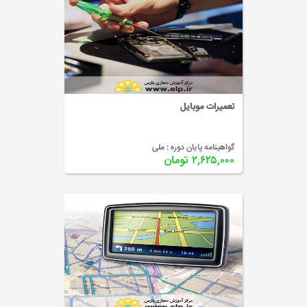
تعمیرات موبایل
گواهینامه پایان دوره :
ملی
۲,۶۲۵,۰۰۰ تومان