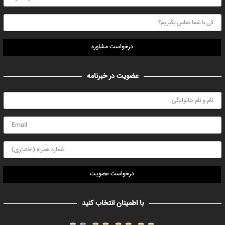
درخواست مشاوره
عضویت در خبرنامه
درخواست عضویت
با اطمینان انتخاب کنید