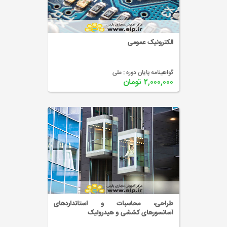
الکترونیک عمومی
گواهینامه پایان دوره :
ملی
۲,۰۰۰,۰۰۰ تومان
طراحی، محاسبات و استانداردهای
آسانسورهای کششی و هیدرولیک