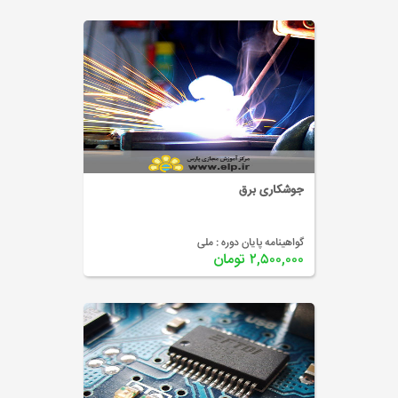
جوشکاری برق
گواهینامه پایان دوره :
ملی
۲,۵۰۰,۰۰۰ تومان