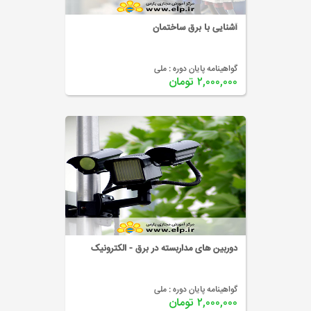
آشنایی با برق ساختمان
گواهینامه پایان دوره :
ملی
۲,۰۰۰,۰۰۰ تومان
دوربین های مداربسته در برق - الکترونیک
گواهینامه پایان دوره :
ملی
۲,۰۰۰,۰۰۰ تومان